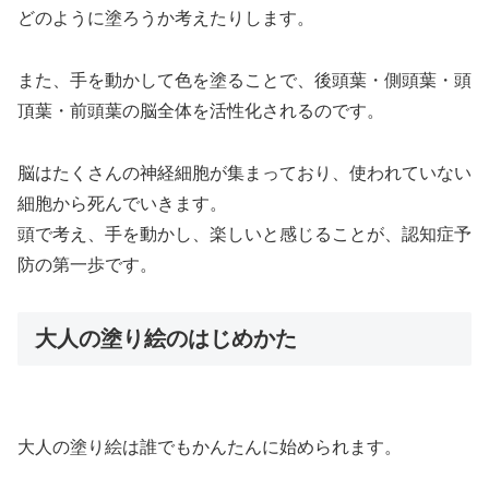
どのように塗ろうか考えたりします。
また、手を動かして色を塗ることで、後頭葉・側頭葉・頭
頂葉・前頭葉の脳全体を活性化されるのです。
脳はたくさんの神経細胞が集まっており、使われていない
細胞から死んでいきます。
頭で考え、手を動かし、楽しいと感じることが、認知症予
防の第一歩です。
大人の塗り絵のはじめかた
大人の塗り絵は誰でもかんたんに始められます。