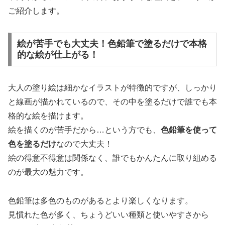
ご紹介します。
絵が苦手でも大丈夫！色鉛筆で塗るだけで本格
的な絵が仕上がる！
大人の塗り絵は細かなイラストが特徴的ですが、しっかり
と線画が描かれているので、その中を塗るだけで誰でも本
格的な絵を描けます。
絵を描くのが苦手だから…という方でも、
色鉛筆を使って
色を塗るだけ
なので大丈夫！
絵の得意不得意は関係なく、誰でもかんたんに取り組める
のが最大の魅力です。
色鉛筆は多色のものがあるとより楽しくなります。
見慣れた色が多く、ちょうどいい種類と使いやすさから