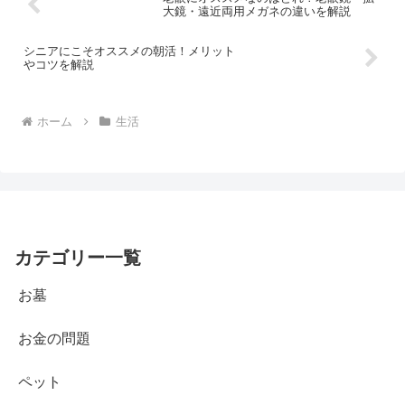
大鏡・遠近両用メガネの違いを解説
シニアにこそオススメの朝活！メリット
やコツを解説
ホーム
生活
カテゴリー一覧
お墓
お金の問題
ペット