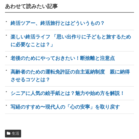
あわせて読みたい記事
終活ツアー、終活旅行とはどういうもの？
楽しい終活ライフ 「思い出作りに子どもと旅するため
に必要なことは？」
老後のためにやっておきたい！断捨離と注意点
高齢者のための運転免許証の自主返納制度 親に納得
させるコツとは？
シニアに人気の絵手紙とは？魅力や始め方を解説！
写経のすすめ〜現代人の「心の安寧」を取り戻す
生活