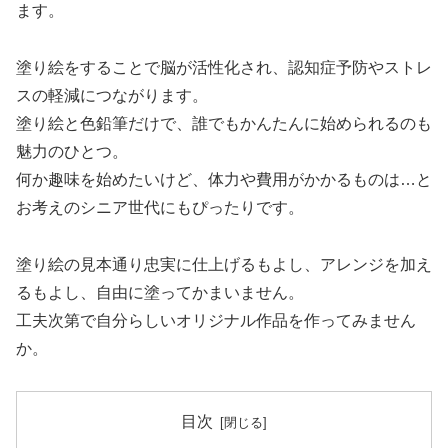
ます。
塗り絵をすることで脳が活性化され、認知症予防やストレ
スの軽減につながります。
塗り絵と色鉛筆だけで、誰でもかんたんに始められるのも
魅力のひとつ。
何か趣味を始めたいけど、体力や費用がかかるものは…と
お考えのシニア世代にもぴったりです。
塗り絵の見本通り忠実に仕上げるもよし、アレンジを加え
るもよし、自由に塗ってかまいません。
工夫次第で自分らしいオリジナル作品を作ってみません
か。
目次