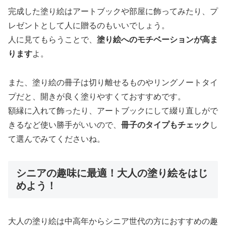
完成した塗り絵はアートブックや部屋に飾ってみたり、プ
レゼントとして人に贈るのもいいでしょう。
人に見てもらうことで、
塗り絵へのモチベーションが高ま
ります
よ。
また、塗り絵の冊子は切り離せるものやリングノートタイ
プだと、開きが良く塗りやすくておすすめです。
額縁に入れて飾ったり、アートブックにして綴り直しがで
きるなど使い勝手がいいので、
冊子のタイプもチェック
し
て選んでみてくださいね。
シニアの趣味に最適！大人の塗り絵をはじ
めよう！
大人の塗り絵は中高年からシニア世代の方におすすめの趣