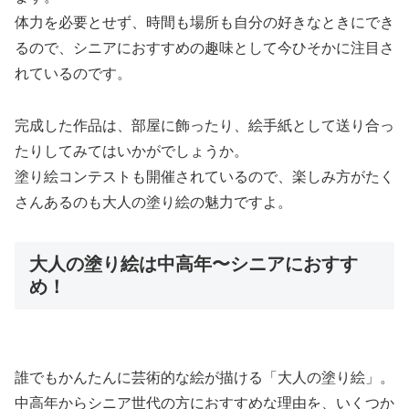
体力を必要とせず、時間も場所も自分の好きなときにでき
るので、シニアにおすすめの趣味として今ひそかに注目さ
れているのです。
完成した作品は、部屋に飾ったり、絵手紙として送り合っ
たりしてみてはいかがでしょうか。
塗り絵コンテストも開催されているので、楽しみ方がたく
さんあるのも大人の塗り絵の魅力ですよ。
大人の塗り絵は中高年〜シニアにおすす
め！
誰でもかんたんに芸術的な絵が描ける「大人の塗り絵」。
中高年からシニア世代の方におすすめな理由を、いくつか