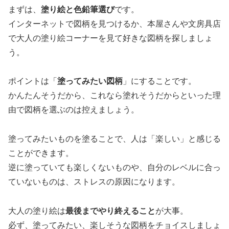
まずは、
塗り絵と色鉛筆選び
です。
インターネットで図柄を見つけるか、本屋さんや文房具店
で大人の塗り絵コーナーを見て好きな図柄を探しましょ
う。
ポイントは「
塗ってみたい図柄
」にすることです。
かんたんそうだから、これなら塗れそうだからといった理
由で図柄を選ぶのは控えましょう。
塗ってみたいものを塗ることで、人は「楽しい」と感じる
ことができます。
逆に塗っていても楽しくないものや、自分のレベルに合っ
ていないものは、ストレスの原因になります。
大人の塗り絵は
最後までやり終えること
が大事。
必ず、塗ってみたい、楽しそうな図柄をチョイスしましょ