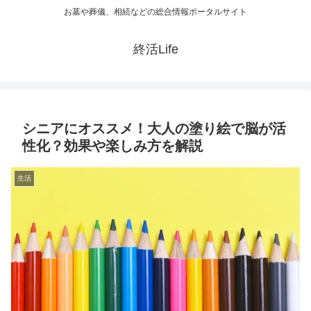
お墓や葬儀、相続などの総合情報ポータルサイト
終活Life
シニアにオススメ！大人の塗り絵で脳が活
性化？効果や楽しみ方を解説
生活