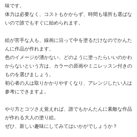
味です。
体力は必要なく、コストもかからず、時間も場所も選ばな
いので誰でもすぐに始められます。
絵が苦手な人も、線画に沿って中を塗るだけなのでかんた
んに作品が作れます。
色のイメージが湧かない、どのように塗ったらいいのかわ
からないという方は、カラーの原画やミニレッスン付きの
ものを選びましょう。
初心者の人は取りかかりやすくなり、アレンジしたい人は
参考にできますよ。
やり方とコツさえ覚えれば、誰でもかんたんに素敵な作品
が作れる大人の塗り絵。
ぜひ、新しい趣味にしてみてはいかがでしょうか？