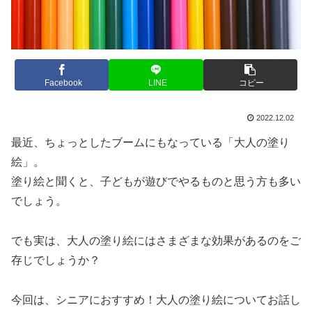
Facebook
LINE
コピー
2022.12.02
最近、ちょっとしたブームにもなっている「大人の塗り
絵」。
塗り絵と聞くと、子どもが遊びでやるものと思う方も多い
でしょう。
でも実は、大人の塗り絵にはさまざまな効果があるのをご
存じでしょうか？
今回は、シニアにおすすめ！大人の塗り絵についてお話し