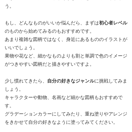
う。
もし、どんなものがいいか悩んだら、まずは
初心者レベル
のものから始めてみるのもおすすめです。
あまり複雑な図柄ではなく、身近にあるもののイラストが
いいでしょう。
果物や花など、細かなものよりも割と単調で色のイメージ
がつきやすい図柄だと描きやすいですよ。
少し慣れてきたら、
自分の好きなジャンル
に挑戦してみま
しょう。
キャラクターや動物、名画など細かな図柄もおすすめで
す。
グラデーションカラーにしてみたり、重ね塗りやアレンジ
をきかせて自分の好きなように塗ってみてください。