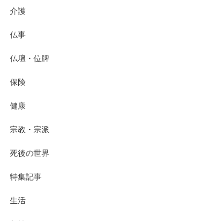
介護
仏事
仏壇・位牌
保険
健康
宗教・宗派
死後の世界
特集記事
生活