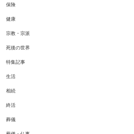
保険
健康
宗教・宗派
死後の世界
特集記事
生活
相続
終活
葬儀
葬儀・仏事