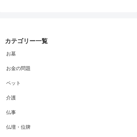
カテゴリー一覧
お墓
お金の問題
ペット
介護
仏事
仏壇・位牌