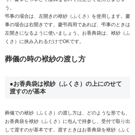
う。
弔事の場合は、左開きの袱紗（ふくさ）を使用します。慶
事の場合は右開きです。慶弔両用であれば、弔事のときは
左開きになるように使いましょう。お香典袋は、袱紗（ふ
くさ）に挟み入れるだけでOKです。
葬儀の時の袱紗の渡し方
●お香典袋は袱紗（ふくさ）の上にのせて
渡すのが基本
葬儀での袱紗（ふくさ）の渡し方は、どのような形でも、
お香典袋を袱紗（ふくさ）に包んで持参し、受付で取り出
して渡すのが基本です。渡すときはお香典袋を袱紗（ふく