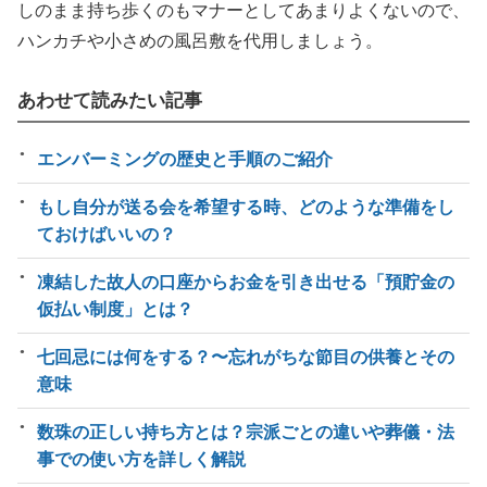
しのまま持ち歩くのもマナーとしてあまりよくないので、
ハンカチや小さめの風呂敷を代用しましょう。
あわせて読みたい記事
エンバーミングの歴史と手順のご紹介
もし自分が送る会を希望する時、どのような準備をし
ておけばいいの？
凍結した故人の口座からお金を引き出せる「預貯金の
仮払い制度」とは？
七回忌には何をする？〜忘れがちな節目の供養とその
意味
数珠の正しい持ち方とは？宗派ごとの違いや葬儀・法
事での使い方を詳しく解説