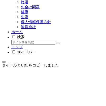
終活
お金の問題
健康
生活
個人情報保護方針
運営会社
ホーム
検索
トップ
サイドバー
タイトルとURLをコピーしました