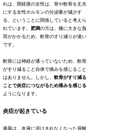
れは、閉経後の女性は、骨や軟骨を丈夫
にする女性ホルモンの分泌量が減少す
る、ということに関係していると考えら
れています。
肥満
の方は、膝に大きな負
荷がかかるため、軟骨のすり減りが速い
です。
軟骨には神経が通っていないため、軟骨
がすり減ること自体で痛みを感じること
はありません。しかし、
軟骨がすり減る
ことで炎症につながるため痛みを感じる
ようになります。
炎症が起きている
痛風は、血液に溶けきれなくなった尿酸