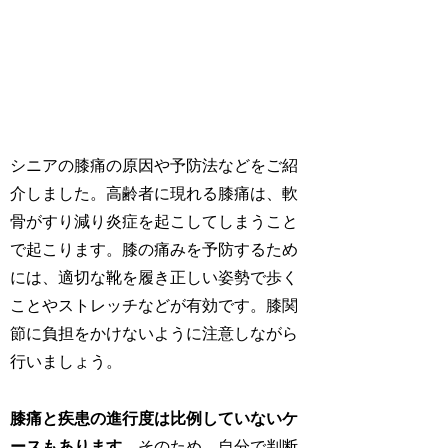
シニアの膝痛の原因や予防法などをご紹
介しました。高齢者に現れる膝痛は、軟
骨がすり減り炎症を起こしてしまうこと
で起こります。膝の痛みを予防するため
には、適切な靴を履き正しい姿勢で歩く
ことやストレッチなどが有効です。膝関
節に負担をかけないように注意しながら
行いましょう。
膝痛と疾患の進行度は比例していないケ
ースもあります
。そのため、自分で判断