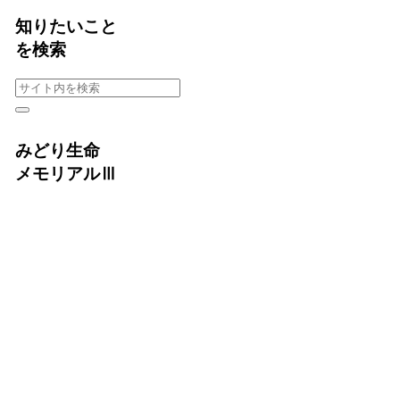
知りたいこと
を検索
みどり生命
メモリアルⅢ