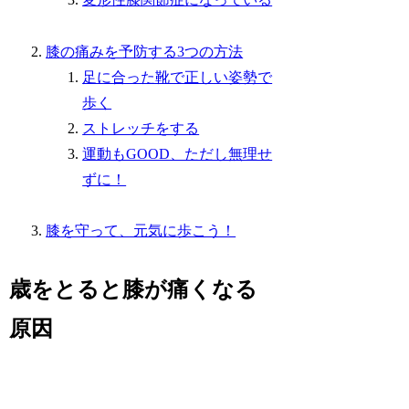
膝の痛みを予防する3つの方法
足に合った靴で正しい姿勢で
歩く
ストレッチをする
運動もGOOD、ただし無理せ
ずに！
膝を守って、元気に歩こう！
歳をとると膝が痛くなる
原因