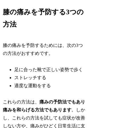
膝の痛みを予防する3つの
方法
膝の痛みを予防するためには、次の3つ
の方法がおすすめです。
足に合った靴で正しい姿勢で歩く
ストレッチする
適度な運動をする
これらの方法は、
痛みの予防法でもあり
痛みを和らげる方法でもあります
。しか
し、これらの方法を試しても症状が改善
しない方や、痛みがひどく日常生活に支