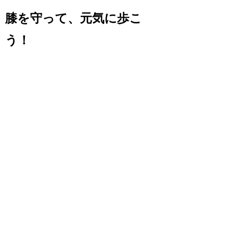
膝を守って、元気に歩こ
う！