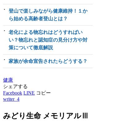
登山で楽しみながら健康維持！１か
ら始める高齢者登山とは？
老化による物忘れはどうすればい
い？物忘れと認知症の見分け方や対
策について徹底解説
家族が余命宣告されたらどうする？
健康
シェアする
Facebook
LINE
コピー
writer_4
みどり生命 メモリアルⅢ