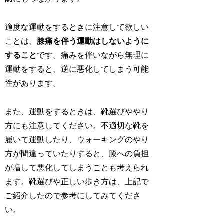
適度な運動をするときに注意して欲しい
ことは、
膝痛を伴う運動はしないように
すること
です。痛みを伴いながら無理に
運動をすると、逆に悪化してしまう可能
性があります。
また、運動をするときは、靴選びややり
方にも注意してください。不適切な靴を
履いて運動したり、ウォーキングのやり
方が間違っていたりすると、膝への負担
が増して悪化してしまうことも考えられ
ます。靴選びや正しい歩き方は、上記で
ご紹介したので参考にしてみてくださ
い。