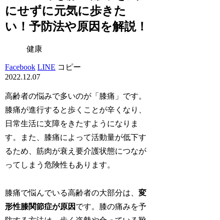
にせずに元気に歩きた
い！予防法や原因を解説！
健康
Facebook
LINE
コピー
2022.12.07
高齢者の悩みで多いのが「膝痛」です。
膝痛が進行すると歩くことが辛くなり、
日常生活に支障をきたすようになりま
す。また、膝痛によって活動量が低下す
るため、筋肉が衰え要介護状態につなが
ってしまう危険性もあります。
膝痛で悩んでいる高齢者の大部分は、
変
形性膝関節症が原因
です。膝の痛みを予