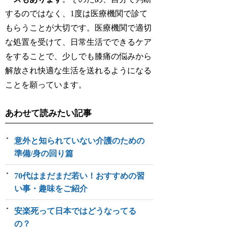
するのではなく、1度は医療機関で診て
もらうことが大切です。医療機関で適切
な処置を受けて、日常生活でできるケア
をすることで、少しでも膝痛の悩みから
解放され快適な生活を送れるようになる
ことを願っています。
あわせて読みたい記事
意外と知られていない介護のための
準備/身の回り篇
70代はまだまだ若い！おすすめの習
い事・趣味をご紹介
安楽死って日本ではどうなってる
の？