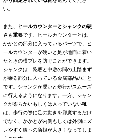
かり固定されている靴
を選んでくださ
い。
また、
ヒールカウンターとシャンクの硬
さも重要
です。ヒールカウンターとは、
かかとの部分に入っているパーツで、ヒ
ールカウンターが硬いと足が地面に着い
たときの横ブレを防ぐことができます。
シャンクは、靴底と中敷の間の土踏まず
が乗る部分に入っている金属部品のこと
です。シャンクが硬いと歩行がスムーズ
に行えるようになります。一方、シャン
クが柔らかいもしくは入っていない靴
は、歩行の際に足の動きを邪魔するだけ
でなく、かかとが内側もしくは外側にズ
レやすく膝への負担が大きくなってしま