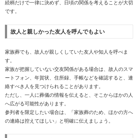
続柄だけで一律に決めず、日頃の関係を考えることが大切
です。
故人と親しかった友人を呼んでもよい
家族葬でも、故人が親しくしていた友人や知人を呼べま
す。
家族が把握していない交友関係がある場合は、故人のスマ
ートフォン、年賀状、住所録、手帳などを確認すると、連
絡すべき人を見つけられることがあります。
ただし、一人に葬儀の情報を伝えると、そこからほかの人
へ広がる可能性があります。
参列者を限定したい場合は、「家族葬のため、ほかの方へ
の連絡は控えてほしい」と明確に伝えましょう。