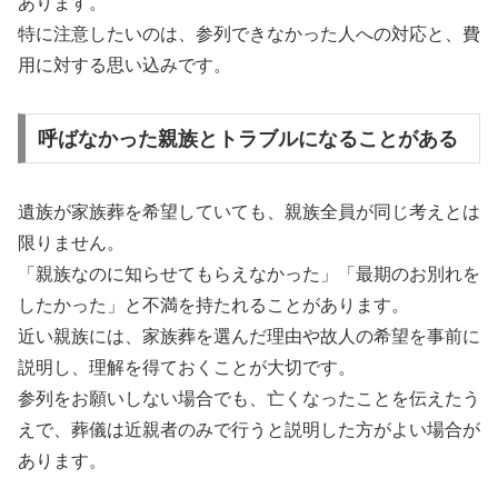
あります。
特に注意したいのは、参列できなかった人への対応と、費
用に対する思い込みです。
呼ばなかった親族とトラブルになることがある
遺族が家族葬を希望していても、親族全員が同じ考えとは
限りません。
「親族なのに知らせてもらえなかった」「最期のお別れを
したかった」と不満を持たれることがあります。
近い親族には、家族葬を選んだ理由や故人の希望を事前に
説明し、理解を得ておくことが大切です。
参列をお願いしない場合でも、亡くなったことを伝えたう
えで、葬儀は近親者のみで行うと説明した方がよい場合が
あります。