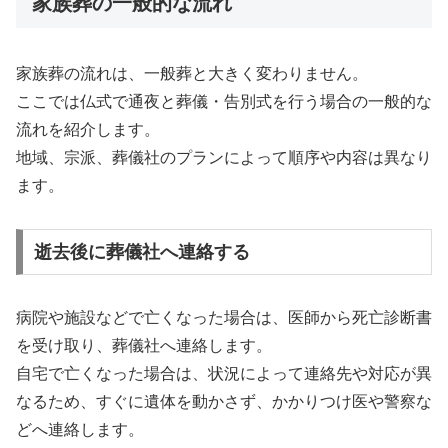
家族葬の一般的な流れ
家族葬の流れは、一般葬と大きく変わりません。
ここでは仏式で通夜と葬儀・告別式を行う場合の一般的な
流れを紹介します。
地域、宗派、葬儀社のプランによって順序や内容は異なり
ます。
逝去後に葬儀社へ連絡する
病院や施設などで亡くなった場合は、医師から死亡診断書
を受け取り、葬儀社へ連絡します。
自宅で亡くなった場合は、状況によって連絡先や対応が異
なるため、すぐに遺体を動かさず、かかりつけ医や警察な
どへ連絡します。