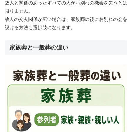
故人と関係のあったすべての人がお別れの機会を失うとは
限りません。
故人の交友関係が広い場合は、家族葬の後にお別れの会を
設ける方法も選択肢になります。
家族葬と一般葬の違い