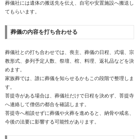
葬儀社には遺体の搬送先を伝え、自宅や安置施設へ搬送し
てもらいます。
葬儀の内容を打ち合わせる
葬儀社との打ち合わせでは、喪主、葬儀の日程、式場、宗
教形式、参列予定人数、祭壇、棺、料理、返礼品などを決
めます。
家族葬では、誰に葬儀を知らせるかもこの段階で整理しま
す。
菩提寺がある場合は、葬儀社だけで日程を決めず、菩提寺
へ連絡して僧侶の都合を確認します。
菩提寺へ相談せずに葬儀や火葬を進めると、納骨や戒名、
今後の法要に影響する可能性があります。