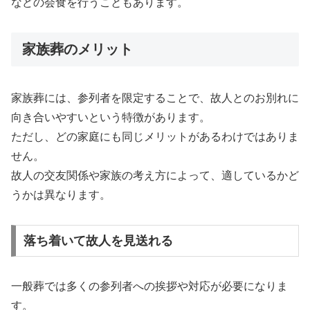
などの会食を行うこともあります。
家族葬のメリット
家族葬には、参列者を限定することで、故人とのお別れに
向き合いやすいという特徴があります。
ただし、どの家庭にも同じメリットがあるわけではありま
せん。
故人の交友関係や家族の考え方によって、適しているかど
うかは異なります。
落ち着いて故人を見送れる
一般葬では多くの参列者への挨拶や対応が必要になりま
す。