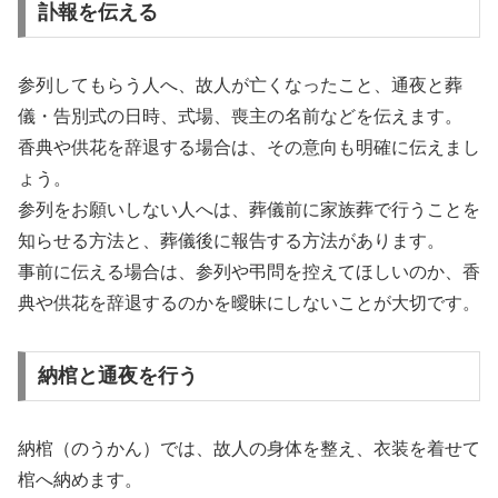
訃報を伝える
参列してもらう人へ、故人が亡くなったこと、通夜と葬
儀・告別式の日時、式場、喪主の名前などを伝えます。
香典や供花を辞退する場合は、その意向も明確に伝えまし
ょう。
参列をお願いしない人へは、葬儀前に家族葬で行うことを
知らせる方法と、葬儀後に報告する方法があります。
事前に伝える場合は、参列や弔問を控えてほしいのか、香
典や供花を辞退するのかを曖昧にしないことが大切です。
納棺と通夜を行う
納棺（のうかん）では、故人の身体を整え、衣装を着せて
棺へ納めます。