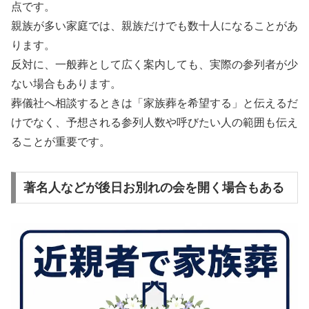
点です。
親族が多い家庭では、親族だけでも数十人になることがあ
ります。
反対に、一般葬として広く案内しても、実際の参列者が少
ない場合もあります。
葬儀社へ相談するときは「家族葬を希望する」と伝えるだ
けでなく、予想される参列人数や呼びたい人の範囲も伝え
ることが重要です。
著名人などが後日お別れの会を開く場合もある