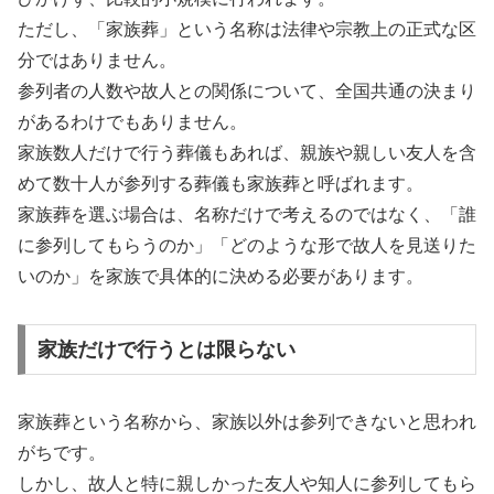
ただし、「家族葬」という名称は法律や宗教上の正式な区
分ではありません。
参列者の人数や故人との関係について、全国共通の決まり
があるわけでもありません。
家族数人だけで行う葬儀もあれば、親族や親しい友人を含
めて数十人が参列する葬儀も家族葬と呼ばれます。
家族葬を選ぶ場合は、名称だけで考えるのではなく、「誰
に参列してもらうのか」「どのような形で故人を見送りた
いのか」を家族で具体的に決める必要があります。
家族だけで行うとは限らない
家族葬という名称から、家族以外は参列できないと思われ
がちです。
しかし、故人と特に親しかった友人や知人に参列してもら