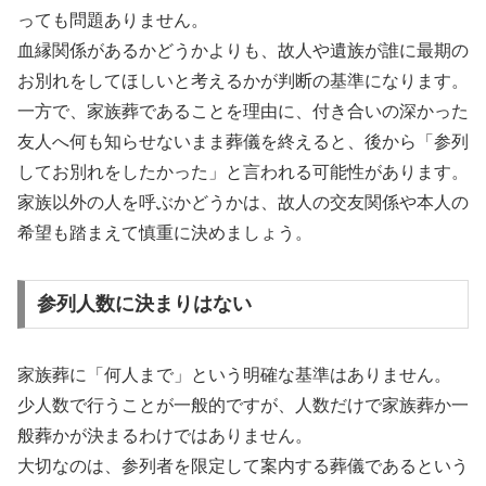
っても問題ありません。
血縁関係があるかどうかよりも、故人や遺族が誰に最期の
お別れをしてほしいと考えるかが判断の基準になります。
一方で、家族葬であることを理由に、付き合いの深かった
友人へ何も知らせないまま葬儀を終えると、後から「参列
してお別れをしたかった」と言われる可能性があります。
家族以外の人を呼ぶかどうかは、故人の交友関係や本人の
希望も踏まえて慎重に決めましょう。
参列人数に決まりはない
家族葬に「何人まで」という明確な基準はありません。
少人数で行うことが一般的ですが、人数だけで家族葬か一
般葬かが決まるわけではありません。
大切なのは、参列者を限定して案内する葬儀であるという