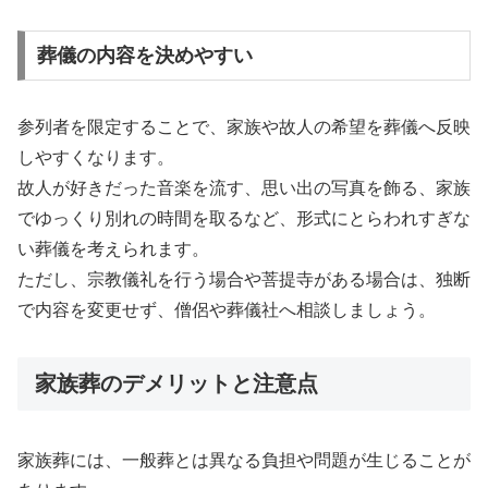
葬儀の内容を決めやすい
参列者を限定することで、家族や故人の希望を葬儀へ反映
しやすくなります。
故人が好きだった音楽を流す、思い出の写真を飾る、家族
でゆっくり別れの時間を取るなど、形式にとらわれすぎな
い葬儀を考えられます。
ただし、宗教儀礼を行う場合や菩提寺がある場合は、独断
で内容を変更せず、僧侶や葬儀社へ相談しましょう。
家族葬のデメリットと注意点
家族葬には、一般葬とは異なる負担や問題が生じることが