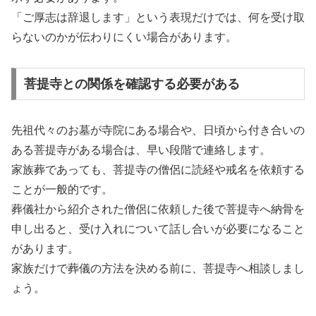
「ご厚志は辞退します」という表現だけでは、何を受け取
らないのかが伝わりにくい場合があります。
菩提寺との関係を確認する必要がある
先祖代々のお墓が寺院にある場合や、日頃から付き合いの
ある菩提寺がある場合は、早い段階で連絡します。
家族葬であっても、菩提寺の僧侶に読経や戒名を依頼する
ことが一般的です。
葬儀社から紹介された僧侶に依頼した後で菩提寺へ納骨を
申し出ると、受け入れについて話し合いが必要になること
があります。
家族だけで葬儀の方法を決める前に、菩提寺へ相談しまし
ょう。