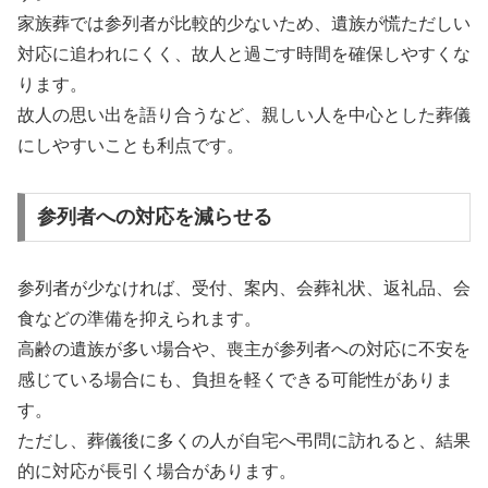
家族葬では参列者が比較的少ないため、遺族が慌ただしい
対応に追われにくく、故人と過ごす時間を確保しやすくな
ります。
故人の思い出を語り合うなど、親しい人を中心とした葬儀
にしやすいことも利点です。
参列者への対応を減らせる
参列者が少なければ、受付、案内、会葬礼状、返礼品、会
食などの準備を抑えられます。
高齢の遺族が多い場合や、喪主が参列者への対応に不安を
感じている場合にも、負担を軽くできる可能性がありま
す。
ただし、葬儀後に多くの人が自宅へ弔問に訪れると、結果
的に対応が長引く場合があります。