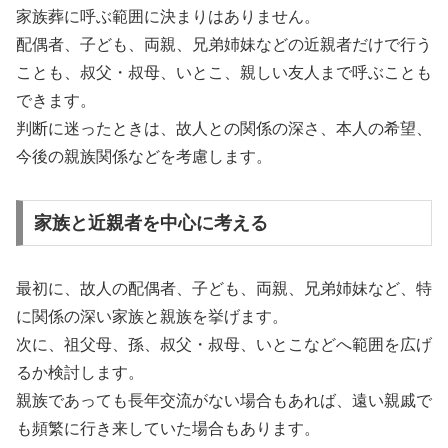
家族葬に呼ぶ範囲に決まりはありません。
配偶者、子ども、両親、兄弟姉妹などの近親者だけで行う
ことも、叔父・叔母、いとこ、親しい友人まで呼ぶことも
できます。
判断に迷ったときは、故人との関係の深さ、本人の希望、
今後の親族関係などを考慮します。
家族と近親者を中心に考える
最初に、故人の配偶者、子ども、両親、兄弟姉妹など、特
に関係の深い家族と親族を挙げます。
次に、祖父母、孫、叔父・叔母、いとこなどへ範囲を広げ
るか検討します。
親族であっても長年交流がない場合もあれば、遠い親戚で
も頻繁に行き来していた場合もあります。