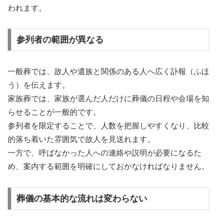
われます。
参列者の範囲が異なる
一般葬では、故人や遺族と関係のある人へ広く訃報（ふほ
う）を伝えます。
家族葬では、家族が選んだ人だけに葬儀の日程や会場を知
らせることが一般的です。
参列者を限定することで、人数を把握しやすくなり、比較
的落ち着いた雰囲気で故人を見送れます。
一方で、呼ばなかった人への連絡や説明が必要になるた
め、案内する範囲を明確にしておかなければなりません。
葬儀の基本的な流れは変わらない