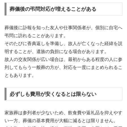
葬儀後の弔問対応が増えることがある
葬儀後に訃報を知った友人や仕事関係者が、個別に自宅へ
弔問に訪れることがあります。
そのたびに香典返しを準備し、故人が亡くなった経緯を説
明することが、遺族の負担になる場合があります。
故人の交友関係が広い場合は、最初からある程度の人に参
列してもらう一般葬の方が、対応を一度にまとめられるこ
ともあります。
必ずしも費用が安くなるとは限らない
家族葬は参列者が少ないため、飲食費や返礼品を抑えやす
い一方、葬儀の基本費用が大幅に減るとは限りません。