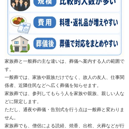
家族葬と一般葬の主な違いは、葬儀へ案内する人の範囲で
す。
一般葬では、家族や親族だけでなく、故人の友人、仕事関
係者、近隣住民などへ広く葬儀を知らせます。
家族葬では、参列してもらう人を家族や親族、親しい人な
どに限定します。
ただし、通夜や葬儀・告別式を行う点は一般葬と変わりま
せん。
家族葬でも、僧侶による読経、焼香、出棺、火葬などが行