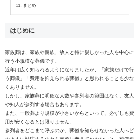
まとめ
はじめに
家族葬は、家族や親族、故人と特に親しかった人を中心に
行う小規模な葬儀です。
近年は広く知られるようになりましたが、「家族だけで行
う葬儀」「費用を抑えられる葬儀」と思われることも少な
くありません。
しかし、家族葬に明確な人数や参列者の範囲はなく、友人
や知人が参列する場合もあります。
また、一般葬より規模が小さいからといって、必ずしも費
用が安くなるとは限りません。
参列者をどこまで呼ぶのか、葬儀を知らせなかった人へど