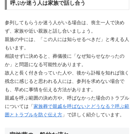
呼ぶか迷う人は家族で話し合う
参列してもらうか迷う人がいる場合は、喪主一人で決め
ず、家族や近い親族と話し合いましょう。
親族の中には、「この人には知らせるべきだ」と考える人
もいます。
相談せずに決めると、葬儀後に「なぜ知らせなかったの
か」と問題になる可能性があります。
故人と長く付き合っていた人や、後から訃報を知れば強く
残念に感じると思われる人には、参列を求めない場合で
も、早めに事情を伝える方法があります。
親戚を呼ぶ範囲の決め方や、呼ばなかった場合のトラブル
については「
家族葬で親戚を呼ばないとどうなる？呼ぶ範
囲とトラブルを防ぐ伝え方
」で詳しく紹介しています。