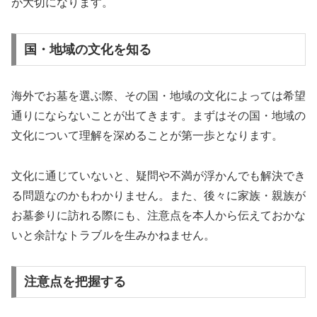
が大切になります。
国・地域の文化を知る
海外でお墓を選ぶ際、その国・地域の文化によっては希望
通りにならないことが出てきます。まずはその国・地域の
文化について理解を深めることが第一歩となります。
文化に通じていないと、疑問や不満が浮かんでも解決でき
る問題なのかもわかりません。また、後々に家族・親族が
お墓参りに訪れる際にも、注意点を本人から伝えておかな
いと余計なトラブルを生みかねません。
注意点を把握する