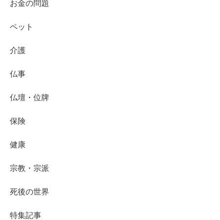
お金の問題
ペット
介護
仏事
仏壇・位牌
保険
健康
宗教・宗派
死後の世界
特集記事