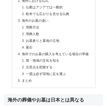
海外における仏式
仏教はアジアでは一般的
欧米でも広がりを見せる仏教
海外のお墓の違い
埋葬方法
埋葬人数
お墓参りと墓地の立地
墓石
海外でのお墓の購入を考えている場合の準備
国・地域の文化を知る
注意点を把握する
一度は必ず現地に足を運ぶ
まとめ
海外の葬儀やお墓は日本とは異なる