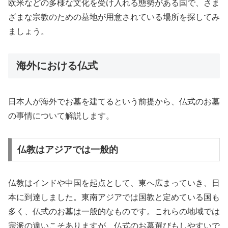
欧米などの多様な文化を受け入れる態勢がある国で、さま
ざまな宗教のための墓地が用意されている場所を探してみ
ましょう。
海外における仏式
日本人が海外でお墓を建てるという前提から、仏式のお墓
の事情について解説します。
仏教はアジアでは一般的
仏教はインドや中国を起点として、東へ広まっていき、日
本に到達しました。東南アジアでは国教と定めている国も
多く、仏式のお墓は一般的なものです。これらの地域では
宗派の違いこそありますが、仏式のお墓選びもしやすいで