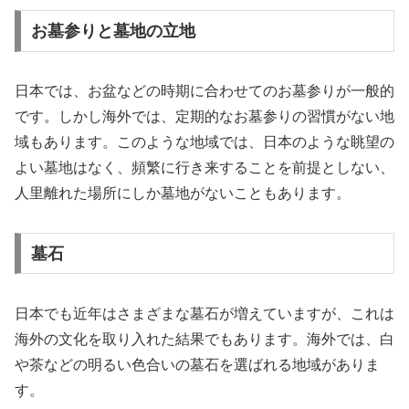
お墓参りと墓地の立地
日本では、お盆などの時期に合わせてのお墓参りが一般的
です。しかし海外では、定期的なお墓参りの習慣がない地
域もあります。このような地域では、日本のような眺望の
よい墓地はなく、頻繁に行き来することを前提としない、
人里離れた場所にしか墓地がないこともあります。
墓石
日本でも近年はさまざまな墓石が増えていますが、これは
海外の文化を取り入れた結果でもあります。海外では、白
や茶などの明るい色合いの墓石を選ばれる地域がありま
す。