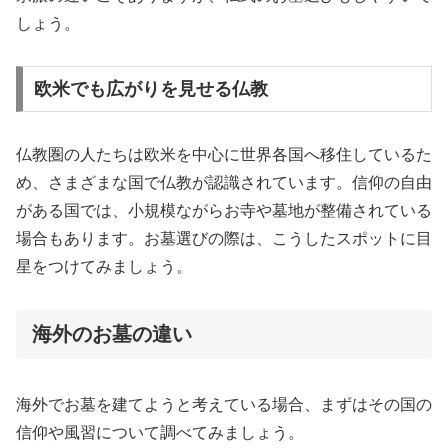
しょう。
欧米でも広がりを見せる仏教
仏教圏の人たちは欧米を中心に世界各国へ移住しているた
め、さまざまな国で仏教が認識されています。信仰の自由
がある国では、小規模ながらお寺や墓地が整備されている
場合もあります。お墓選びの際は、こうしたスポットに目
星をつけてみましょう。
海外のお墓の違い
海外でお墓を建てようと考えている場合、まずはその国の
信仰や風習について調べてみましょう。