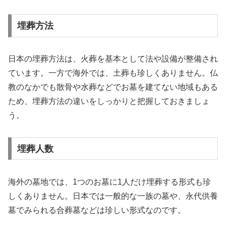
埋葬方法
日本の埋葬方法は、火葬を基本として法や設備が整備され
ています。一方で海外では、土葬も珍しくありません。仏
教のなかでも散骨や水葬などでお墓を建てない地域もある
ため、埋葬方法の違いをしっかりと把握しておきましょ
う。
埋葬人数
海外の墓地では、1つのお墓に1人だけ埋葬する形式も珍
しくありません。日本では一般的な一族の墓や、永代供養
墓でみられる合葬墓などは珍しい形式なのです。