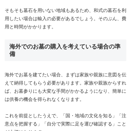
そもそも墓石を用いない地域もあるため、和式の墓石を利
用したい場合は輸入の必要があるでしょう。そのぶん、費
用と時間がかかります。
海外でのお墓の購入を考えている場合の準
備
海外でお墓を建てたい場合、まずは家族や親族に意図を伝
えて納得してもらう必要があります。家族や親族からすれ
ば、お墓参りにも大変な手間がかかるようになり、簡単に
は供養の機会を得られなくなります。
これを前提としたうえで、「国・地域の文化を知る」「注
意点を把握する」「自分で実際に足を運び確認する」こと