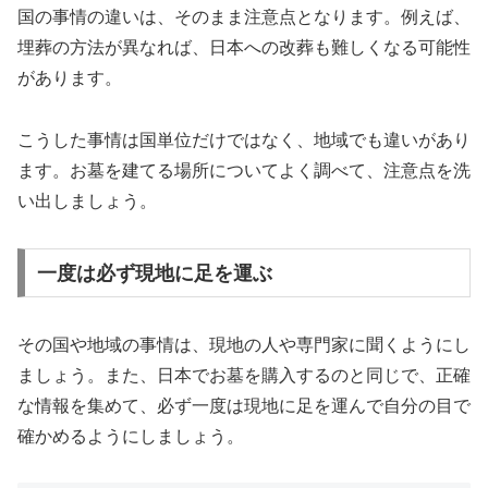
国の事情の違いは、そのまま注意点となります。例えば、
埋葬の方法が異なれば、日本への改葬も難しくなる可能性
があります。
こうした事情は国単位だけではなく、地域でも違いがあり
ます。お墓を建てる場所についてよく調べて、注意点を洗
い出しましょう。
一度は必ず現地に足を運ぶ
その国や地域の事情は、現地の人や専門家に聞くようにし
ましょう。また、日本でお墓を購入するのと同じで、正確
な情報を集めて、必ず一度は現地に足を運んで自分の目で
確かめるようにしましょう。