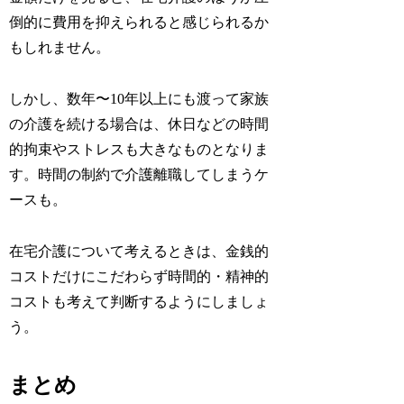
倒的に費用を抑えられると感じられるか
もしれません。
しかし、数年〜10年以上にも渡って家族
の介護を続ける場合は、休日などの時間
的拘束やストレスも大きなものとなりま
す。時間の制約で介護離職してしまうケ
ースも。
在宅介護について考えるときは、金銭的
コストだけにこだわらず時間的・精神的
コストも考えて判断するようにしましょ
う。
まとめ