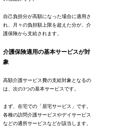
自己負担分が高額になった場合に適用さ
れ、月々の負担額上限を超えた分が、介
護保険から支給されます。
介護保険適用の基本サービスが対
象
高額介護サービス費の支給対象となるの
は、次の3つの基本サービスです。
まず、在宅での「居宅サービス」です。
各種の訪問介護サービスやデイサービス
などの通所サービスなどが該当します。