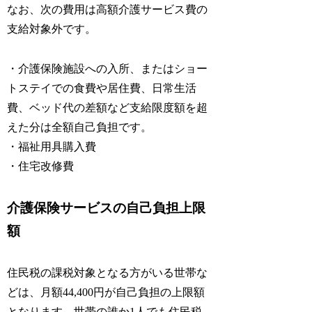
なお、次の費用は高額介護サービス費の
支給対象外です。
・介護保険施設への入所、またはショー
トステイでの食費や居住費、日常生活
費、ベッド代の差額など支給限度額を超
えた分は全額自己負担です。
・福祉用具購入費
・住宅改修費
介護保険サービスの自己負担上限
額
住民税の課税対象となる方がいる世帯な
どは、月額44,400円が自己負担の上限額
となります。世帯の誰か1人でも住民税