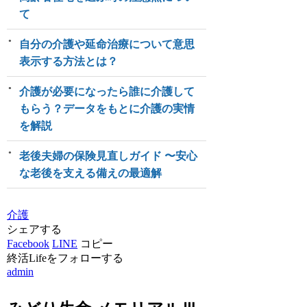
て
自分の介護や延命治療について意思
表示する方法とは？
介護が必要になったら誰に介護して
もらう？データをもとに介護の実情
を解説
老後夫婦の保険見直しガイド 〜安心
な老後を支える備えの最適解
介護
シェアする
Facebook
LINE
コピー
終活Lifeをフォローする
admin