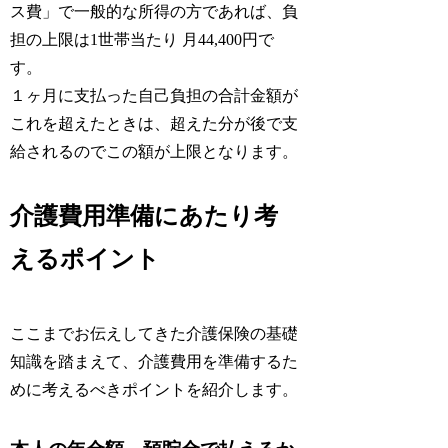
ス費」で一般的な所得の方であれば、負
担の上限は1世帯当たり 月44,400円で
す。
１ヶ月に支払った自己負担の合計金額が
これを超えたときは、超えた分が後で支
給されるのでこの額が上限となります。
介護費用準備にあたり考
えるポイント
ここまでお伝えしてきた介護保険の基礎
知識を踏まえて、介護費用を準備するた
めに考えるべきポイントを紹介します。