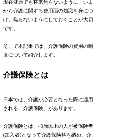
現在健康でも将来焦らないように、いま
から介護に関する費用面の知識を身につ
け、焦らないようにしておくことが大切
です。
そこで本記事では、介護保険の費用の制
度について紹介します。
介護保険とは
日本では、介護が必要となった際に適用
される「介護保険」があります。
介護保険とは、40歳以上の人が被保険者
(加入者)となって介護保険料を納め、介