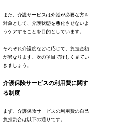
また、介護サービスは介護が必要な方を
対象として、介護状態を悪化させないよ
うケアすることを目的としています。
それぞれ介護度などに応じて、負担金額
が異なります。次の項目で詳しく見てい
きましょう。
介護保険サービスの利用費に関す
る制度
まず、介護保険サービスの利用費の自己
負担割合は以下の通りです。