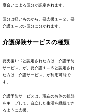
度合いによる区分が認定されます。
区分は軽いものから、要支援１～２、要
介護１～5の7区分に分かれます。
介護保険サービスの種類
要支援1・2と認定された方は「介護予防
サービス」が、要介護１～５と認定され
た方は「介護サービス」が利用可能で
す。
介護予防サービスは、現在のお体の状態
をキープして、自立した生活を継続でき
るように支援。