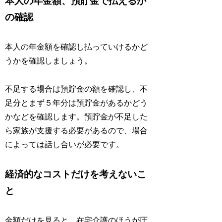
本人の年金額、預貯金で払えるか
の確認
本人の年金額を確認し払っていけるかど
うかを確認しましょう。
不足する場合は預貯金の額を確認し、不
足分とまず５年分は預貯金があるかどう
かなどを確認します。預貯金が不足した
ら家族が支援する必要があるので、場合
によっては話し合いが必要です。
経済的なコストだけを考えないこ
と
金額だけを見ると、在宅介護のほうが圧