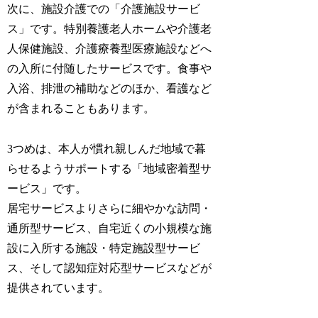
次に、施設介護での「介護施設サービ
ス」です。特別養護老人ホームや介護老
人保健施設、介護療養型医療施設などへ
の入所に付随したサービスです。食事や
入浴、排泄の補助などのほか、看護など
が含まれることもあります。
3つめは、本人が慣れ親しんだ地域で暮
らせるようサポートする「地域密着型サ
ービス」です。
居宅サービスよりさらに細やかな訪問・
通所型サービス、自宅近くの小規模な施
設に入所する施設・特定施設型サービ
ス、そして認知症対応型サービスなどが
提供されています。