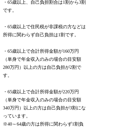
・65歳以上、自己負担割合は1割から3割
です。
・65歳以上で住民税が非課税の方などは
所得に関わらず自己負担は1割です。
・65歳以上で合計所得金額が160万円
（単身で年金収入のみの場合の目安額
280万円）以上の方は自己負担が2割で
す。
・65歳以上で合計所得金額が220万円
（単身で年金収入のみの場合の目安額
340万円）以上の方は自己負担が3割にな
っています。
※40～64歳の方は所得に関わらず1割負