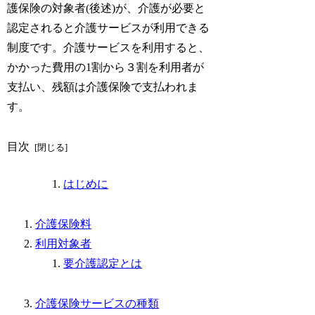
護保険の対象者(後述)が、介護が必要と
認定されると介護サービスが利用できる
制度です。介護サービスを利用すると、
かかった費用の1割から３割を利用者が
支払い、残額は介護保険で支払われま
す。
目次
はじめに
介護保険料
利用対象者
要介護認定とは
介護保険サービスの種類