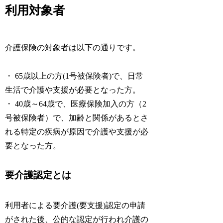
利用対象者
介護保険の対象者は以下の通りです。
・ 65歳以上の方(1号被保険者)で、日常
生活で介護や支援が必要となった方。
・ 40歳～64歳で、医療保険加入の方（2
号被保険者）で、加齢と関係があるとさ
れる特定の疾病が原因で介護や支援が必
要となった方。
要介護認定とは
利用者による要介護(要支援)認定の申請
がされた後、公的な認定が行われ介護の