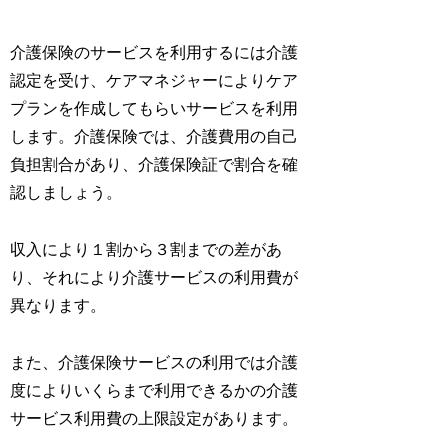
介護保険のサービスを利用するには介護
認定を受け、ケアマネジャーによりケア
プランを作成してもらいサービスを利用
します。介護保険では、介護費用の自己
負担割合があり、介護保険証で割合を確
認しましょう。
収入により１割から３割までの差があ
り、それにより介護サービスの利用費が
異なります。
また、介護保険サービスの利用では介護
度によりいくらまで利用できるかの介護
サービス利用費の上限設定があります。