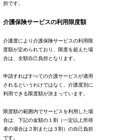
担です。
介護保険サービスの利用限度額
介護度により介護保険サービスの利用限
度額が定められており、限度を超えた場
合は、全額自己負担となります。
申請すればすべての介護サービスが適用
されるというわけではなく、介護度別に
利用できる限度額が決まっています。
限度額の範囲内でサービスを利用した場
合は、下記の金額の１割（一定以上所得
者の場合は２割または３割）の自己負担
です。