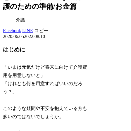
護のための準備/お金篇
介護
Facebook
LINE
コピー
2020.06.05
2022.08.10
はじめに
「いまは元気だけど将来に向けて介護費
用を用意しないと」
「けれども何を用意すればいいのだろ
う？」
このような疑問や不安を抱えている方も
多いのではないでしょうか。