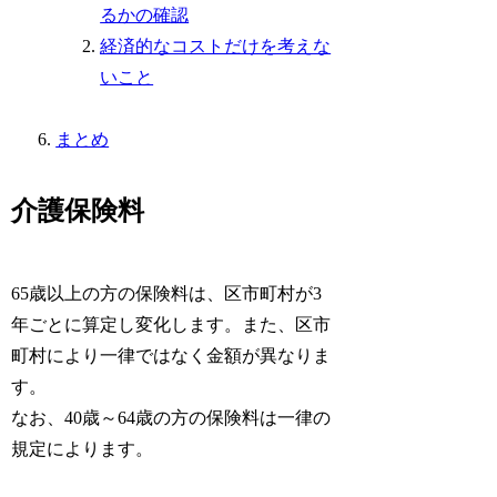
るかの確認
経済的なコストだけを考えな
いこと
まとめ
介護保険料
65歳以上の方の保険料は、区市町村が3
年ごとに算定し変化します。また、区市
町村により一律ではなく金額が異なりま
す。
なお、40歳～64歳の方の保険料は一律の
規定によります。