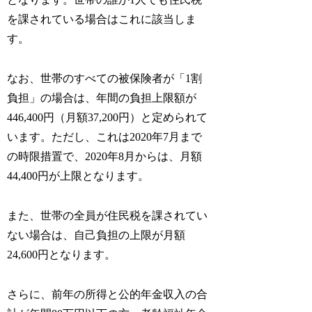
を課されている場合はこれに該当しま
す。
なお、世帯のすべての被保険者が「1割
負担」の場合は、年間の負担上限額が
446,400円（月額37,200円）と定められて
います。ただし、これは2020年7月まで
の時限措置で、2020年8月からは、月額
44,400円が上限となります。
また、世帯の全員が住民税を課されてい
ない場合は、自己負担の上限が月額
24,600円となります。
さらに、前年の所得と公的年金収入の合