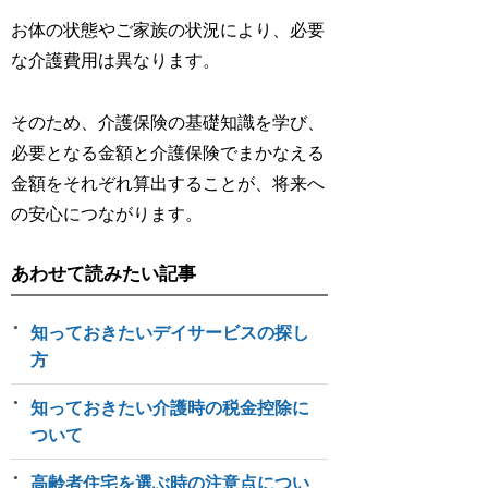
お体の状態やご家族の状況により、必要
な介護費用は異なります。
そのため、介護保険の基礎知識を学び、
必要となる金額と介護保険でまかなえる
金額をそれぞれ算出することが、将来へ
の安心につながります。
あわせて読みたい記事
知っておきたいデイサービスの探し
方
知っておきたい介護時の税金控除に
ついて
高齢者住宅を選ぶ時の注意点につい