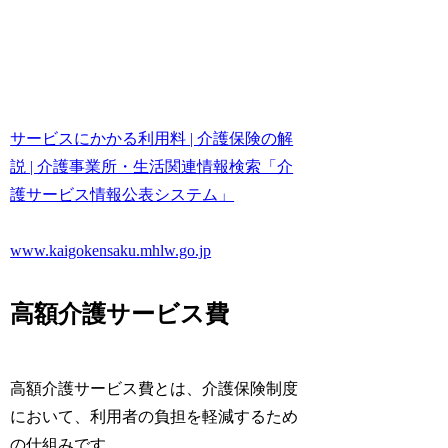
サービスにかかる利用料 | 介護保険の解
説 | 介護事業所・生活関連情報検索「介
護サービス情報公表システム」
www.kaigokensaku.mhlw.go.jp
高額介護サービス費
高額介護サービス費とは、介護保険制度
において、利用者の負担を軽減するため
の仕組みです。