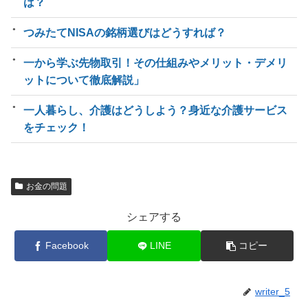
は？
つみたてNISAの銘柄選びはどうすれば？
一から学ぶ先物取引！その仕組みやメリット・デメリ
ットについて徹底解説」
一人暮らし、介護はどうしよう？身近な介護サービス
をチェック！
お金の問題
シェアする
Facebook
LINE
コピー
writer_5