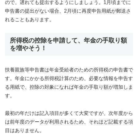
ので、遅れても提出するようにしましょう。1月頃までに
申告書の提出がない場合、2月頃に再度申告用紙が郵送さ
れることもあります。
所得税の控除を申請して、年金の手取り額
を増やそう！
扶養親族等申告書は年金受給者のための所得税の申告書で
す。年金にかかる所得税計算のため、必要な情報を申告す
る用紙で、控除の対象になれば年金の手取り額が増加しま
す。
最初の年だけは記入項目が多くて大変ですが、次年度から
は前年度のデータが利用されるため、それほど記載する項
目はありません。