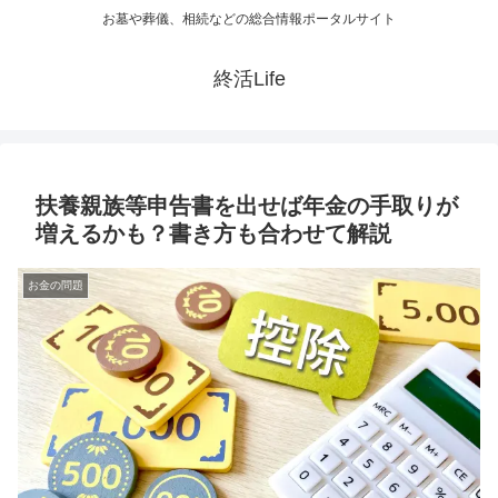
お墓や葬儀、相続などの総合情報ポータルサイト
終活Life
扶養親族等申告書を出せば年金の手取りが
増えるかも？書き方も合わせて解説
お金の問題