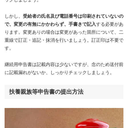
しかし、
受給者の氏名及び電話番号は印刷されていないの
で、変更の有無にかかわらず、手書きで記入
する必要があ
ります。変更ありの場合は変更があった箇所について、二
重線で訂正・追記・抹消を行いましょう。訂正印は不要で
す。
継続用申告書は記載内容は少ないですが、念のため送付前
に記載漏れがないか、しっかりチェックしましょう。
扶養親族等申告書の提出方法