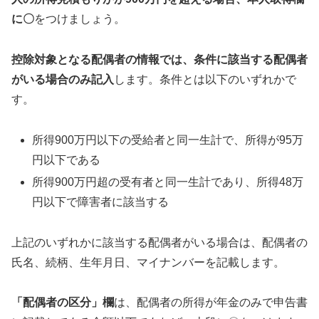
に〇
をつけましょう。
控除対象となる配偶者の情報では、条件に該当する配偶者
がいる場合のみ記入
します。条件とは以下のいずれかで
す。
所得900万円以下の受給者と同一生計で、所得が95万
円以下である
所得900万円超の受有者と同一生計であり、所得48万
円以下で障害者に該当する
上記のいずれかに該当する配偶者がいる場合は、配偶者の
氏名、続柄、生年月日、マイナンバーを記載します。
「配偶者の区分」欄
は、配偶者の所得が年金のみで申告書