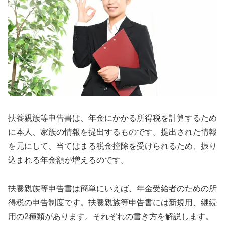
扶養親族等申告書は、年金にかかる所得税を計算するため
に本人、家族の情報を提出するものです。提出された情報
を元にして、当てはまる税金控除を受けられるため、振り
込まれる年金額が増えるのです。
扶養親族等申告書は簡単にいえば、年金受給者のための所
得税の申告制度です。扶養親族等申告書には新規用、継続
用の2種類があります。それぞれの書き方を解説します。