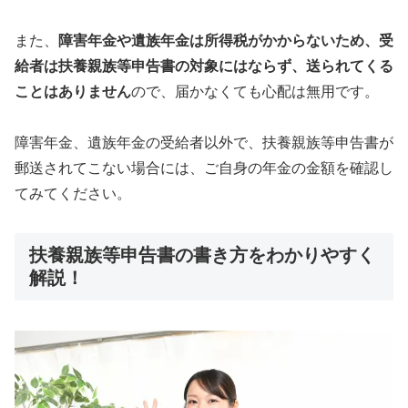
また、
障害年金や遺族年金は所得税がかからないため、受
給者は扶養親族等申告書の対象にはならず、送られてくる
ことはありません
ので、届かなくても心配は無用です。
障害年金、遺族年金の受給者以外で、扶養親族等申告書が
郵送されてこない場合には、ご自身の年金の金額を確認し
てみてください。
扶養親族等申告書の書き方をわかりやすく
解説！