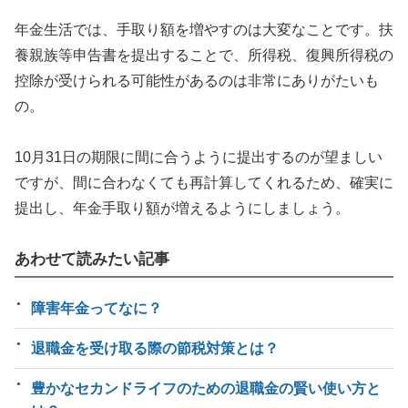
年金生活では、手取り額を増やすのは大変なことです。扶
養親族等申告書を提出することで、所得税、復興所得税の
控除が受けられる可能性があるのは非常にありがたいも
の。
10月31日の期限に間に合うように提出するのが望ましい
ですが、間に合わなくても再計算してくれるため、確実に
提出し、年金手取り額が増えるようにしましょう。
あわせて読みたい記事
障害年金ってなに？
退職金を受け取る際の節税対策とは？
豊かなセカンドライフのための退職金の賢い使い方と