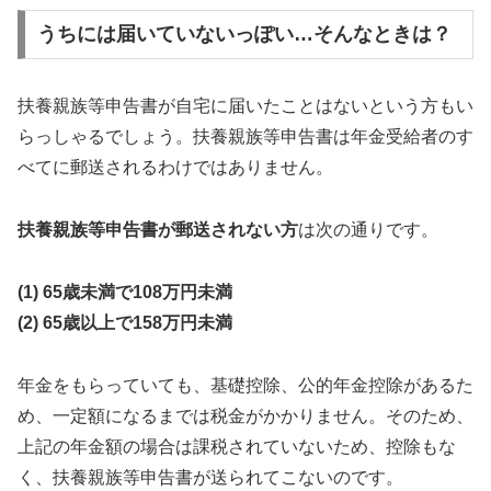
うちには届いていないっぽい…そんなときは？
扶養親族等申告書が自宅に届いたことはないという方もい
らっしゃるでしょう。扶養親族等申告書は年金受給者のす
べてに郵送されるわけではありません。
扶養親族等申告書が郵送されない方
は次の通りです。
(1) 65歳未満で108万円未満
(2) 65歳以上で158万円未満
年金をもらっていても、基礎控除、公的年金控除があるた
め、一定額になるまでは税金がかかりません。そのため、
上記の年金額の場合は課税されていないため、控除もな
く、扶養親族等申告書が送られてこないのです。