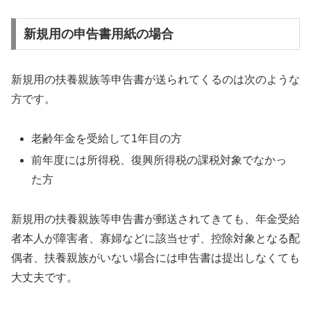
新規用の申告書用紙の場合
新規用の扶養親族等申告書が送られてくるのは次のような
方です。
老齢年金を受給して1年目の方
前年度には所得税、復興所得税の課税対象でなかっ
た方
新規用の扶養親族等申告書が郵送されてきても、年金受給
者本人が障害者、寡婦などに該当せず、控除対象となる配
偶者、扶養親族がいない場合には申告書は提出しなくても
大丈夫です。