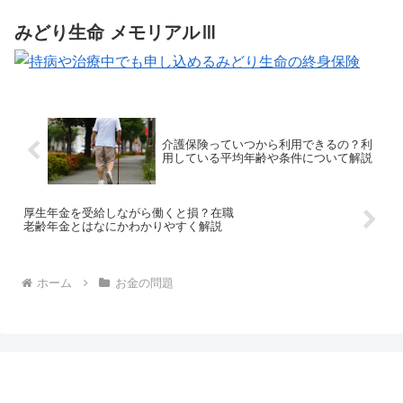
みどり生命 メモリアルⅢ
介護保険っていつから利用できるの？利
用している平均年齢や条件について解説
厚生年金を受給しながら働くと損？在職
老齢年金とはなにかわかりやすく解説
ホーム
お金の問題