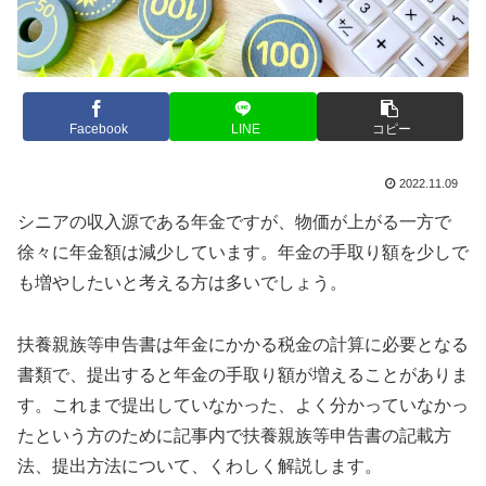
Facebook
LINE
コピー
2022.11.09
シニアの収入源である年金ですが、物価が上がる一方で
徐々に年金額は減少しています。年金の手取り額を少しで
も増やしたいと考える方は多いでしょう。
扶養親族等申告書は年金にかかる税金の計算に必要となる
書類で、提出すると年金の手取り額が増えることがありま
す。これまで提出していなかった、よく分かっていなかっ
たという方のために記事内で扶養親族等申告書の記載方
法、提出方法について、くわしく解説します。