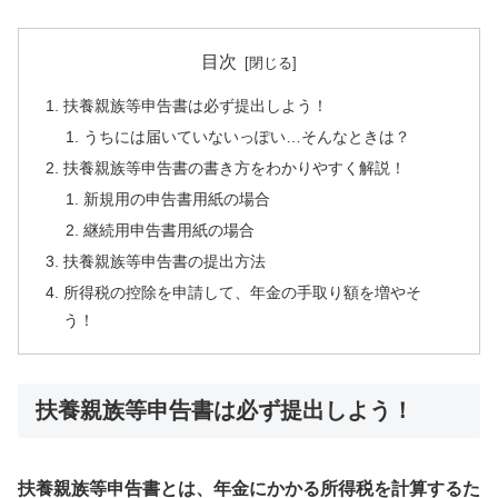
目次
扶養親族等申告書は必ず提出しよう！
うちには届いていないっぽい…そんなときは？
扶養親族等申告書の書き方をわかりやすく解説！
新規用の申告書用紙の場合
継続用申告書用紙の場合
扶養親族等申告書の提出方法
所得税の控除を申請して、年金の手取り額を増やそ
う！
扶養親族等申告書は必ず提出しよう！
扶養親族等申告書とは、年金にかかる所得税を計算するた