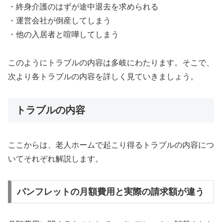
・終身介護のはずが途中退去を求められる
・運営会社が倒産してしまう
・他の入居者と喧嘩してしまう
このようにトラブルの内容は多岐にわたります。そこで、
次より各トラブルの内容を詳しく見ていきましょう。
トラブルの内容
ここからは、老人ホームで起こり得るトラブルの内容につ
いてそれぞれ解説します。
パンフレットの月額費用と実際の請求額が違う