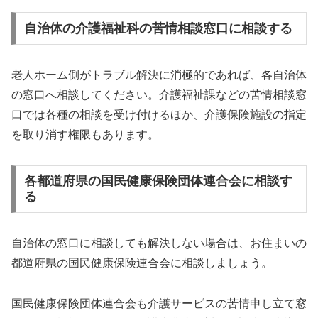
自治体の介護福祉科の苦情相談窓口に相談する
老人ホーム側がトラブル解決に消極的であれば、各自治体
の窓口へ相談してください。介護福祉課などの苦情相談窓
口では各種の相談を受け付けるほか、介護保険施設の指定
を取り消す権限もあります。
各都道府県の国民健康保険団体連合会に相談す
る
自治体の窓口に相談しても解決しない場合は、お住まいの
都道府県の国民健康保険連合会に相談しましょう。
国民健康保険団体連合会も介護サービスの苦情申し立て窓