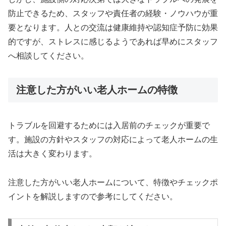
防止できるため、スタッフや責任者の経験・ノウハウが重
要となります。人との交流は健康維持や認知症予防に効果
的ですが、ストレスに感じるようであれば早めにスタッフ
へ相談してください。
注意した方がいい老人ホームの特徴
トラブルを回避するためには入居前のチェックが重要で
す。施設の方針やスタッフの対応によって老人ホームの生
活は大きく変わります。
注意した方がいい老人ホームについて、特徴やチェックポ
イントを解説しますので参考にしてください。