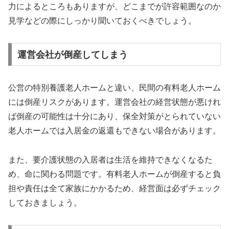
力によるところもありますが、どこまでが許容範囲なのか
見学などの際にしっかり聞いておくべきでしょう。
運営会社が倒産してしまう
公営の特別養護老人ホームと違い、民間の有料老人ホーム
には倒産リスクがあります。運営会社の経営状態が悪けれ
ば倒産の可能性は十分にあり、保全対策がとられていない
老人ホームでは入居金の返還もできない場合があります。
また、要介護状態の入居者は生活を維持できなくなるた
め、命に関わる問題です。有料老人ホームが倒産すると負
担や責任は全て家族にかかるため、経営面は必ずチェック
しておきましょう。