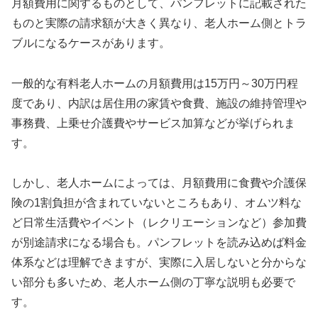
月額費用に関するものとして、パンフレットに記載された
ものと実際の請求額が大きく異なり、老人ホーム側とトラ
ブルになるケースがあります。
一般的な有料老人ホームの月額費用は15万円～30万円程
度であり、内訳は居住用の家賃や食費、施設の維持管理や
事務費、上乗せ介護費やサービス加算などが挙げられま
す。
しかし、老人ホームによっては、月額費用に食費や介護保
険の1割負担が含まれていないところもあり、オムツ料な
ど日常生活費やイベント（レクリエーションなど）参加費
が別途請求になる場合も。パンフレットを読み込めば料金
体系などは理解できますが、実際に入居しないと分からな
い部分も多いため、老人ホーム側の丁寧な説明も必要で
す。