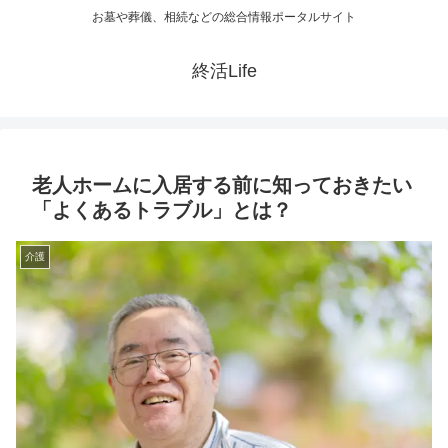
お墓や葬儀、相続などの総合情報ポータルサイト
終活Life
老人ホームに入居する前に知っておきたい
「よくあるトラブル」とは？
介護