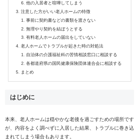
他の入居者と喧嘩してしまう
注意した方がいい老人ホームの特徴
事前に契約書などの書類を渡さない
無理やり契約を結ぼうとする
有料老人ホームの届出をしていない
老人ホームでトラブルが起きた時の対処法
自治体の介護福祉科の苦情相談窓口に相談する
各都道府県の国民健康保険団体連合会に相談する
まとめ
はじめに
本来、老人ホームは穏やかな老後を過ごすための場所です
が、内容をよく調べずに入居した結果、トラブルに巻き込
まれてしまう場合もあります。