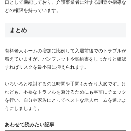
口として機能しており、介護事業者に対する調査や指導な
どの権限を持っています。
まとめ
有料老人ホームの増加に比例して入居前後でのトラブルが
増えていますが、パンフレットや契約書をしっかりと確認
すればリスクを最小限に抑えられます。
いろいろと検討するのは時間や手間もかかり大変です。け
れども、不要なトラブルを避けるためにも事前にチェック
を行い、自分や家族にとってベストな老人ホームを選ぶよ
うにしましょう。
あわせて読みたい記事