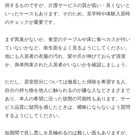
供するものですが、介護サービスの質が低い・良くないと
いったケースもあります。そのため、見学時や体験入居時
のチェックが重要です。
まず異臭がないか、食堂のテーブルや床に食べカスが付い
ていないかなど、衛生面をよく見るようにしてください。
他にも入居者の衣服の汚れ、髪や爪が伸びておらず清潔
か、身体拘束された入居者がいないかを確認しましょう。
ただし、居室部分については徹底した掃除を希望する人、
自分の持ち物を他人に触られるのが嫌な人などさまざまで
あり、本人の希望に沿った状態の可能性もあります。サー
ビス品質に疑問を感じたときは、曖昧にならないよう質問
するようにしてください。
短期間で良し悪しを見極めるのは難しい面もありますが、