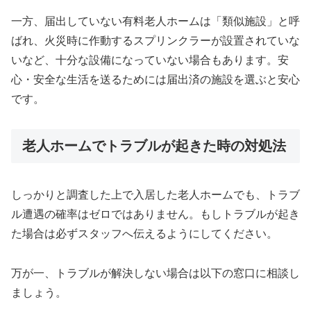
一方、届出していない有料老人ホームは「類似施設」と呼
ばれ、火災時に作動するスプリンクラーが設置されていな
いなど、十分な設備になっていない場合もあります。安
心・安全な生活を送るためには届出済の施設を選ぶと安心
です。
老人ホームでトラブルが起きた時の対処法
しっかりと調査した上で入居した老人ホームでも、トラブ
ル遭遇の確率はゼロではありません。もしトラブルが起き
た場合は必ずスタッフへ伝えるようにしてください。
万が一、トラブルが解決しない場合は以下の窓口に相談し
ましょう。