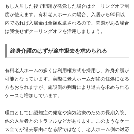
もし入居した後で問題が発覚した場合はクーリングオフ制
度が使えます。有料老人ホームの場合、入居から90日以
内であれば入居金は全額返還されるので、問題がある場合
は我慢せずクーリングオフを活用しましょう。
終身介護のはずが途中退去を求められる
有料老人ホームの多くは利用権方式を採用し、終身介護が
可能となっています。実際に老人ホームが終の住処になる
方もおられますが、施設側の判断により退去を求められる
ケースも増加しています。
理由としては認知症の発症や病気治療のための長期入院、
他の入居者とのトラブルなどがあります。このようなケー
ス全てが退去事由になる訳ではなく、老人ホーム側の対応