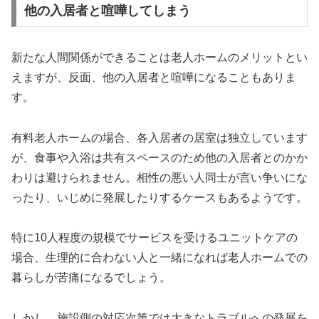
他の入居者と喧嘩してしまう
新たな人間関係ができることは老人ホームのメリットとい
えますが、反面、他の入居者と喧嘩になることもありま
す。
有料老人ホームの場合、各入居者の居室は独立しています
が、食事や入浴は共有スペースのため他の入居者とのかか
わりは避けられません。相性の悪い人同士が言い争いにな
ったり、いじめに発展したりするケースもあるようです。
特に10人程度の規模でサービスを受けるユニットケアの
場合、生理的に合わない人と一緒になれば老人ホームでの
暮らしが苦痛になるでしょう。
しかし、施設側の対応次第では大きなトラブルへの発展を