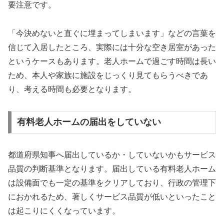
要注意です。
「今決めないと直ぐに埋まってしまいます」などの言葉を
信じて入居したところ、実際には十分な空き居室があった
というケースもあります。老人ホームで過ごす時間は長い
ため、本人や家族に施設をじっくり見てもらうべきであ
り、考える時間も必要となります。
有料老人ホームの届出をしていない
都道府県知事へ届出しているか・していないかもサービス
品質の判断基準となります。届出している有料老人ホーム
は設備面でも一定の基準をクリアしており、行政の管理下
におかれるため、著しくサービス品質が低いといったこと
は起こりにくくなっています。