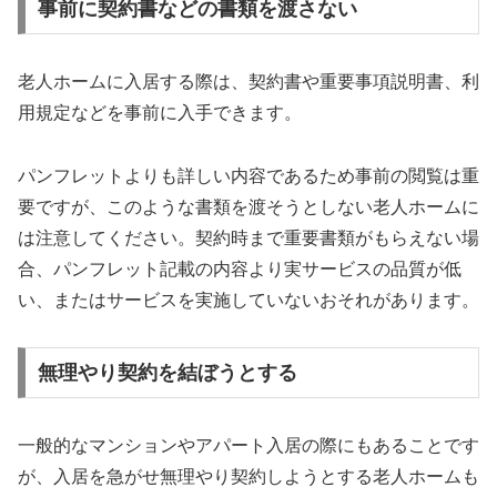
事前に契約書などの書類を渡さない
老人ホームに入居する際は、契約書や重要事項説明書、利
用規定などを事前に入手できます。
パンフレットよりも詳しい内容であるため事前の閲覧は重
要ですが、このような書類を渡そうとしない老人ホームに
は注意してください。契約時まで重要書類がもらえない場
合、パンフレット記載の内容より実サービスの品質が低
い、またはサービスを実施していないおそれがあります。
無理やり契約を結ぼうとする
一般的なマンションやアパート入居の際にもあることです
が、入居を急がせ無理やり契約しようとする老人ホームも