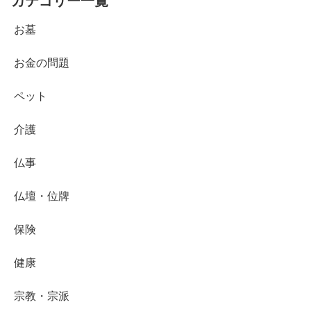
カテゴリー一覧
お墓
お金の問題
ペット
介護
仏事
仏壇・位牌
保険
健康
宗教・宗派