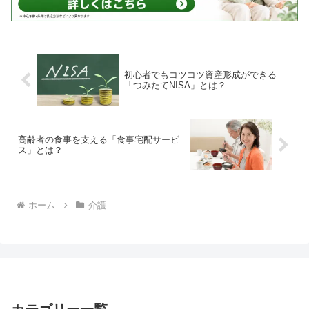
初心者でもコツコツ資産形成ができる
「つみたてNISA」とは？
高齢者の食事を支える「食事宅配サービ
ス」とは？
ホーム
介護