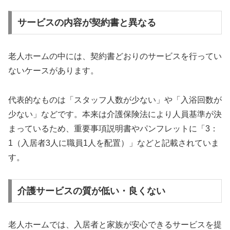
サービスの内容が契約書と異なる
老人ホームの中には、契約書どおりのサービスを行ってい
ないケースがあります。
代表的なものは「スタッフ人数が少ない」や「入浴回数が
少ない」などです。本来は介護保険法により人員基準が決
まっているため、重要事項説明書やパンフレットに「3：
1（入居者3人に職員1人を配置）」などと記載されていま
す。
介護サービスの質が低い・良くない
老人ホームでは、入居者と家族が安心できるサービスを提