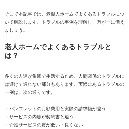
そこで本記事では、老擬人ホームでよくあるトラブルにつ
いて解説します。トラブルの事例を理解し、万が一に備え
ましょう。
老人ホームでよくあるトラブルと
は？
多くの人達が集団で生活するため、人間関係のトラブルに
は避けて通れない部分もあります。実際にあるトラブルの
一例は、次の通りです。
・パンフレットの月額費用と実際の請求額が違う
・サービスの内容が契約書と違う
・介護サービスの質が低い・良くない