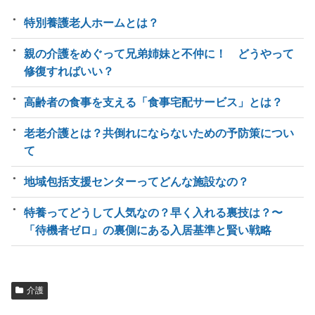
特別養護老人ホームとは？
親の介護をめぐって兄弟姉妹と不仲に！ どうやって
修復すればいい？
高齢者の食事を支える「食事宅配サービス」とは？
老老介護とは？共倒れにならないための予防策につい
て
地域包括支援センターってどんな施設なの？
特養ってどうして人気なの？早く入れる裏技は？〜
「待機者ゼロ」の裏側にある入居基準と賢い戦略
介護