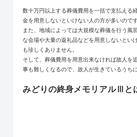
数十万円以上する葬儀費用を一括で支払える
金を用意しないといけない人の方が多いので
また、地域によっては大規模な葬儀を行う風
な会場や大量の返礼品などを用意しないといけ
も珍しくありません。
そして、葬儀費用を用意出来なければ故人を
事も難しくなるので、故人が生きているうち
みどりの終身メモリアルⅢと