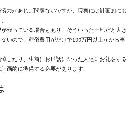
経済力があれば問題ないですが、現実には計画的にお
す。
習が残っている場合もあり、そういった土地だと大き
ないので、葬儀費用がだけで100万円以上かかる事
追悼したり、生前にお世話になった人達にお礼をする
に計画的に準備する必要があります。
は