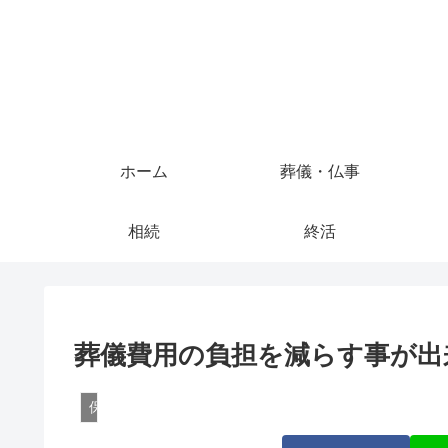
ホーム
葬儀・仏事
相続
終活
葬儀費用の負担を減らす事が出
保険