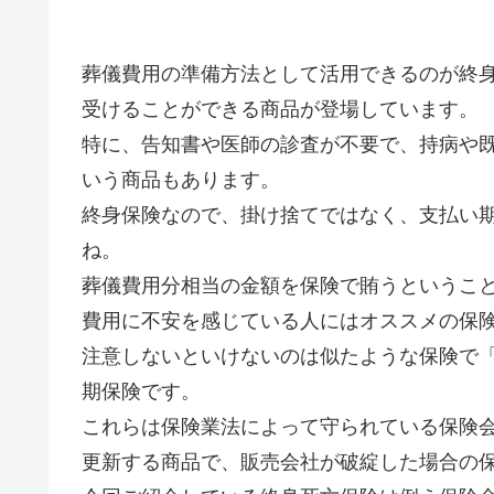
葬儀費用の準備方法として活用できるのが終
受けることができる商品が登場しています。
特に、告知書や医師の診査が不要で、持病や既
いう商品もあります。
終身保険なので、掛け捨てではなく、支払い
ね。
葬儀費用分相当の金額を保険で賄うというこ
費用に不安を感じている人にはオススメの保
注意しないといけないのは似たような保険で
期保険です。
これらは保険業法によって守られている保険
更新する商品で、販売会社が破綻した場合の