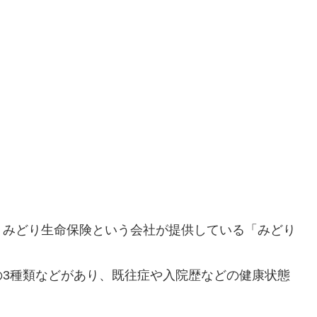
、みどり生命保険という会社が提供している「みどり
万円の3種類などがあり、既往症や入院歴などの健康状態