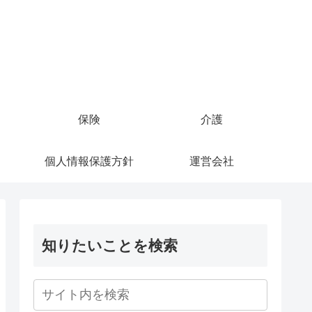
保険
介護
個人情報保護方針
運営会社
知りたいことを検索