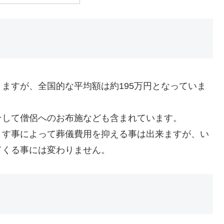
ますが、全国的な平均額は約195万円となっていま
そして僧侶へのお布施なども含まれています。
とす事によって葬儀費用を抑える事は出来ますが、い
てくる事には変わりません。