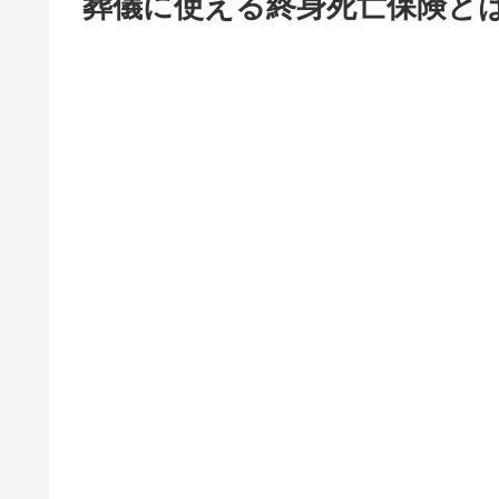
葬儀に使える終身死亡保険と