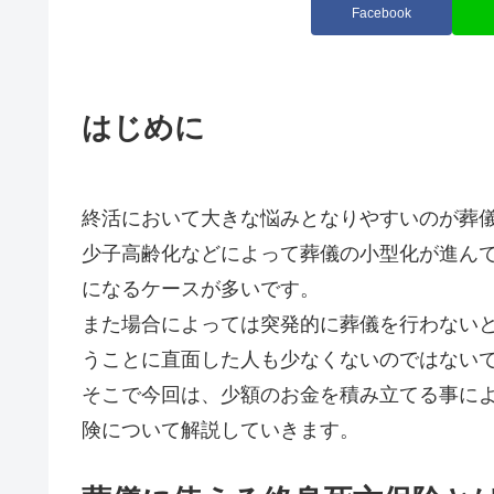
Facebook
はじめに
終活において大きな悩みとなりやすいのが葬
少子高齢化などによって葬儀の小型化が進ん
になるケースが多いです。
また場合によっては突発的に葬儀を行わない
うことに直面した人も少なくないのではない
そこで今回は、少額のお金を積み立てる事に
険について解説していきます。