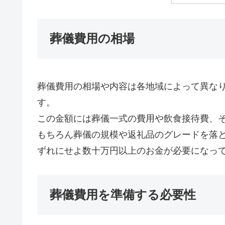
葬儀費用の相場
葬儀費用の相場や内容は各地域によって異なり
す。
この金額には葬儀一式の費用や飲食接待費、
もちろん葬儀の規模や返礼品のグレードを落
ずれにせよ数十万円以上のお金が必要になっ
葬儀費用を準備する必要性