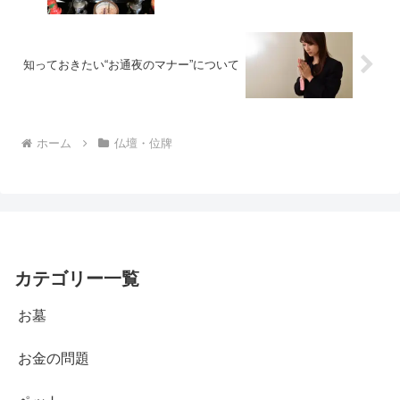
知っておきたい“お通夜のマナー”について
ホーム
仏壇・位牌
カテゴリー一覧
お墓
お金の問題