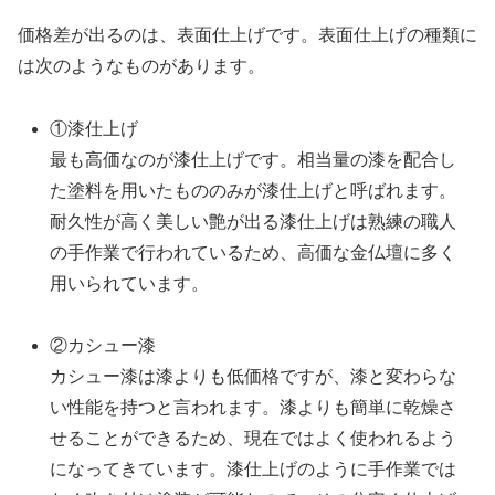
価格差が出るのは、表面仕上げです。表面仕上げの種類に
は次のようなものがあります。
①漆仕上げ
最も高価なのが漆仕上げです。相当量の漆を配合し
た塗料を用いたもののみが漆仕上げと呼ばれます。
耐久性が高く美しい艶が出る漆仕上げは熟練の職人
の手作業で行われているため、高価な金仏壇に多く
用いられています。
②カシュー漆
カシュー漆は漆よりも低価格ですが、漆と変わらな
い性能を持つと言われます。漆よりも簡単に乾燥さ
せることができるため、現在ではよく使われるよう
になってきています。漆仕上げのように手作業では