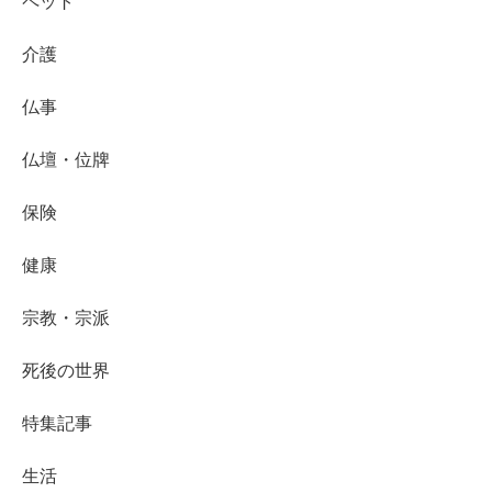
ペット
介護
仏事
仏壇・位牌
保険
健康
宗教・宗派
死後の世界
特集記事
生活