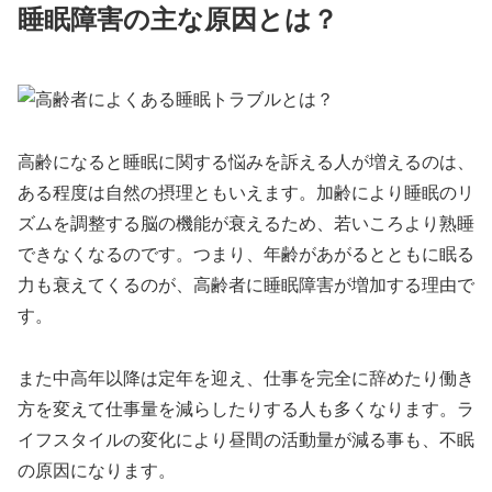
睡眠障害の主な原因とは？
高齢になると睡眠に関する悩みを訴える人が増えるのは、
ある程度は自然の摂理ともいえます。加齢により睡眠のリ
ズムを調整する脳の機能が衰えるため、若いころより熟睡
できなくなるのです。つまり、年齢があがるとともに眠る
力も衰えてくるのが、高齢者に睡眠障害が増加する理由で
す。
また中高年以降は定年を迎え、仕事を完全に辞めたり働き
方を変えて仕事量を減らしたりする人も多くなります。ラ
イフスタイルの変化により昼間の活動量が減る事も、不眠
の原因になります。