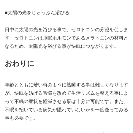
■太陽の光をじゅうぶん浴びる
日中に太陽の光を浴びる事で、セロトニンの分泌を促しま
す。セロトニンは睡眠ホルモンであるメラトニンの材料と
なるため、太陽光を浴びる事が快眠につながります。
おわりに
年齢とともに若い時のように熟睡する事は難しくなります
が、快眠を妨げる習慣を改めて生活リズムを整える事によ
って不眠の症状を軽減させる事は十分に可能です。また、
不眠を招いている病気が隠れていないかを一度疑ってみる
事も必要です。