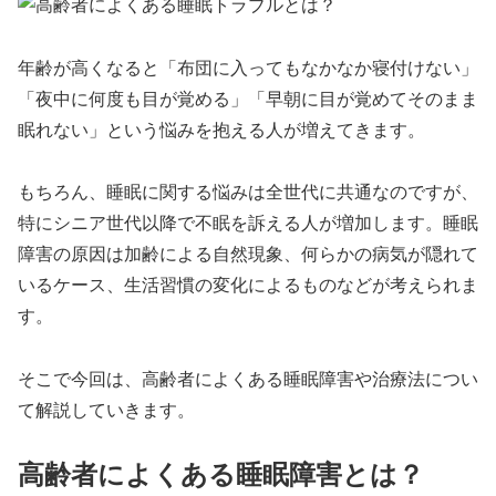
年齢が高くなると「布団に入ってもなかなか寝付けない」
「夜中に何度も目が覚める」「早朝に目が覚めてそのまま
眠れない」という悩みを抱える人が増えてきます。
もちろん、睡眠に関する悩みは全世代に共通なのですが、
特にシニア世代以降で不眠を訴える人が増加します。睡眠
障害の原因は加齢による自然現象、何らかの病気が隠れて
いるケース、生活習慣の変化によるものなどが考えられま
す。
そこで今回は、高齢者によくある睡眠障害や治療法につい
て解説していきます。
高齢者によくある睡眠障害とは？