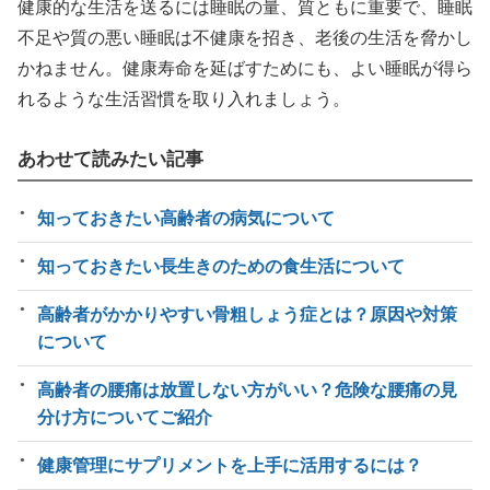
健康的な生活を送るには睡眠の量、質ともに重要で、睡眠
不足や質の悪い睡眠は不健康を招き、老後の生活を脅かし
かねません。健康寿命を延ばすためにも、よい睡眠が得ら
れるような生活習慣を取り入れましょう。
あわせて読みたい記事
知っておきたい高齢者の病気について
知っておきたい長生きのための食生活について
高齢者がかかりやすい骨粗しょう症とは？原因や対策
について
高齢者の腰痛は放置しない方がいい？危険な腰痛の見
分け方についてご紹介
健康管理にサプリメントを上手に活用するには？