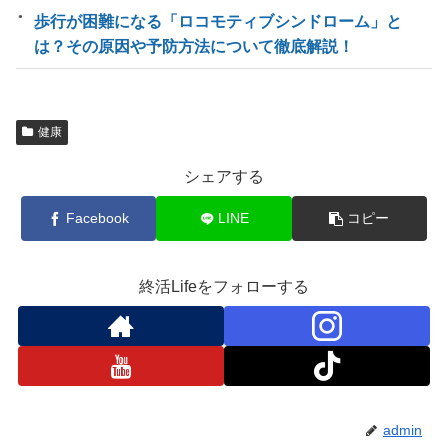
歩行が困難になる「ロコモティブシンドローム」と
は？その原因や予防方法について徹底解説！
健康
シェアする
Facebook
LINE
コピー
終活Lifeをフォローする
admin