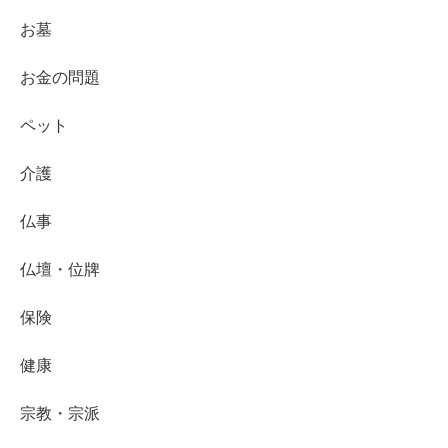
お墓
お金の問題
ペット
介護
仏事
仏壇・位牌
保険
健康
宗教・宗派