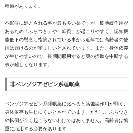
種類があります。
不眠症に処方される事が最も多い薬ですが、筋弛緩作用が
あるため「ふらつき」や「転倒」が起こりやすく、認知機
能低下の懸念も指摘されている事から近年では高齢者の使
用は避けるのが望ましいとされています。また、身体依存
が生じやすいので、長期間服用すると薬の摂取を中断する
事が難しくなります。
非ベンゾジアゼピン系睡眠薬
ベンゾジアゼピン系睡眠薬に比べると筋弛緩作用が弱く、
身体依存も生じにくいとされています。ただし、ふらつき
や転倒が全く起こらないわけではありません。高齢者は慎
重に服用する必要があります。