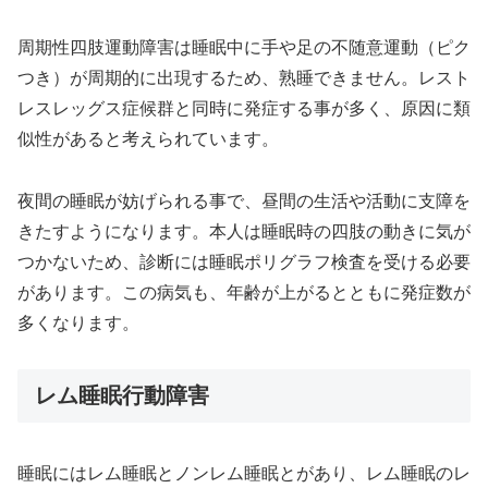
周期性四肢運動障害は睡眠中に手や足の不随意運動（ピク
つき）が周期的に出現するため、熟睡できません。レスト
レスレッグス症候群と同時に発症する事が多く、原因に類
似性があると考えられています。
夜間の睡眠が妨げられる事で、昼間の生活や活動に支障を
きたすようになります。本人は睡眠時の四肢の動きに気が
つかないため、診断には睡眠ポリグラフ検査を受ける必要
があります。この病気も、年齢が上がるとともに発症数が
多くなります。
レム睡眠行動障害
睡眠にはレム睡眠とノンレム睡眠とがあり、レム睡眠のレ