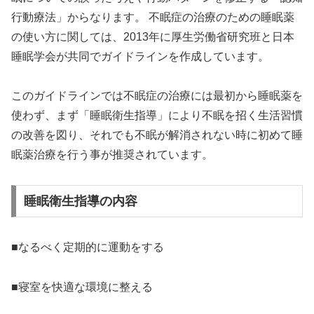
行動療法」からなります。 不眠症の治療のための睡眠薬
の使い方に関しては、2013年に厚生労働省研究班と日本
睡眠学会が共同でガイドラインを作成しています。
このガイドラインでは不眠症の治療には最初から睡眠薬を
使わず、まず「睡眠衛生指導」により不眠を招く生活習慣
の改善を図り、それでも不眠が解消されない時に初めて睡
眠薬治療を行う事が推奨されています。
睡眠衛生指導の内容
■なるべく定期的に運動をする
■寝室を快適な環境に整える