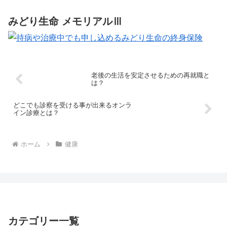
みどり生命 メモリアルⅢ
老後の生活を安定させるための再就職と
は？
どこでも診察を受ける事が出来るオンラ
イン診療とは？
ホーム
健康
カテゴリー一覧