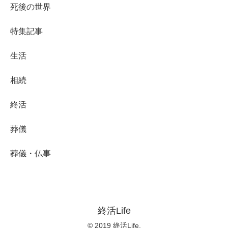
死後の世界
特集記事
生活
相続
終活
葬儀
葬儀・仏事
終活Life
© 2019 終活Life.