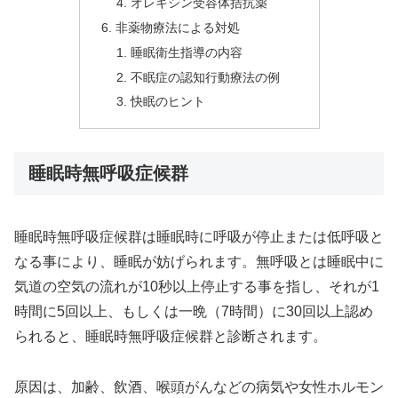
オレキシン受容体拮抗薬
非薬物療法による対処
睡眠衛生指導の内容
不眠症の認知行動療法の例
快眠のヒント
睡眠時無呼吸症候群
睡眠時無呼吸症候群は睡眠時に呼吸が停止または低呼吸と
なる事により、睡眠が妨げられます。無呼吸とは睡眠中に
気道の空気の流れが10秒以上停止する事を指し、それが1
時間に5回以上、もしくは一晩（7時間）に30回以上認め
られると、睡眠時無呼吸症候群と診断されます。
原因は、加齢、飲酒、喉頭がんなどの病気や女性ホルモン