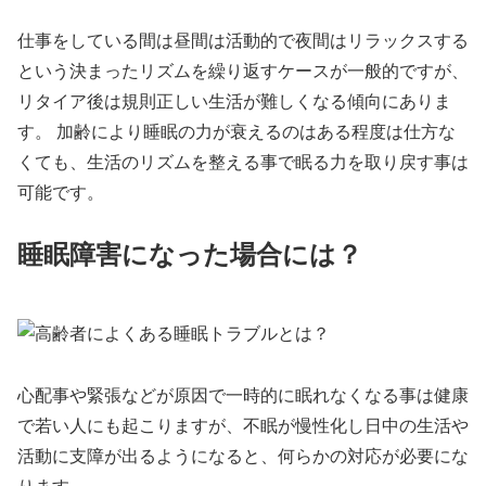
仕事をしている間は昼間は活動的で夜間はリラックスする
という決まったリズムを繰り返すケースが一般的ですが、
リタイア後は規則正しい生活が難しくなる傾向にありま
す。 加齢により睡眠の力が衰えるのはある程度は仕方な
くても、生活のリズムを整える事で眠る力を取り戻す事は
可能です。
睡眠障害になった場合には？
心配事や緊張などが原因で一時的に眠れなくなる事は健康
で若い人にも起こりますが、不眠が慢性化し日中の生活や
活動に支障が出るようになると、何らかの対応が必要にな