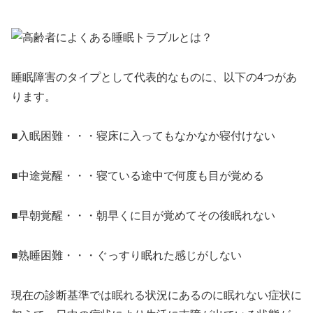
睡眠障害のタイプとして代表的なものに、以下の4つがあ
ります。
■入眠困難・・・寝床に入ってもなかなか寝付けない
■中途覚醒・・・寝ている途中で何度も目が覚める
■早朝覚醒・・・朝早くに目が覚めてその後眠れない
■熟睡困難・・・ぐっすり眠れた感じがしない
現在の診断基準では眠れる状況にあるのに眠れない症状に