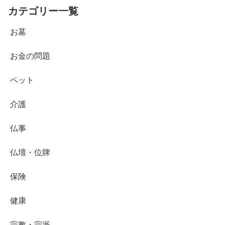
カテゴリー一覧
お墓
お金の問題
ペット
介護
仏事
仏壇・位牌
保険
健康
宗教・宗派