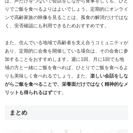
は、声だけをつないで会話をしながら食事をしても、ひと
りでご飯を食べるよりはよいでしょう。定期的にオンライ
ンで高齢家族の映像を見ることは、孤食の解消だけではな
く、安否確認にも利用できるためおすすめです。
また、住んでいる地域で高齢者を支え合うコミュニティが
あり、定期的に会食を開催している場合は、その会食に参
加することをおすすめします。週に1回、月に1回でも地
域の方と一緒にご飯を食べれば、ひとりでご飯を食べるよ
りも美味しく食べれるでしょう。また、
楽しい会話をしな
がらご飯を食べることで、栄養面だけではなく精神的なメ
リットも得られるはず
です。
まとめ