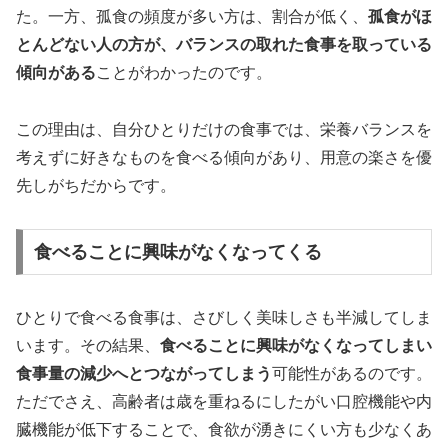
た。一方、孤食の頻度が多い方は、割合が低く、
孤食がほ
とんどない人の方が、バランスの取れた食事を取っている
傾向がある
ことがわかったのです。
この理由は、自分ひとりだけの食事では、栄養バランスを
考えずに好きなものを食べる傾向があり、用意の楽さを優
先しがちだからです。
食べることに興味がなくなってくる
ひとりで食べる食事は、さびしく美味しさも半減してしま
います。その結果、
食べることに興味がなくなってしまい
食事量の減少へとつながってしまう
可能性があるのです。
ただでさえ、高齢者は歳を重ねるにしたがい口腔機能や内
臓機能が低下することで、食欲が湧きにくい方も少なくあ