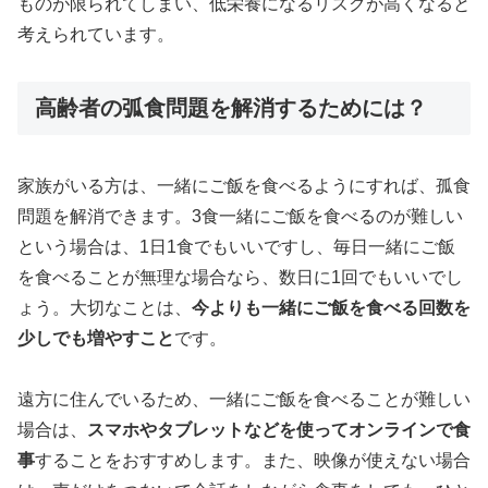
ものが限られてしまい、低栄養になるリスクが高くなると
考えられています。
高齢者の弧食問題を解消するためには？
家族がいる方は、一緒にご飯を食べるようにすれば、孤食
問題を解消できます。3食一緒にご飯を食べるのが難しい
という場合は、1日1食でもいいですし、毎日一緒にご飯
を食べることが無理な場合なら、数日に1回でもいいでし
ょう。大切なことは、
今よりも一緒にご飯を食べる回数を
少しでも増やすこと
です。
遠方に住んでいるため、一緒にご飯を食べることが難しい
場合は、
スマホやタブレットなどを使ってオンラインで食
事
することをおすすめします。また、映像が使えない場合