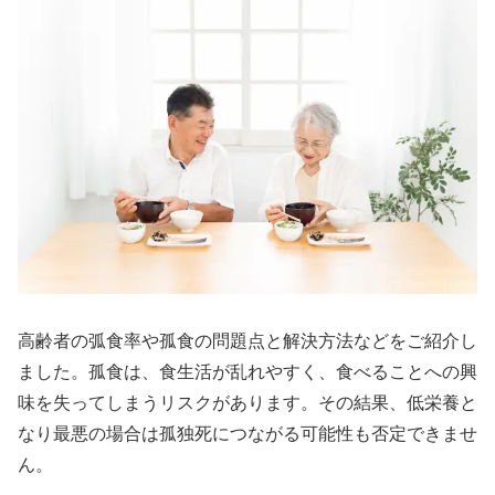
高齢者の弧食率や孤食の問題点と解決方法などをご紹介し
ました。孤食は、食生活が乱れやすく、食べることへの興
味を失ってしまうリスクがあります。その結果、低栄養と
なり最悪の場合は孤独死につながる可能性も否定できませ
ん。