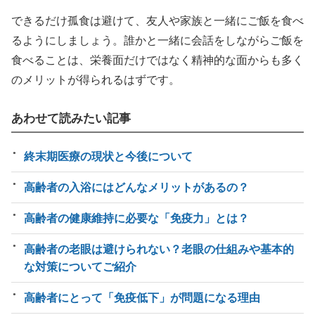
できるだけ孤食は避けて、友人や家族と一緒にご飯を食べ
るようにしましょう。誰かと一緒に会話をしながらご飯を
食べることは、栄養面だけではなく精神的な面からも多く
のメリットが得られるはずです。
あわせて読みたい記事
終末期医療の現状と今後について
高齢者の入浴にはどんなメリットがあるの？
高齢者の健康維持に必要な「免疫力」とは？
高齢者の老眼は避けられない？老眼の仕組みや基本的
な対策についてご紹介
高齢者にとって「免疫低下」が問題になる理由