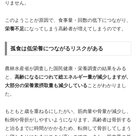
りません。
このようことが原因で、食事量・回数の低下につながり、
栄養不足
になってしまう高齢者が増えてしまうのです。
孤食は低栄養につながるリスクがある
農林水産省が調査した国民健康・栄養調査の結果をみる
と、
高齢になるにつれて総エネルギー量が減少しますが、
大部分の栄養素摂取量も減少している
ことがわかりまし
た。
もともと歳を重ねるにしたがい、筋肉量や骨量が減少し、
転倒や骨折がしやすいようになります。高齢者は骨折する
と治るまでに時間がかかるため、転倒して骨折してしまう