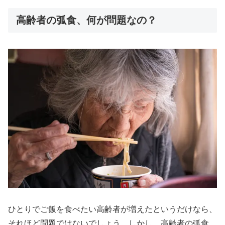
高齢者の弧食、何が問題なの？
ひとりでご飯を食べたい高齢者が増えたというだけなら、
それほど問題ではないでしょう。しかし、高齢者の弧食