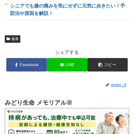
シニアでも膝の痛みを気にせずに元気に歩きたい！予
防法や原因を解説！
健康
シェアする
Facebook
LINE
コピー
writer_4
みどり生命 メモリアルⅢ