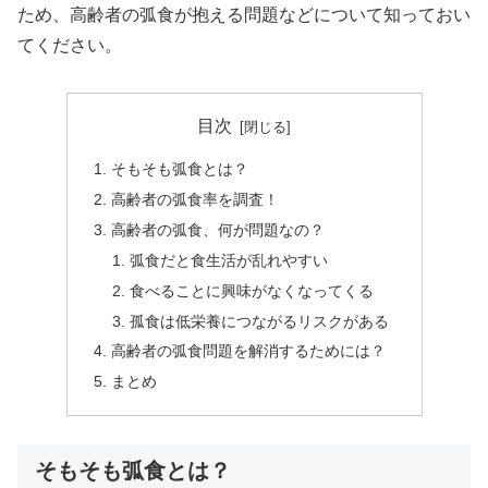
ため、高齢者の弧食が抱える問題などについて知っておい
てください。
目次
そもそも弧食とは？
高齢者の弧食率を調査！
高齢者の弧食、何が問題なの？
弧食だと食生活が乱れやすい
食べることに興味がなくなってくる
孤食は低栄養につながるリスクがある
高齢者の弧食問題を解消するためには？
まとめ
そもそも弧食とは？