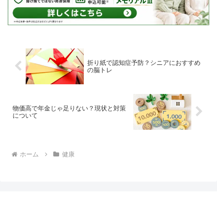
折り紙で認知症予防？シニアにおすすめ
の脳トレ
物価高で年金じゃ足りない？現状と対策
について
ホーム
健康