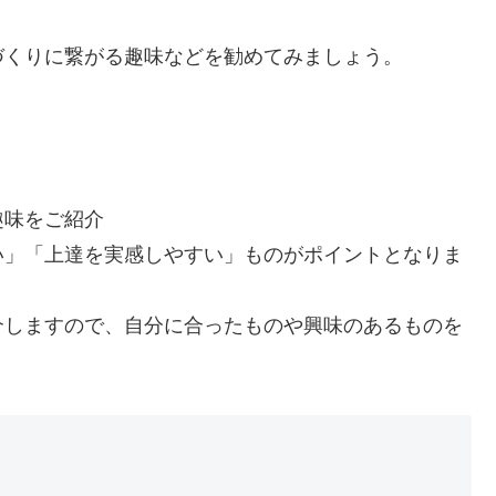
づくりに繋がる趣味などを勧めてみましょう。
い」「上達を実感しやすい」ものがポイントとなりま
介しますので、自分に合ったものや興味のあるものを