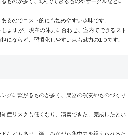
れるものが多く、1人でできるものやサークルなどに
もあるのでコスト的にも始めやすい趣味です。
下しますが、現在の体力に合わせ、室内でできるスト
負担にならず、習慣化しやすい点も魅力の1つです。
ニングに繋がるものが多く、楽器の演奏やものづくり
認知症リスクも低くなり、演奏できた、完成したとい
ードなどもあり、楽しみながら集中力を鍛えられるた