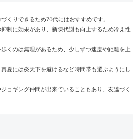
づくりできるため70代にはおすすめです。
の抑制に効果があり、新陳代謝も向上するため冷え性
を歩くのは無理があるため、少しずつ速度や距離を上
、真夏には炎天下を避けるなど時間帯も選ぶようにし
やジョギング仲間が出来ていることもあり、友達づく