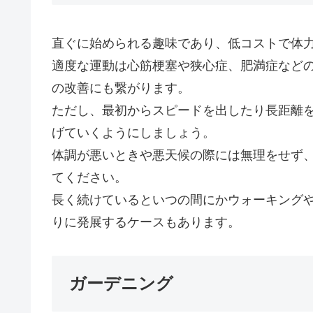
直ぐに始められる趣味であり、低コストで体力
適度な運動は心筋梗塞や狭心症、肥満症など
の改善にも繋がります。
ただし、最初からスピードを出したり長距離
げていくようにしましょう。
体調が悪いときや悪天候の際には無理をせず
てください。
長く続けているといつの間にかウォーキング
りに発展するケースもあります。
ガーデニング