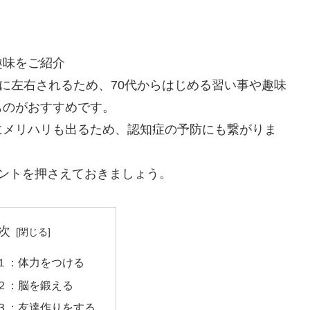
態に左右されるため、70代からはじめる習い事や趣味
ものがおすすめです。
にメリハリも出るため、認知症の予防にも繋がりま
ントを押さえておきましょう。
次
１：体力をつける
２：脳を鍛える
３：友達作りをする