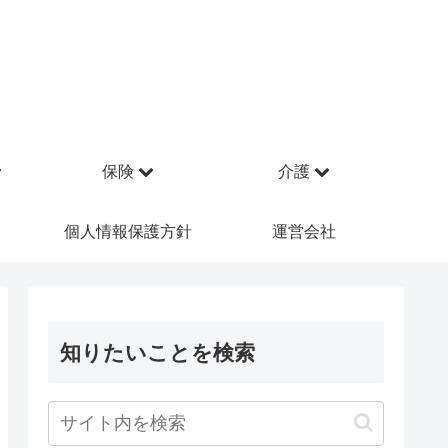
保険
介護
個人情報保護方針
運営会社
知りたいことを検索