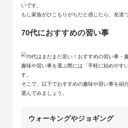
いです。
もし家族がひこもりがちだと感じたら、友達
70代におすすめの習い事
趣味や習い事を選ぶ際には「手軽に始めやす
す。
そこで、以下でおすすめの趣味や習い事を紹
選んでみましょう。
ウォーキングやジョギング