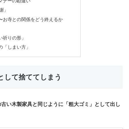
マナーの勘違い
謝」
〜お寺との関係をどう終えるか
い祈りの形」
の「しまい方」
として捨ててしまう
の古い木製家具と同じように「粗大ゴミ」として出し