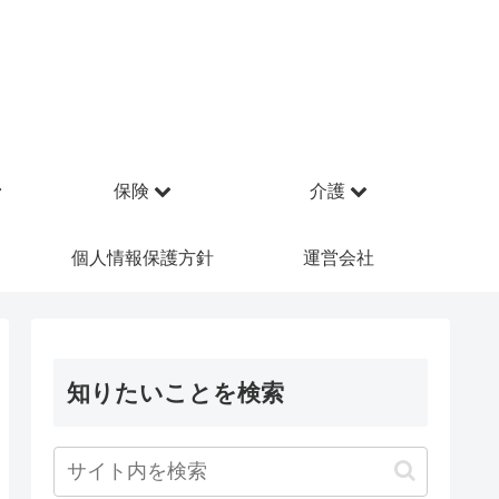
保険
介護
個人情報保護方針
運営会社
知りたいことを検索