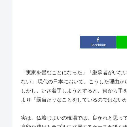
Facebook
「実家を畳むことになった」「継承者がいな
ない」 現代の日本において、こうした理由か
しかし、いざ着手しようとすると、何から手
より「罰当たりなことをしているのではない
実は、仏壇じまいの現場では、良かれと思っ