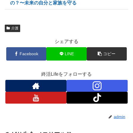
の？〜未来の自分と家族を守る
介護
シェアする
Facebook
LINE
コピー
終活Lifeをフォローする
admin