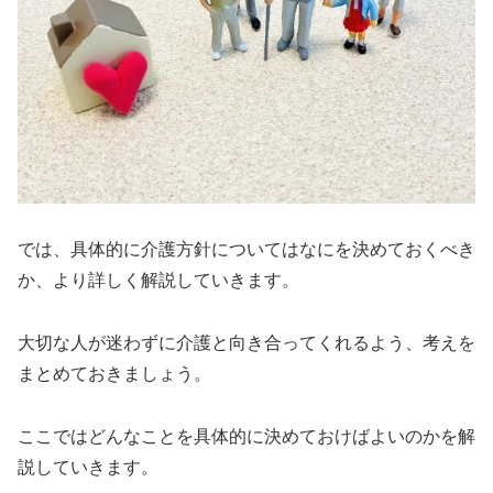
では、具体的に介護方針についてはなにを決めておくべき
か、より詳しく解説していきます。
大切な人が迷わずに介護と向き合ってくれるよう、考えを
まとめておきましょう。
ここではどんなことを具体的に決めておけばよいのかを解
説していきます。