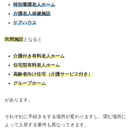
特別養護老人ホーム
介護老人保健施設
ケアハウス
民間施設
となると
介護付き有料老人ホーム
住宅型有料老人ホーム
高齢者向け住宅（介護サービス付き）
グループホーム
があります。
それぞれに手続きをする場所が変わりますし、望む場所に
よって入居する要件も異なってきます。