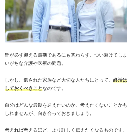
皆が必ず迎える最期であるにも関わらず、つい避けてしま
いがちな介護や医療の問題。
しかし、遺された家族など大切な人たちにとって、
終活は
しておくべきこと
なのです。
自分はどんな最期を迎えたいのか、考えたくないことかも
しれませんが、向き合っておきましょう。
考えれば考えるほど、より詳しく伝えたくなるものです。