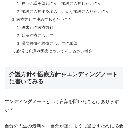
在宅介護を望むのか、施設に入居したいのか
施設に入居する場合、どんな施設に入りたいのか
医療方針で決めておきたいこと
終末期の医療方針
延命治療について
臓器提供や検体についての希望
終活は介護や医療について考える良い機会
介護方針や医療方針をエンディングノート
に書いてみる
エンディングノート
という言葉を聞いたことはあります
か？
自分の人生の最期を、自分が望むように過ごすために必要