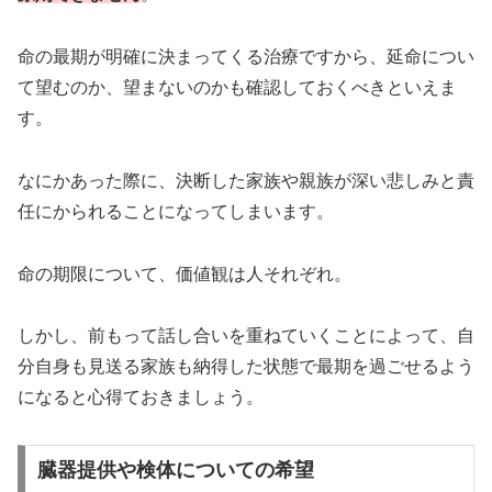
命の最期が明確に決まってくる治療ですから、延命につい
て望むのか、望まないのかも確認しておくべきといえま
す。
なにかあった際に、決断した家族や親族が深い悲しみと責
任にかられることになってしまいます。
命の期限について、価値観は人それぞれ。
しかし、前もって話し合いを重ねていくことによって、自
分自身も見送る家族も納得した状態で最期を過ごせるよう
になると心得ておきましょう。
臓器提供や検体についての希望