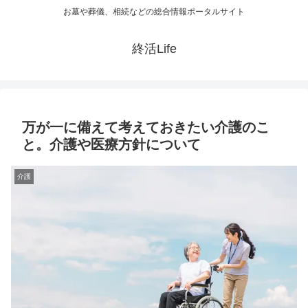
お墓や葬儀、相続などの総合情報ポータルサイト
終活Life
万が一に備えて考えておきたい介護のこ
と。介護や医療方針について
介護