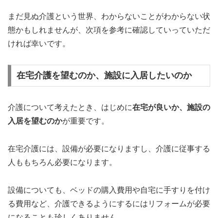
まだ見ぬ介護という世界、わからないことがわからない状
態かもしれませんが、次項を参考に確認していっていただ
ければ幸いです。
在宅介護を望むのか、施設に入居したいのか
介護について考えたとき、はじめに
在宅が良いか、施設の
入居を望むのか
が重要です。
在宅介護には、設備が必要になりますし、介護に従事する
人ももちろん必要になります。
設備についても、ベッドの購入費用や自宅に手すりを付け
る費用など、介護できるようにするにはリフォームが必要
になることも珍しくありません。