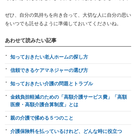
ぜひ、自分の気持ちを向き合って、大切な人に自分の思い
をいつでも託せるように準備しておいてくださいね。
あわせて読みたい記事
知っておきたい老人ホームの探し方
信頼できるケアマネジャーの選び方
知っておきたい介護の問題とトラブル
金銭負担軽減のための「高額介護サービス費」「高額
医療・高額介護合算制度」とは
親の介護で揉める５つのこと
介護保険料を払っているけれど、どんな時に役立つ