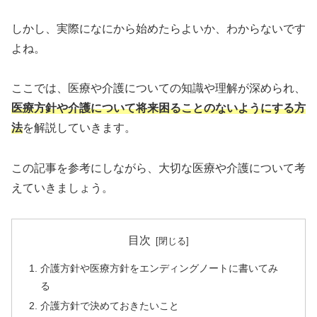
しかし、実際になにから始めたらよいか、わからないです
よね。
ここでは、医療や介護についての知識や理解が深められ、
医療方針や介護について将来困ることのないようにする方
法
を解説していきます。
この記事を参考にしながら、大切な医療や介護について考
えていきましょう。
目次
介護方針や医療方針をエンディングノートに書いてみ
る
介護方針で決めておきたいこと