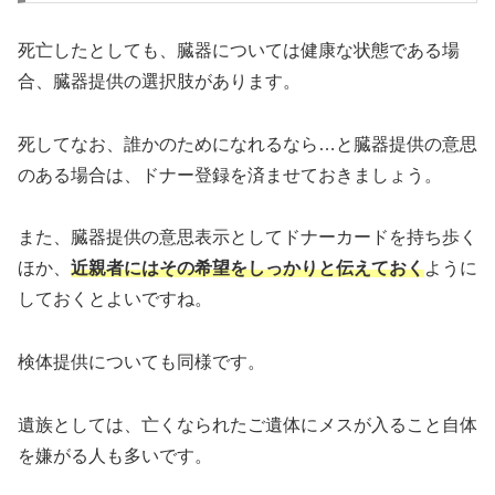
死亡したとしても、臓器については健康な状態である場
合、臓器提供の選択肢があります。
死してなお、誰かのためになれるなら…と臓器提供の意思
のある場合は、ドナー登録を済ませておきましょう。
また、臓器提供の意思表示としてドナーカードを持ち歩く
ほか、
近親者にはその希望をしっかりと伝えておく
ように
しておくとよいですね。
検体提供についても同様です。
遺族としては、亡くなられたご遺体にメスが入ること自体
を嫌がる人も多いです。