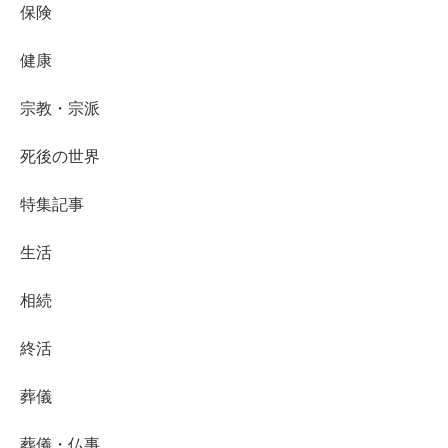
保険
健康
宗教・宗派
死後の世界
特集記事
生活
相続
終活
葬儀
葬儀・仏事