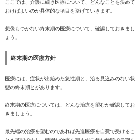
ここでは、介護に続き医療について、どんなことを決めて
おけばよいのか具体的な項目を挙げていきます。
想像もつかない終末期の医療について、確認しておきまし
ょう。
終末期の医療方針
医療には、症状が出始めた急性期と、治る見込みのない状
態の終末期とがあります。
終末期の医療については、どんな治療を望むか確認してお
きましょう。
最先端の治療を望むのであれば先進医療を自費で受けるこ