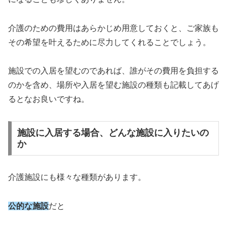
介護のための費用はあらかじめ用意しておくと、ご家族も
その希望を叶えるために尽力してくれることでしょう。
施設での入居を望むのであれば、誰がその費用を負担する
のかを含め、場所や入居を望む施設の種類も記載してあげ
るとなお良いですね。
施設に入居する場合、どんな施設に入りたいの
か
介護施設にも様々な種類があります。
公的な施設
だと