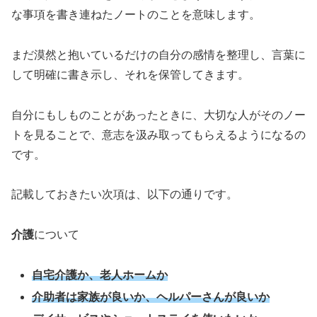
な事項を書き連ねたノートのことを意味します。
まだ漠然と抱いているだけの自分の感情を整理し、言葉に
して明確に書き示し、それを保管してきます。
自分にもしものことがあったときに、大切な人がそのノー
トを見ることで、意志を汲み取ってもらえるようになるの
です。
記載しておきたい次項は、以下の通りです。
介護
について
自宅介護か、老人ホームか
介助者は家族が良いか、ヘルパーさんが良いか