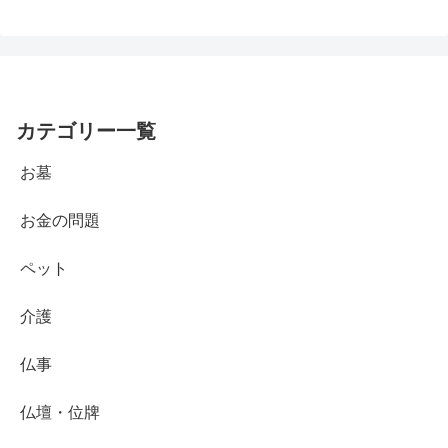
カテゴリー一覧
お墓
お金の問題
ペット
介護
仏事
仏壇・位牌