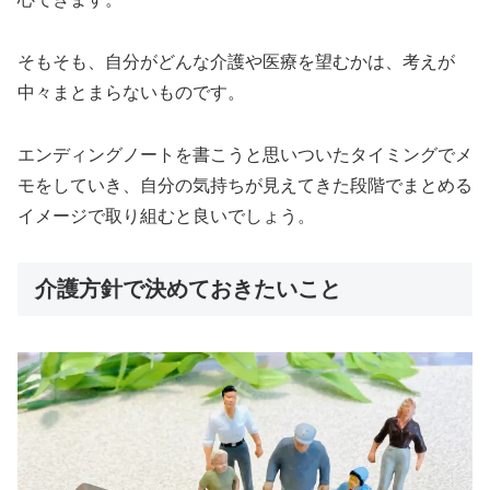
そもそも、自分がどんな介護や医療を望むかは、考えが
中々まとまらないものです。
エンディングノートを書こうと思いついたタイミングでメ
モをしていき、自分の気持ちが見えてきた段階でまとめる
イメージで取り組むと良いでしょう。
介護方針で決めておきたいこと