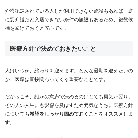
介護認定されている人しか利用できない施設もあれば、逆
に要介護だと入居できない条件の施設もあるため、複数候
補を挙げておくと安心です。
医療方針で決めておきたいこと
人はいつか、終わりを迎えます。どんな最期を迎えたいの
か、医療は直接関わってくる重要なことです。
だからこそ、誰かの意志で決めるのはとても勇気が要り、
その人の人生にも影響を及ぼすため元気なうちに医療方針
についても
希望をしっかり固めておく
ことをオススメしま
す。