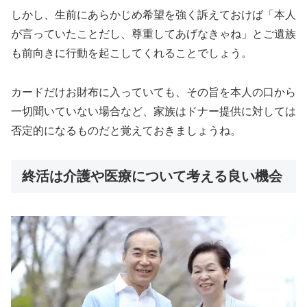
しかし、生前にあらかじめ希望を強く訴えておけば「本人
が言っていたことだし、尊重してあげなきゃね」とご遺族
も前向きに行動を起こしてくれることでしょう。
カードだけお財布に入っていても、その旨を本人の口から
一切聞いていない場合など、家族はドナー提供に対しては
否定的になるものだと覚えておきましょうね。
終活は介護や医療について考える良い機会