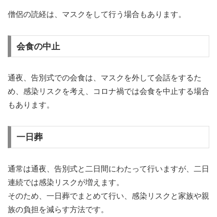
僧侶の読経は、マスクをして行う場合もあります。
会食の中止
通夜、告別式での会食は、マスクを外して会話をするた
め、感染リスクを考え、コロナ禍では会食を中止する場合
もあります。
一日葬
通常は通夜、告別式と二日間にわたって行いますが、二日
連続では感染リスクが増えます。
そのため、一日葬でまとめて行い、感染リスクと家族や親
族の負担を減らす方法です。