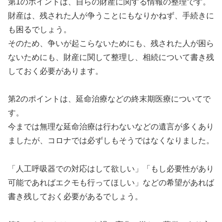
第1のポイントは、自らの財産に関する情報の整理です。
財産は、残された人が争うことにもなりかねず、手続きに
も困るでしょう。
そのため、争いが起こらないためにも、残された人が困ら
ないためにも、財産に関して整理し、相続について書き残
しておく必要があります。
第2のポイントは、延命治療などの終末期医療についてで
す。
今までは無理な延命治療は行わないなどの遺言が多くあり
ましたが、コロナでは必ずしもそうではなくなりました。
「人工呼吸器での対応はして欲しい」「もし必要性があり
可能であればエクモも行ってほしい」などの希望があれば
書き残しておく必要があるでしょう。