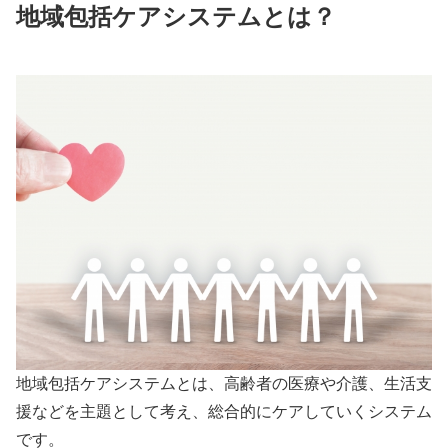
地域包括ケアシステムとは？
地域包括ケアシステムとは、高齢者の医療や介護、生活支
援などを主題として考え、総合的にケアしていくシステム
です。