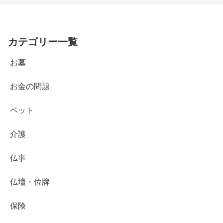
カテゴリー一覧
お墓
お金の問題
ペット
介護
仏事
仏壇・位牌
保険