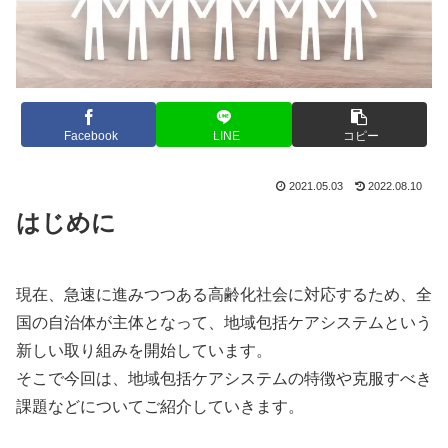
Facebook
LINE
コピー
2021.05.03
2022.08.10
はじめに
現在、急速に進みつつある高齢化社会に対応するため、全
国の自治体が主体となって、地域包括ケアシステムという
新しい取り組みを開始しています。
そこで今回は、地域包括ケアシステムの特徴や克服すべき
課題などについてご紹介していきます。