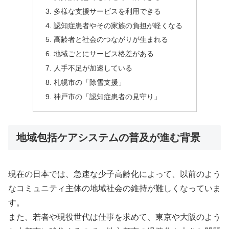
多様な支援サービスを利用できる
認知症患者やその家族の負担が軽くなる
高齢者と社会のつながりが生まれる
地域ごとにサービス格差がある
人手不足が加速している
札幌市の「除雪支援」
神戸市の「認知症患者の見守り」
地域包括ケアシステムの普及が進む背景
現在の日本では、急速な少子高齢化によって、以前のよう
なコミュニティ主体の地域社会の維持が難しくなっていま
す。
また、若者や現役世代は仕事を求めて、東京や大阪のよう