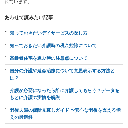
れています。
あわせて読みたい記事
知っておきたいデイサービスの探し方
知っておきたい介護時の税金控除について
高齢者住宅を選ぶ時の注意点について
自分の介護や延命治療について意思表示する方法と
は？
介護が必要になったら誰に介護してもらう？データを
もとに介護の実情を解説
老後夫婦の保険見直しガイド 〜安心な老後を支える備
えの最適解