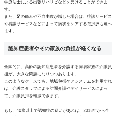
学療法士による出張リハリビなどを受けることができま
す。
また、足の痛みや不自由度が増した場合は、往診サービス
や看護サービスなどによって病状をケアする選択肢も選べ
ます。
認知症患者やその家族の負担が軽くなる
全国的に、高齢の認知症患者を介護する同居家族の介護負
担が、大きな問題になりつつあります。
このようなケースでも、地域包括ケアシステムを利用すれ
ば、介護スタッフによる訪問介護やデイサービスによっ
て、介護負担を軽減できます。
もし、40歳以上で認知症の疑いがあれば、2018年から全