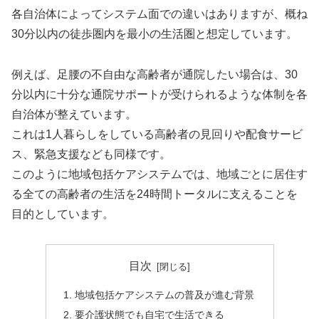
各自治体によってシステム面での違いはありますが、概ね
30分以内の徒歩圏内を最小の生活圏と想定しています。
例えば、足腰の不自由な高齢者が通院したい場合は、30
分以内に十分な通院サポートが受けられるような体制を各
自治体が整えています。
これは1人暮らしをしている高齢者の見回りや配食サービ
ス、緊急支援なども同様です。
このように地域包括ケアシステムでは、地域ごとに居住す
る全ての高齢者の生活を24時間トータルに支えることを
目的としています。
目次
地域包括ケアシステムの普及が進む背景
要介護状態でも自宅で生活できる