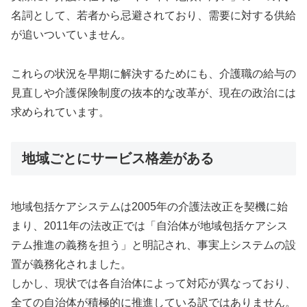
名詞として、若者から忌避されており、需要に対する供給
が追いついていません。
これらの状況を早期に解決するためにも、介護職の給与の
見直しや介護保険制度の抜本的な改革が、現在の政治には
求められています。
地域ごとにサービス格差がある
地域包括ケアシステムは2005年の介護法改正を契機に始
まり、2011年の法改正では「自治体が地域包括ケアシス
テム推進の義務を担う」と明記され、事実上システムの設
置が義務化されました。
しかし、現状では各自治体によって対応が異なっており、
全ての自治体が積極的に推進している訳ではありません。