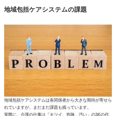
地域包括ケアシステムの課題
地域包括ケアシステムは各関係者から大きな期待が寄せら
れていますが、まだまだ課題も残っています。
実際に、介護の仕事は「キツイ、危険、汚い」の3Kの代