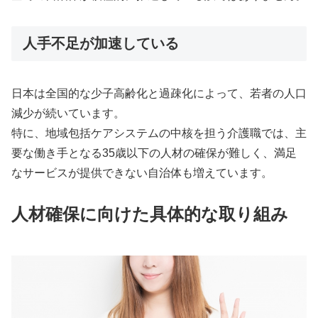
人手不足が加速している
日本は全国的な少子高齢化と過疎化によって、若者の人口
減少が続いています。
特に、地域包括ケアシステムの中核を担う介護職では、主
要な働き手となる35歳以下の人材の確保が難しく、満足
なサービスが提供できない自治体も増えています。
人材確保に向けた具体的な取り組み