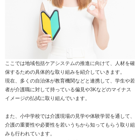
ここでは地域包括ケアシステムの推進に向けて、人材を確
保するための具体的な取り組みを紹介していきます。
現在、多くの自治体が教育機関などと連携して、学生や若
者が介護職に対して持っている偏見や3Kなどのマイナス
イメージの払拭に取り組んでいます。
また、小中学校では介護現場の見学や体験学習を通して、
介護の重要性や必要性を若いうちから知ってもらう取り組
みも行われています。