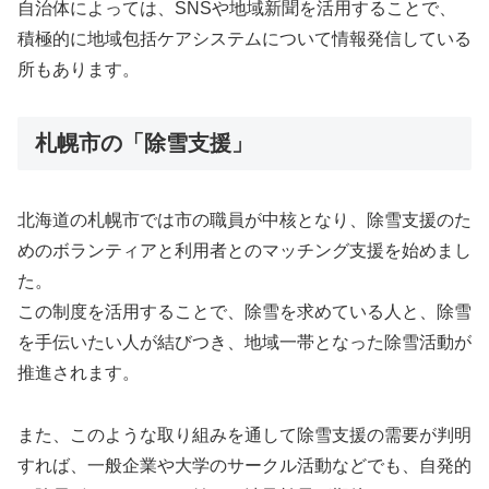
自治体によっては、SNSや地域新聞を活用することで、
積極的に地域包括ケアシステムについて情報発信している
所もあります。
札幌市の「除雪支援」
北海道の札幌市では市の職員が中核となり、除雪支援のた
めのボランティアと利用者とのマッチング支援を始めまし
た。
この制度を活用することで、除雪を求めている人と、除雪
を手伝いたい人が結びつき、地域一帯となった除雪活動が
推進されます。
また、このような取り組みを通して除雪支援の需要が判明
すれば、一般企業や大学のサークル活動などでも、自発的