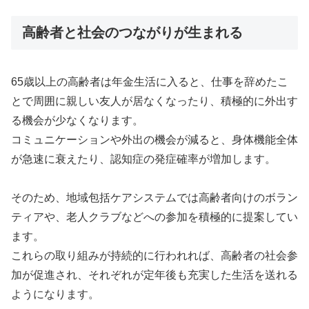
高齢者と社会のつながりが生まれる
65歳以上の高齢者は年金生活に入ると、仕事を辞めたこ
とで周囲に親しい友人が居なくなったり、積極的に外出す
る機会が少なくなります。
コミュニケーションや外出の機会が減ると、身体機能全体
が急速に衰えたり、認知症の発症確率が増加します。
そのため、地域包括ケアシステムでは高齢者向けのボラン
ティアや、老人クラブなどへの参加を積極的に提案してい
ます。
これらの取り組みが持続的に行われれば、高齢者の社会参
加が促進され、それぞれが定年後も充実した生活を送れる
ようになります。