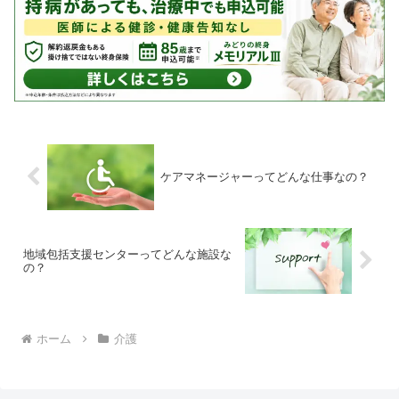
ケアマネージャーってどんな仕事なの？
地域包括支援センターってどんな施設な
の？
ホーム
介護