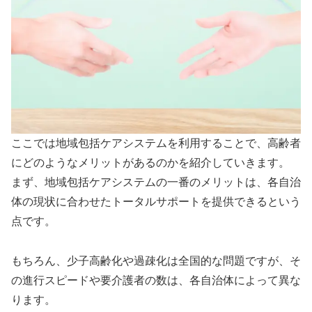
ここでは地域包括ケアシステムを利用することで、高齢者
にどのようなメリットがあるのかを紹介していきます。
まず、地域包括ケアシステムの一番のメリットは、各自治
体の現状に合わせたトータルサポートを提供できるという
点です。
もちろん、少子高齢化や過疎化は全国的な問題ですが、そ
の進行スピードや要介護者の数は、各自治体によって異な
ります。