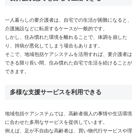
一人暮らしの要介護者は、自宅での生活が困難になると、
介護施設などに転居するケースが一般的です。
しかし、住み慣れた環境を離れることで、体調を崩した
り、持病が悪化してしまう場合もあります。
そこで、地域包括ケアシステムを活用すれば、要介護者は
できる限り長い間、住み慣れた自宅で生活を続けることが
できます。
多様な支援サービスを利用できる
地域包括ケアシステムでは、高齢者個人の事情や生活環境
に合わせた多用なサービスを提供しています。
例えば、足が不自由な高齢者は、買い物代行サービスや理