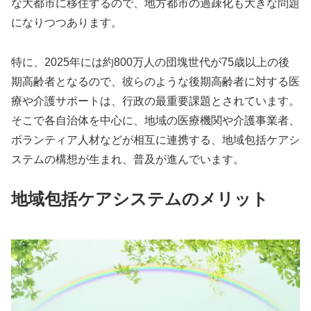
な大都市に移住するので、地方都市の過疎化も大きな問題
になりつつあります。
特に、2025年には約800万人の団塊世代が75歳以上の後
期高齢者となるので、彼らのような後期高齢者に対する医
療や介護サポートは、行政の最重要課題とされています。
そこで各自治体を中心に、地域の医療機関や介護事業者、
ボランティア人材などが相互に連携する、地域包括ケアシ
ステムの構想が生まれ、普及が進んでいます。
地域包括ケアシステムのメリット