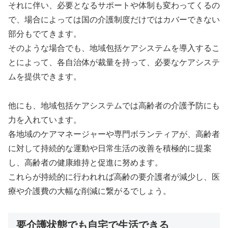
それに伴い、必要となるサポートや体制も変わってくるの
で、場合によっては国の介護制度だけではカバーできない
部分もでてきます。
そのような場合でも、地域包括ケアシステムを導入するこ
とによって、各自治体が裁量を持って、必要なケアシステ
ムを提供できます。
他にも、地域包括ケアシステムでは高齢者の介護予防にも
力を入れています。
各地域のケアマネージャーや専門ボランティアが、高齢者
に対して持続的な運動や日常生活の改善を積極的に提案
し、高齢者の健康維持と促進に努めます。
これらが持続的に行われれば高齢の要介護者が減少し、医
療や介護費の大幅な削減に繋がるでしょう。
要介護状態でも自宅で生活できる