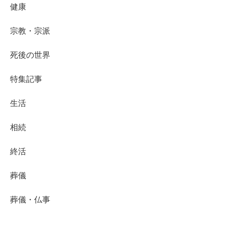
健康
宗教・宗派
死後の世界
特集記事
生活
相続
終活
葬儀
葬儀・仏事