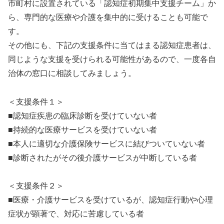
市町村に設置されている「認知症初期集中支援チーム」か
ら、専門的な医療や介護を集中的に受けることも可能で
す。
その他にも、下記の支援条件に当てはまる認知症患者は、
同じような支援を受けられる可能性があるので、一度各自
治体の窓口に相談してみましょう。
＜支援条件１＞
■認知症疾患の臨床診断を受けていない者
■持続的な医療サービスを受けていない者
■本人に適切な介護保険サービスに結びついていない者
■診断されたがその後介護サービスが中断している者
＜支援条件２＞
■医療・介護サービスを受けているが、認知症行動や心理
症状が顕著で、対応に苦慮している者