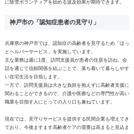
に除雪ボランティアを始める波及効果が期待できます。
神戸市の「認知症患者の見守り」
兵庫県の神戸市では、認知症の高齢者を見守るため「ほっ
とヘルパーサービス」を実施しています。
主な業務は週に1度、訪問支援員が患者の住居を訪ね、会
話を通じて信頼関係を結ぶことで、落ち着いて暮らしやす
い在宅生活を目指します。
一方で、訪問支援員は大きな負担を抱えずに高齢者支援に
関わることができるので、介護や医療などの専門性が高い
職業を目指す人にとっての入り口も兼ねています。
現在では、見守りサービスを提供する民間企業も増えてき
ており、今後ますます高齢者ケアの需要は高まると見込ま