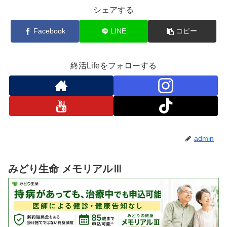
シェアする
Facebook
LINE
コピー
終活Lifeをフォローする
admin
みどり生命 メモリアルⅢ