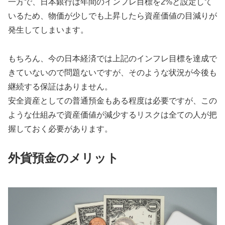
一方で、日本銀行は年間のインフレ目標を2%と設定して
いるため、物価が少しでも上昇したら資産価値の目減りが
発生してしまいます。
もちろん、今の日本経済では上記のインフレ目標を達成で
きていないので問題ないですが、そのような状況が今後も
継続する保証はありません。
安全資産としての普通預金もある程度は必要ですが、この
ような仕組みで資産価値が減少するリスクは全ての人が把
握しておく必要があります。
外貨預金のメリット