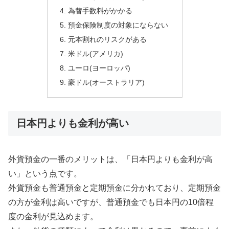
為替手数料がかかる
預金保険制度の対象にならない
元本割れのリスクがある
米ドル(アメリカ)
ユーロ(ヨーロッパ)
豪ドル(オーストラリア)
日本円よりも金利が高い
外貨預金の一番のメリットは、「日本円よりも金利が高
い」という点です。
外貨預金も普通預金と定期預金に分かれており、定期預金
の方が金利は高いですが、普通預金でも日本円の10倍程
度の金利が見込めます。