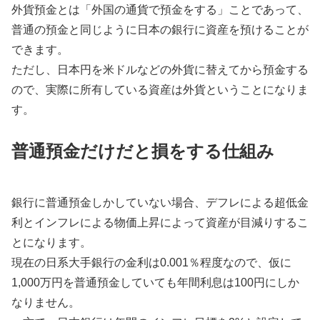
外貨預金とは「外国の通貨で預金をする」ことであって、
普通の預金と同じように日本の銀行に資産を預けることが
できます。
ただし、日本円を米ドルなどの外貨に替えてから預金する
ので、実際に所有している資産は外貨ということになりま
す。
普通預金だけだと損をする仕組み
銀行に普通預金しかしていない場合、デフレによる超低金
利とインフレによる物価上昇によって資産が目減りするこ
とになります。
現在の日系大手銀行の金利は0.001％程度なので、仮に
1,000万円を普通預金していても年間利息は100円にしか
なりません。