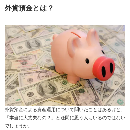
外貨預金とは？
外貨預金による資産運用について聞いたことはあるけど、
「本当に大丈夫なの？」と疑問に思う人もいるのではない
でしょうか。