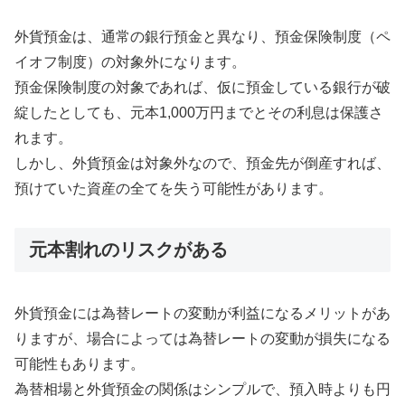
外貨預金は、通常の銀行預金と異なり、預金保険制度（ペ
イオフ制度）の対象外になります。
預金保険制度の対象であれば、仮に預金している銀行が破
綻したとしても、元本1,000万円までとその利息は保護さ
れます。
しかし、外貨預金は対象外なので、預金先が倒産すれば、
預けていた資産の全てを失う可能性があります。
元本割れのリスクがある
外貨預金には為替レートの変動が利益になるメリットがあ
りますが、場合によっては為替レートの変動が損失になる
可能性もあります。
為替相場と外貨預金の関係はシンプルで、預入時よりも円