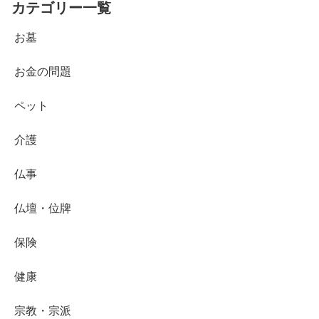
カテゴリー一覧
お墓
お金の問題
ペット
介護
仏事
仏壇・位牌
保険
健康
宗教・宗派