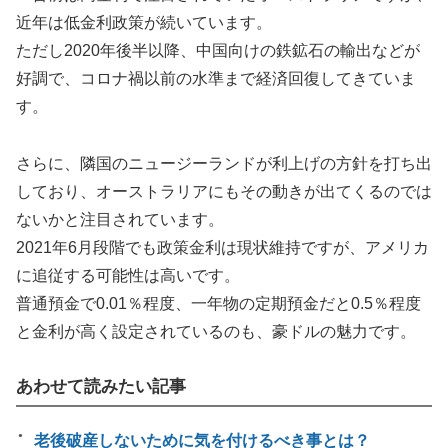
近年は低金利政策が続いています。
ただし2020年後半以降、中国向けの鉄鉱石の輸出などが
好調で、コロナ禍以前の水準まで経済回復してきていま
す。
さらに、隣国のニュージーランドが利上げの方針を打ち出
しており、オーストラリアにもその動きが出てくるのでは
ないかと注目されています。
2021年6月段階でも政策金利は現状維持ですが、アメリカ
に追従する可能性は高いです。
普通預金で0.01％程度、一年物の定期預金だと0.5％程度
と金利が高く設定されているのも、豪ドルの魅力です。
あわせて読みたい記事
老後破産しないために気を付けるべき事とは？