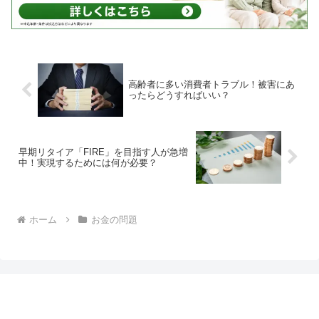
高齢者に多い消費者トラブル！被害にあ
ったらどうすればいい？
早期リタイア「FIRE」を目指す人が急増
中！実現するためには何が必要？
ホーム
お金の問題