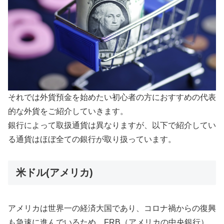
それでは外貨預金を始めたい初心者の方におすすめの代表
的な外貨をご紹介していきます。
銀行によって取扱通貨は異なりますが、以下で紹介してい
る通貨はほぼ全ての銀行が取り扱っています。
米ドル(アメリカ)
アメリカは世界一の経済大国であり、コロナ禍からの復興
も急速に進んでいるため、FRB（アメリカの中央銀行）