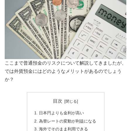
ここまで普通預金のリスクについて解説してきましたが、
では外貨預金にはどのようなメリットがあるのでしょう
か？
目次
日本円よりも金利が高い
為替レートの変動が利益になる
海外でそのまま利用できる