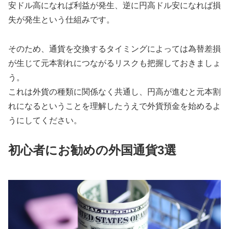
安ドル高になれば利益が発生、逆に円高ドル安になれば損
失が発生という仕組みです。
そのため、通貨を交換するタイミングによっては為替差損
が生じて元本割れにつながるリスクも把握しておきましょ
う。
これは外貨の種類に関係なく共通し、円高が進むと元本割
れになるということを理解したうえで外貨預金を始めるよ
うにしてください。
初心者にお勧めの外国通貨3選