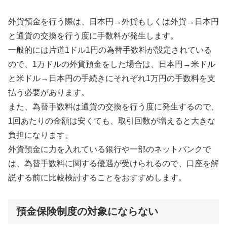
外貨預金を行う際は、日本円→外貨もしくは外貨→日本円
と通貨の交換を行う度に手数料が発生します。
一般的には片道1ドル1円の為替手数料が設定されている
ので、1万ドルの外貨預金をした場合は、日本円→米ドル
と米ドル→日本円の手続きにそれぞれ1万円の手数料を支
払う必要があります。
また、為替手数料は通貨の交換を行う度に発生するので、
1回あたりの金額は安くても、取引回数が増えると大きな
負担になります。
外貨預金に力を入れている銀行や一部のネットバンクで
は、為替手数料に関する優遇が受けられるので、口座を解
説する前に比較検討することをおすすめします。
預金保険制度の対象にならない