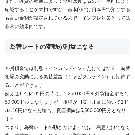
また、外貨の種類によって金利は異なるので、事前によく
確認することが大切ですが、基本的には日本円で預金する
も高い金利が設定されているので、インフレ対策としては
非常に効果的です。
為替レートの変動が利益になる
外貨預金では利息（インカムゲイン）だけではなく、為替
相場の変動による為替差益（キャピタルゲイン）も期待す
ることができます。
例えば1ドル105円の時に、5,250,000円を外貨預金すると
50,000ドルになりますが、相場が円安ドル高に傾いて1ド
ル110円になった場合、資産価値は5,500,000円分となり
ます。
つまり、為替レートの動き方によっては、利息だけでなく