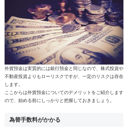
外貨預金は実質的には銀行預金と同じなので、株式投資や
不動産投資よりもローリスクですが、一定のリスクは存在
します。
ここからは外貨預金についてのデメリットをご紹介します
ので、始める前にしっかりと把握しておきましょう。
為替手数料がかかる