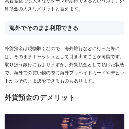
為替差益でも大きなリターンが期待できるという点も、外
貨預金の大きなメリットと言えます。
海外でそのまま利用できる
外貨預金は現物取引なので、海外旅行などに行った際に
は、そのままキャッシュとして引き出すことが可能です。
取り扱う銀行にもよりますが、外貨預金として預けた状態
で、海外での買い物の際に海外プリペイドカードやデビッ
トからそのまま決済できるものもあります。
外貨預金のデメリット