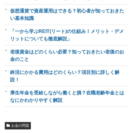
仮想通貨で資産運用はできる？初心者が知っておきた
い基本知識
「一から学ぶREIT(リート)の仕組み！メリット・デメ
リットについても徹底解説」
老後資金はどのくらい必要？知っておきたい老後のお
金のこと
終活にかかる費用はどのくらい？項目別に詳しく解
説！
厚生年金を受給しながら働くと損？在職老齢年金とは
なにかわかりやすく解説
お金の問題