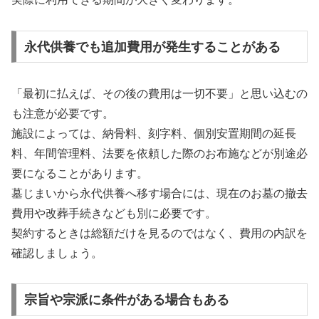
永代供養でも追加費用が発生することがある
「最初に払えば、その後の費用は一切不要」と思い込むの
も注意が必要です。
施設によっては、納骨料、刻字料、個別安置期間の延長
料、年間管理料、法要を依頼した際のお布施などが別途必
要になることがあります。
墓じまいから永代供養へ移す場合には、現在のお墓の撤去
費用や改葬手続きなども別に必要です。
契約するときは総額だけを見るのではなく、費用の内訳を
確認しましょう。
宗旨や宗派に条件がある場合もある