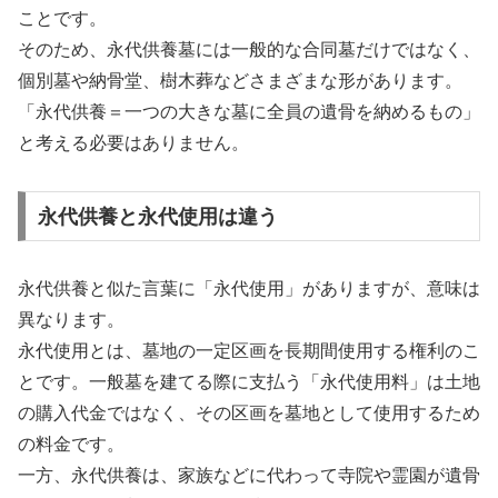
ことです。
そのため、永代供養墓には一般的な合同墓だけではなく、
個別墓や納骨堂、樹木葬などさまざまな形があります。
「永代供養＝一つの大きな墓に全員の遺骨を納めるもの」
と考える必要はありません。
永代供養と永代使用は違う
永代供養と似た言葉に「永代使用」がありますが、意味は
異なります。
永代使用とは、墓地の一定区画を長期間使用する権利のこ
とです。一般墓を建てる際に支払う「永代使用料」は土地
の購入代金ではなく、その区画を墓地として使用するため
の料金です。
一方、永代供養は、家族などに代わって寺院や霊園が遺骨