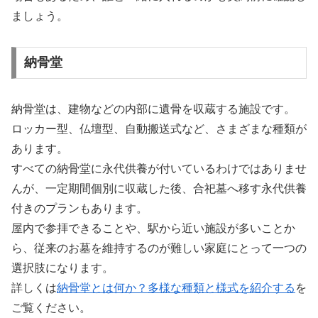
ましょう。
納骨堂
納骨堂は、建物などの内部に遺骨を収蔵する施設です。
ロッカー型、仏壇型、自動搬送式など、さまざまな種類が
あります。
すべての納骨堂に永代供養が付いているわけではありませ
んが、一定期間個別に収蔵した後、合祀墓へ移す永代供養
付きのプランもあります。
屋内で参拝できることや、駅から近い施設が多いことか
ら、従来のお墓を維持するのが難しい家庭にとって一つの
選択肢になります。
詳しくは
納骨堂とは何か？多様な種類と様式を紹介する
を
ご覧ください。