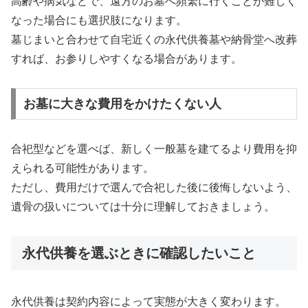
高齢や病気などで、遠方のお墓へ頻繁に行くことが難しく
なった場合にも選択肢になります。
墓じまいと合わせて自宅近くの永代供養墓や納骨堂へ改葬
すれば、お参りしやすくなる場合があります。
お墓に大きな費用をかけたくない人
合祀型などを選べば、新しく一般墓を建てるより費用を抑
えられる可能性があります。
ただし、費用だけで選んで合祀した後に後悔しないよう、
遺骨の扱いについては十分に理解しておきましょう。
永代供養を選ぶときに確認したいこと
永代供養は契約内容によって実態が大きく変わります。