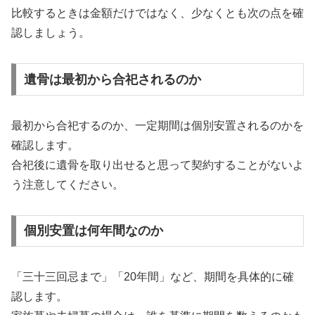
比較するときは金額だけではなく、少なくとも次の点を確
認しましょう。
遺骨は最初から合祀されるのか
最初から合祀するのか、一定期間は個別安置されるのかを
確認します。
合祀後に遺骨を取り出せると思って契約することがないよ
う注意してください。
個別安置は何年間なのか
「三十三回忌まで」「20年間」など、期間を具体的に確
認します。