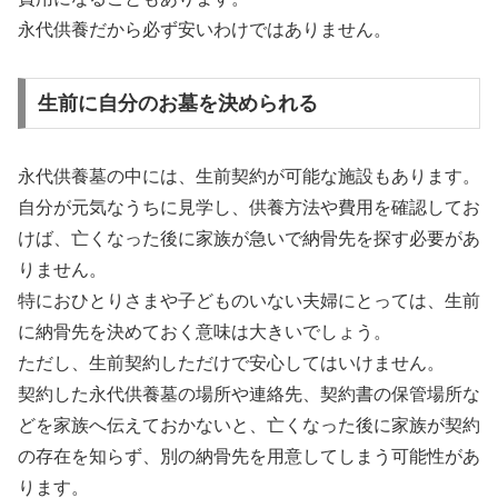
永代供養だから必ず安いわけではありません。
生前に自分のお墓を決められる
永代供養墓の中には、生前契約が可能な施設もあります。
自分が元気なうちに見学し、供養方法や費用を確認してお
けば、亡くなった後に家族が急いで納骨先を探す必要があ
りません。
特におひとりさまや子どものいない夫婦にとっては、生前
に納骨先を決めておく意味は大きいでしょう。
ただし、生前契約しただけで安心してはいけません。
契約した永代供養墓の場所や連絡先、契約書の保管場所な
どを家族へ伝えておかないと、亡くなった後に家族が契約
の存在を知らず、別の納骨先を用意してしまう可能性があ
ります。