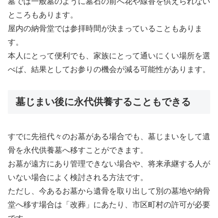
墓では一般墓のように墓石の前へ花や線香を供えられない
ところもあります。
屋内の納骨堂では参拝時間が決まっていることもありま
す。
本人にとって便利でも、家族にとって通いにくい場所を選
べば、結果としてお参りの機会が減る可能性があります。
墓じまい後に永代供養することもできる
すでに先祖代々のお墓がある場合でも、墓じまいをして遺
骨を永代供養墓へ移すことができます。
お墓が遠方にあり管理できない場合や、将来承継する人が
いない場合によく検討される方法です。
ただし、今あるお墓から遺骨を取り出して別の墓地や納骨
堂へ移す場合は「改葬」にあたり、市区町村の許可が必要