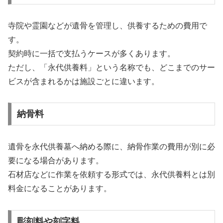
寺院や霊園などが遺骨を管理し、供養するための費用で
す。
契約時に一括で支払うケースが多くあります。
ただし、「永代供養料」という名称でも、どこまでのサー
ビスが含まれるかは施設ごとに違います。
納骨料
遺骨を永代供養墓へ納める際に、納骨作業の費用が別に必
要になる場合があります。
石材店などに作業を依頼する形式では、永代供養料とは別
料金になることがあります。
彫刻料や刻字料