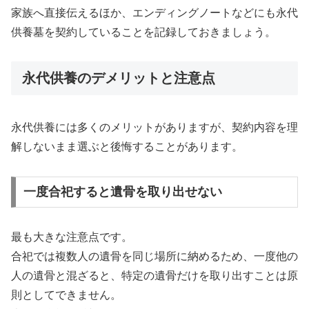
家族へ直接伝えるほか、エンディングノートなどにも永代
供養墓を契約していることを記録しておきましょう。
永代供養のデメリットと注意点
永代供養には多くのメリットがありますが、契約内容を理
解しないまま選ぶと後悔することがあります。
一度合祀すると遺骨を取り出せない
最も大きな注意点です。
合祀では複数人の遺骨を同じ場所に納めるため、一度他の
人の遺骨と混ざると、特定の遺骨だけを取り出すことは原
則としてできません。