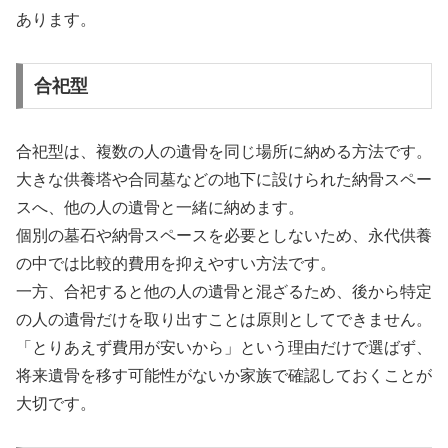
あります。
合祀型
合祀型は、複数の人の遺骨を同じ場所に納める方法です。
大きな供養塔や合同墓などの地下に設けられた納骨スペー
スへ、他の人の遺骨と一緒に納めます。
個別の墓石や納骨スペースを必要としないため、永代供養
の中では比較的費用を抑えやすい方法です。
一方、合祀すると他の人の遺骨と混ざるため、後から特定
の人の遺骨だけを取り出すことは原則としてできません。
「とりあえず費用が安いから」という理由だけで選ばず、
将来遺骨を移す可能性がないか家族で確認しておくことが
大切です。