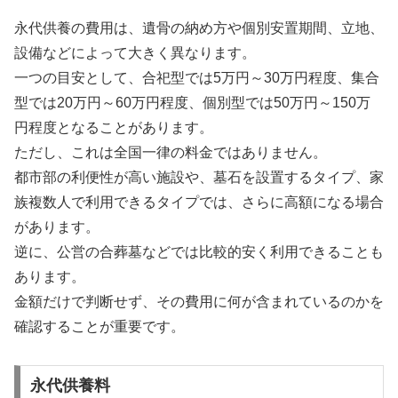
永代供養の費用は、遺骨の納め方や個別安置期間、立地、
設備などによって大きく異なります。
一つの目安として、合祀型では5万円～30万円程度、集合
型では20万円～60万円程度、個別型では50万円～150万
円程度となることがあります。
ただし、これは全国一律の料金ではありません。
都市部の利便性が高い施設や、墓石を設置するタイプ、家
族複数人で利用できるタイプでは、さらに高額になる場合
があります。
逆に、公営の合葬墓などでは比較的安く利用できることも
あります。
金額だけで判断せず、その費用に何が含まれているのかを
確認することが重要です。
永代供養料