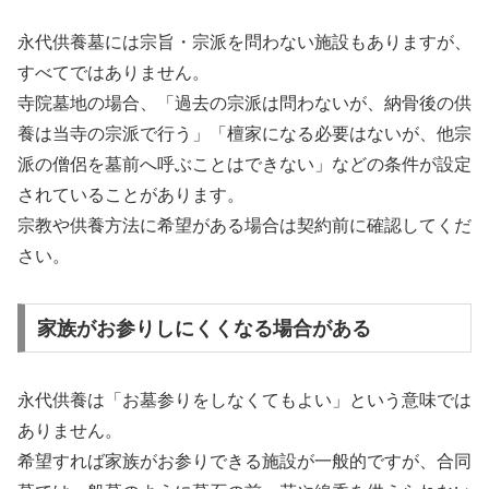
永代供養墓には宗旨・宗派を問わない施設もありますが、
すべてではありません。
寺院墓地の場合、「過去の宗派は問わないが、納骨後の供
養は当寺の宗派で行う」「檀家になる必要はないが、他宗
派の僧侶を墓前へ呼ぶことはできない」などの条件が設定
されていることがあります。
宗教や供養方法に希望がある場合は契約前に確認してくだ
さい。
家族がお参りしにくくなる場合がある
永代供養は「お墓参りをしなくてもよい」という意味では
ありません。
希望すれば家族がお参りできる施設が一般的ですが、合同