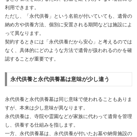
利用できます。
ただし、「永代供養」という名前が付いていても、遺骨の
納め方や供養方法、個別に安置される期間などは施設によ
って異なります。
契約するときには「永代供養だから安心」と考えるのでは
なく、具体的にどのような方法で遺骨が扱われるのかを確
認することが重要です。
永代供養と永代供養墓は意味が少し違う
永代供養と永代供養墓は同じ意味で使われることもありま
すが、本来は少し意味が異なります。
永代供養は、寺院や霊園などが家族に代わって遺骨を管理
し、供養する仕組みを指します。
一方、永代供養墓は、永代供養が付いたお墓や納骨施設の