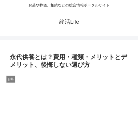
お墓や葬儀、相続などの総合情報ポータルサイト
終活Life
永代供養とは？費用・種類・メリットとデ
メリット、後悔しない選び方
お墓