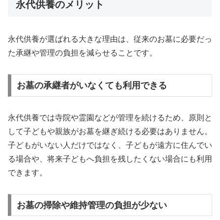
永代供養のメリット
永代供養が選ばれる大きな理由は、従来のお墓に必要だっ
た承継や管理の負担を減らせることです。
お墓の承継者がいなくても利用できる
永代供養では寺院や霊園などが管理を続けるため、原則と
して子どもや親族がお墓を継ぎ続ける必要はありません。
子どもがいない人だけではなく、子どもが遠方に住んでい
る場合や、将来子どもへ負担を残したくない場合にも利用
できます。
お墓の掃除や維持管理の負担が少ない