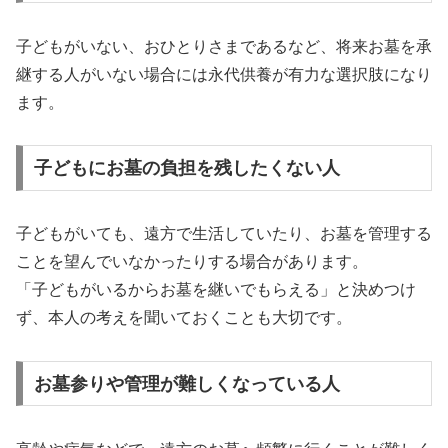
子どもがいない、おひとりさまであるなど、将来お墓を承
継する人がいない場合には永代供養が有力な選択肢になり
ます。
子どもにお墓の負担を残したくない人
子どもがいても、遠方で生活していたり、お墓を管理する
ことを望んでいなかったりする場合があります。
「子どもがいるからお墓を継いでもらえる」と決めつけ
ず、本人の考えを聞いておくことも大切です。
お墓参りや管理が難しくなっている人