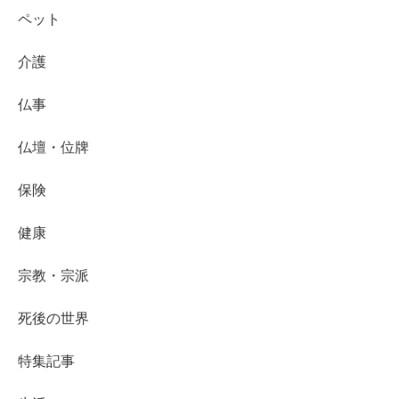
ペット
介護
仏事
仏壇・位牌
保険
健康
宗教・宗派
死後の世界
特集記事