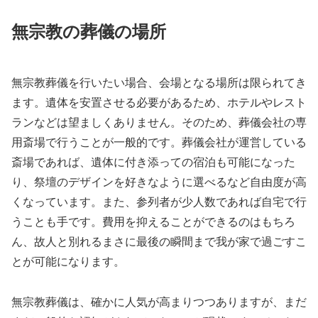
無宗教の葬儀の場所
無宗教葬儀を行いたい場合、会場となる場所は限られてき
ます。遺体を安置させる必要があるため、ホテルやレスト
ランなどは望ましくありません。そのため、葬儀会社の専
用斎場で行うことが一般的です。葬儀会社が運営している
斎場であれば、遺体に付き添っての宿泊も可能になった
り、祭壇のデザインを好きなように選べるなど自由度が高
くなっています。また、参列者が少人数であれば自宅で行
うことも手です。費用を抑えることができるのはもちろ
ん、故人と別れるまさに最後の瞬間まで我が家で過ごすこ
とが可能になります。
無宗教葬儀は、確かに人気が高まりつつありますが、まだ