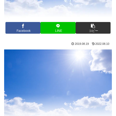
Facebook
LINE
コピー
2019.08.19
2022.08.10