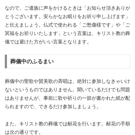
なので、ご遺族に声をかけるときは「お知らせ頂きありが
とうございます。安らかなお眠りをお祈り申し上げます」
と伝えましょう。仏式で使われる「ご愁傷様です」や「ご
冥福をお祈りいたします」という言葉は、キリスト教の葬
儀では避けた方がいい言葉となります。
葬儀中のふるまい
葬儀中の聖歌や賛美歌の斉唱は、絶対に参加しなきゃいけ
ないというものではありません。聞いているだけでも問題
はありませんが、事前に歌や祈りの一節が書かれた紙が配
られますので、できるだけ参加しましょう。
また、キリスト教の葬儀では献花を行います。献花の手順
は次の通りです。