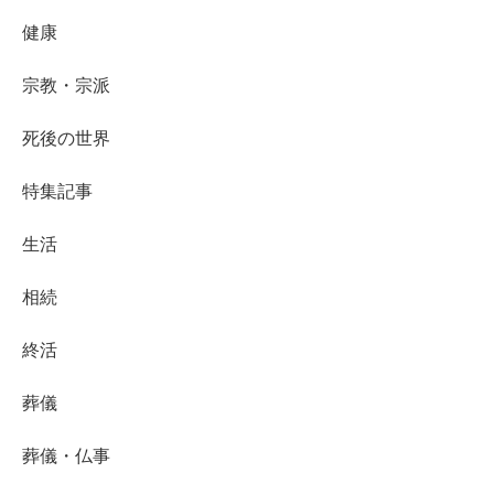
健康
宗教・宗派
死後の世界
特集記事
生活
相続
終活
葬儀
葬儀・仏事