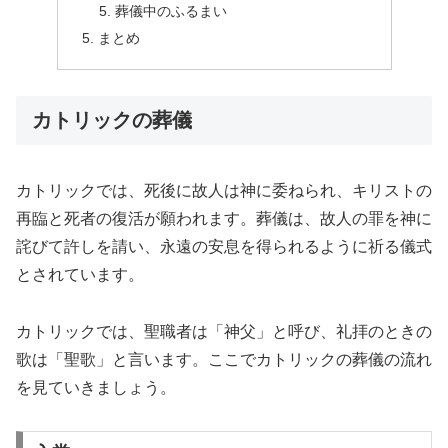
葬儀中のふるまい
まとめ
カトリックの葬儀
カトリックでは、死後に故人は神に委ねられ、キリストの
再臨と死者の復活が願われます。葬儀は、故人の罪を神に
詫びて許しを請い、永遠の安息を得られるように祈る儀式
とされています。
カトリックでは、聖職者は「神父」と呼び、礼拝のときの
歌は「聖歌」と言います。ここでカトリックの葬儀の流れ
を見ていきましょう。