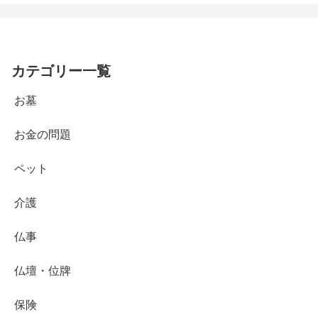
カテゴリー一覧
お墓
お金の問題
ペット
介護
仏事
仏壇・位牌
保険