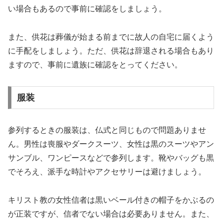
い場合もあるので事前に確認をしましょう。
また、供花は葬儀が始まる前までに故人の自宅に届くよう
に手配をしましょう。ただ、供花は辞退される場合もあり
ますので、事前に遺族に確認をとってください。
服装
参列するときの服装は、仏式と同じもので問題ありませ
ん。男性は喪服やダークスーツ、女性は黒のスーツやアン
サンブル、ワンピースなどで参列します。靴やバッグも黒
でそろえ、派手な時計やアクセサリーは避けましょう。
キリスト教の女性信者は黒いベール付きの帽子をかぶるの
が正装ですが、信者でない場合は必要ありません。また、