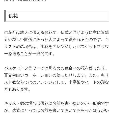
供花
供花とは故人に供えるお花で、仏式と同じように主に近親
者や親しい関係にあった人によって送られるものです。キ
リスト教の場合は、生花をアレンジしたバスケットフラワ
ーを送ることが一般的です。
バスケットフラワーでは明るめの色合いの花を使ったり、
百合や白いカーネーションの使ったりします。また、キリ
スト教ならではのアレンジとして、十字架やハートの形な
どもあります。
キリスト教の場合は供花に名前を書かないのが一般的です
が、遺族にとっては名前を書いておいてもらったほうがい