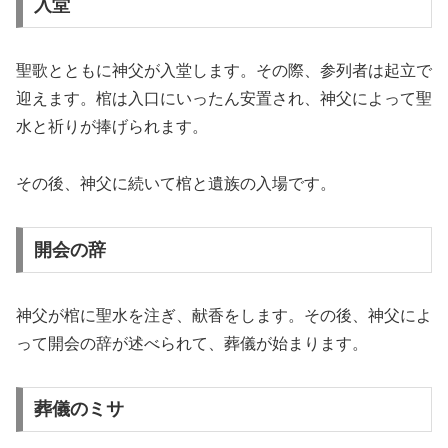
入堂
聖歌とともに神父が入堂します。その際、参列者は起立で
迎えます。棺は入口にいったん安置され、神父によって聖
水と祈りが捧げられます。
その後、神父に続いて棺と遺族の入場です。
開会の辞
神父が棺に聖水を注ぎ、献香をします。その後、神父によ
って開会の辞が述べられて、葬儀が始まります。
葬儀のミサ