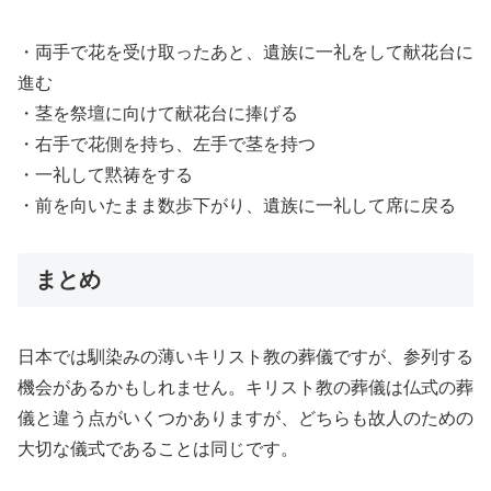
・両手で花を受け取ったあと、遺族に一礼をして献花台に
進む
・茎を祭壇に向けて献花台に捧げる
・右手で花側を持ち、左手で茎を持つ
・一礼して黙祷をする
・前を向いたまま数歩下がり、遺族に一礼して席に戻る
まとめ
日本では馴染みの薄いキリスト教の葬儀ですが、参列する
機会があるかもしれません。キリスト教の葬儀は仏式の葬
儀と違う点がいくつかありますが、どちらも故人のための
大切な儀式であることは同じです。