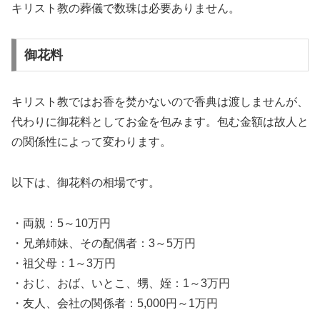
キリスト教の葬儀で数珠は必要ありません。
御花料
キリスト教ではお香を焚かないので香典は渡しませんが、
代わりに御花料としてお金を包みます。包む金額は故人と
の関係性によって変わります。
以下は、御花料の相場です。
・両親：5～10万円
・兄弟姉妹、その配偶者：3～5万円
・祖父母：1～3万円
・おじ、おば、いとこ、甥、姪：1～3万円
・友人、会社の関係者：5,000円～1万円