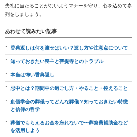
失礼に当たることがないようマナーを守り、心を込めて参
列をしましょう。
あわせて読みたい記事
香典返しは何を渡せばいい？渡し方や注意点について
知っておきたい喪主と菩提寺とのトラブル
本当は怖い香典返し
忌中とは？期間中の過ごし方・やること・控えること
創価学会の葬儀ってどんな葬儀？知っておきたい特徴
と信仰の哲学
葬儀でもらえるお金を忘れないで〜葬祭費補助金など
を活用しよう