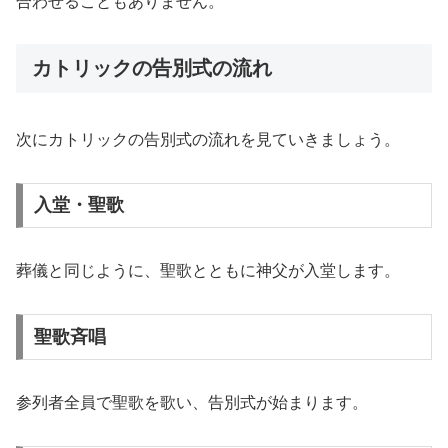
合わせることもありません。
カトリックの告別式の流れ
次にカトリックの告別式の流れを見ていきましょう。
入堂・聖歌
葬儀と同じように、聖歌とともに神父が入堂します。
聖歌斉唱
参列者全員で聖歌を歌い、告別式が始まります。