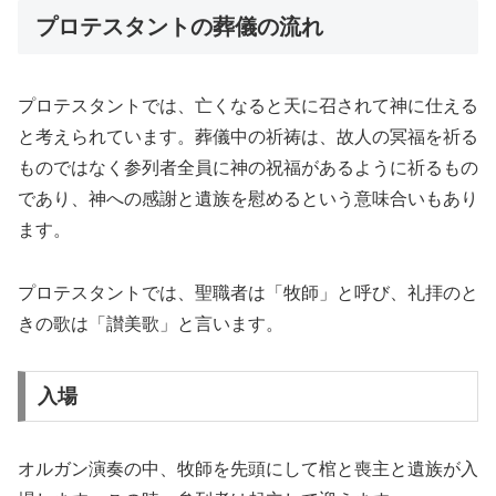
プロテスタントの葬儀の流れ
プロテスタントでは、亡くなると天に召されて神に仕える
と考えられています。葬儀中の祈祷は、故人の冥福を祈る
ものではなく参列者全員に神の祝福があるように祈るもの
であり、神への感謝と遺族を慰めるという意味合いもあり
ます。
プロテスタントでは、聖職者は「牧師」と呼び、礼拝のと
きの歌は「讃美歌」と言います。
入場
オルガン演奏の中、牧師を先頭にして棺と喪主と遺族が入