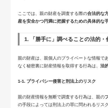
ここでは、親の財産を調査する際の
合法的な
産を安全かつ円満に把握するための具体的な
1. 「勝手に」調べることの法的
親の財産は、親個人のプライベートな情報で
なく秘密裏に財産情報を取得する行為は、
法
1-1. プライバシー侵害と刑法上のリスク
親の財産情報を無断で調査する行為は、親の
の手段によっては刑法上の罪に問われるリス