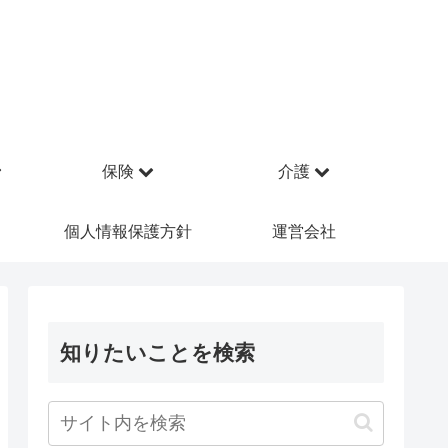
保険
介護
個人情報保護方針
運営会社
知りたいことを検索