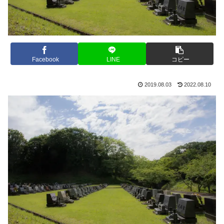
Facebook
LINE
コピー
2019.08.03
2022.08.10