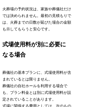
火葬場の予約状況は、家族や葬儀社だけ
では決められません。最初の見積もりで
は、火葬までの日数が延びた場合の金額
も示してもらうと安心です。
式場使用料が別に必要に
なる場合
葬儀社の基本プランに、式場使用料が含
まれているとは限りません。
葬儀社の自社ホールを利用する場合で
も、プラン料金とは別に式場使用料が設
定されていることがあります。
式場に関係する費用としては、次のもの