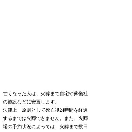
亡くなった人は、火葬まで自宅や葬儀社
の施設などに安置します。
法律上、原則として死亡後24時間を経過
するまでは火葬できません。また、火葬
場の予約状況によっては、火葬まで数日