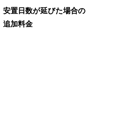
安置日数が延びた場合の
追加料金