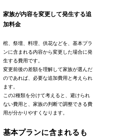
家族が内容を変更して発生する追
加料金
棺、祭壇、料理、供花などを、基本プラ
ンに含まれる内容から変更した場合に発
生する費用です。
変更前後の差額を理解して家族が選んだ
のであれば、必要な追加費用と考えられ
ます。
この2種類を分けて考えると、避けられ
ない費用と、家族の判断で調整できる費
用が分かりやすくなります。
基本プランに含まれるも