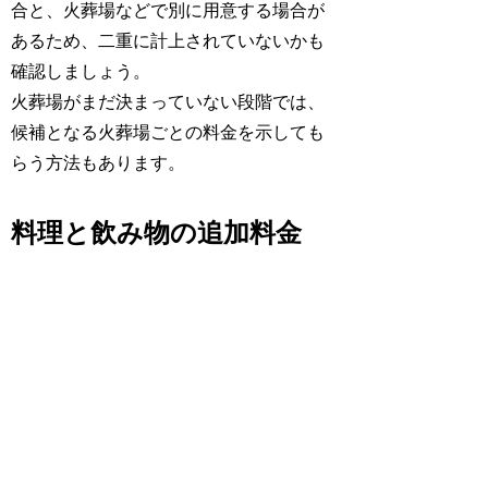
合と、火葬場などで別に用意する場合が
あるため、二重に計上されていないかも
確認しましょう。
火葬場がまだ決まっていない段階では、
候補となる火葬場ごとの料金を示しても
らう方法もあります。
料理と飲み物の追加料金