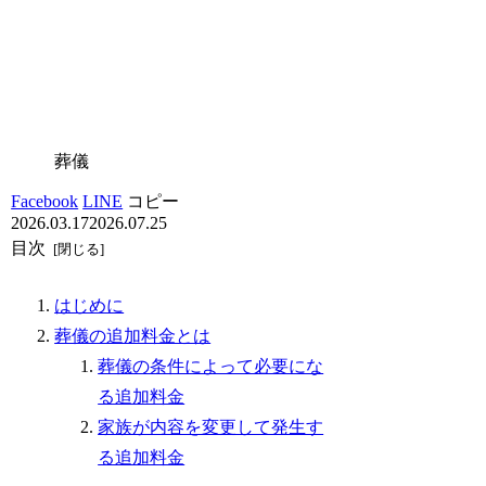
葬儀
Facebook
LINE
コピー
2026.03.17
2026.07.25
目次
はじめに
葬儀の追加料金とは
葬儀の条件によって必要にな
る追加料金
家族が内容を変更して発生す
る追加料金