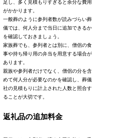
足し、多く見積もりすぎると余分な費用
がかかります。
一般葬のように参列者数が読みづらい葬
儀では、何人分まで当日に追加できるか
を確認しておきましょう。
家族葬でも、参列者とは別に、僧侶の食
事や持ち帰り用の弁当を用意する場合が
あります。
親族や参列者だけでなく、僧侶の分を含
めて何人分が必要なのかを確認し、葬儀
社の見積もりに計上された人数と照合す
ることが大切です。
返礼品の追加料金