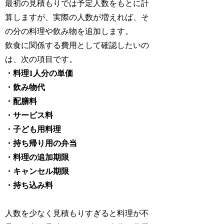
最初の見積もりでは予定人数をもとに計
算しますが、実際の人数が増えれば、そ
の分の料理や飲み物を追加します。
飲食に関係する費用として確認したいの
は、次の項目です。
・料理1人分の単価
・飲み物代
・配膳料
・サービス料
・子ども用料理
・持ち帰り用の弁当
・料理の追加期限
・キャンセル期限
・持ち込み料
人数を少なく見積もりすぎると料理が不