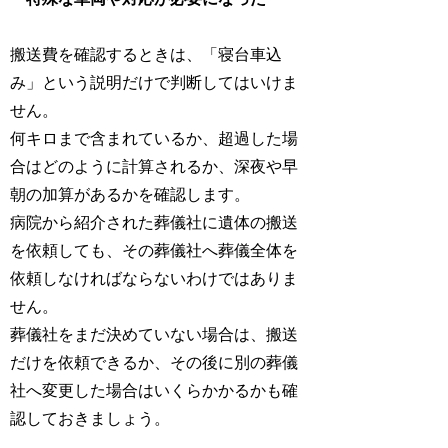
搬送費を確認するときは、「寝台車込
み」という説明だけで判断してはいけま
せん。
何キロまで含まれているか、超過した場
合はどのように計算されるか、深夜や早
朝の加算があるかを確認します。
病院から紹介された葬儀社に遺体の搬送
を依頼しても、その葬儀社へ葬儀全体を
依頼しなければならないわけではありま
せん。
葬儀社をまだ決めていない場合は、搬送
だけを依頼できるか、その後に別の葬儀
社へ変更した場合はいくらかかるかも確
認しておきましょう。