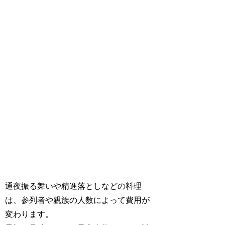
通夜振る舞いや精進落としなどの料理
は、参列者や親族の人数によって費用が
変わります。