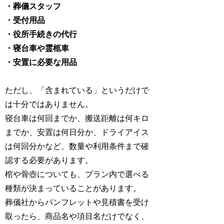
・葬儀スタッフ
・受付用品
・役所手続きの代行
・寝台車や霊柩車
・安置に必要な用品
ただし、「含まれている」というだけで
は十分ではありません。
寝台車は何回までか、搬送距離は何キロ
までか、安置は何日分か、ドライアイス
は何回分かなど、数量や利用条件まで確
認する必要があります。
棺や骨壺についても、プラン内で選べる
種類が決まっていることがあります。
葬儀社からパンフレットや見積書を受け
取ったら、商品名や項目名だけでなく、