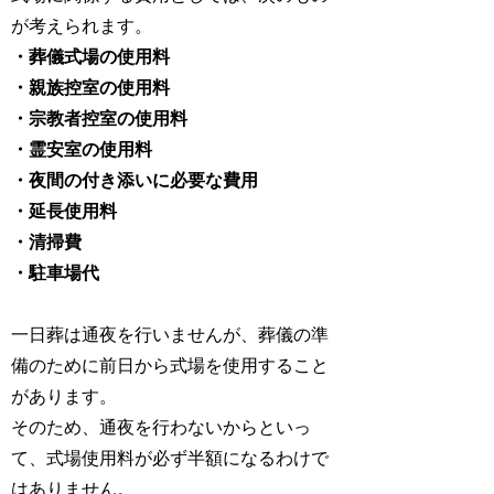
が考えられます。
・葬儀式場の使用料
・親族控室の使用料
・宗教者控室の使用料
・霊安室の使用料
・夜間の付き添いに必要な費用
・延長使用料
・清掃費
・駐車場代
一日葬は通夜を行いませんが、葬儀の準
備のために前日から式場を使用すること
があります。
そのため、通夜を行わないからといっ
て、式場使用料が必ず半額になるわけで
はありません。