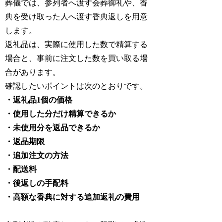
葬儀では、参列者へ渡す会葬御礼や、香
典を受け取った人へ渡す香典返しを用意
します。
返礼品は、実際に使用した数で精算する
場合と、事前に注文した数を買い取る場
合があります。
確認したいポイントは次のとおりです。
・返礼品1個の価格
・使用した分だけ精算できるか
・未使用分を返品できるか
・返品期限
・追加注文の方法
・配送料
・後返しの手配料
・高額な香典に対する追加返礼の費用