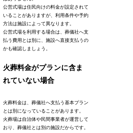
公営式場は住民向けの料金が設定されて
いることがありますが、利用条件や予約
方法は施設によって異なります。
公営式場を利用する場合は、葬儀社へ支
払う費用とは別に、施設へ直接支払うの
かも確認しましょう。
火葬料金がプランに含ま
れていない場合
火葬料金は、葬儀社へ支払う基本プラン
とは別になっていることがあります。
火葬場は自治体や民間事業者が運営して
おり、葬儀社とは別の施設だからです。