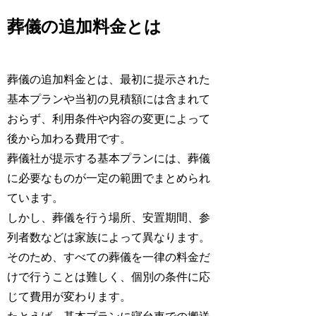
葬儀の追加料金とは
葬儀の追加料金とは、最初に提示された
基本プランや当初の見積額には含まれて
おらず、利用条件や内容の変更によって
後から加わる費用です。
葬儀社が提示する基本プランには、葬儀
に必要なものが一定の範囲でまとめられ
ています。
しかし、葬儀を行う場所、安置期間、参
列者数などは家族によって異なります。
そのため、すべての葬儀を一律の料金だ
けで行うことは難しく、個別の条件に応
じて費用が変わります。