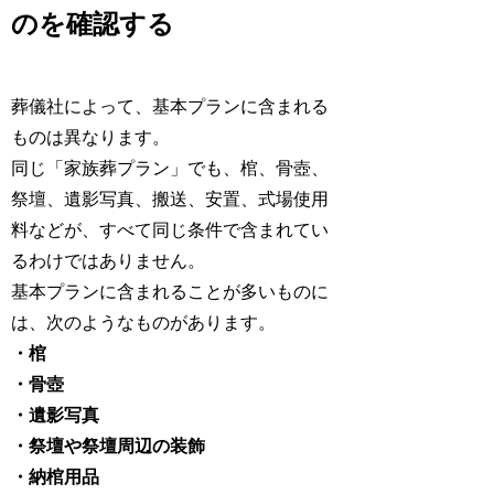
のを確認する
葬儀社によって、基本プランに含まれる
ものは異なります。
同じ「家族葬プラン」でも、棺、骨壺、
祭壇、遺影写真、搬送、安置、式場使用
料などが、すべて同じ条件で含まれてい
るわけではありません。
基本プランに含まれることが多いものに
は、次のようなものがあります。
・棺
・骨壺
・遺影写真
・祭壇や祭壇周辺の装飾
・納棺用品