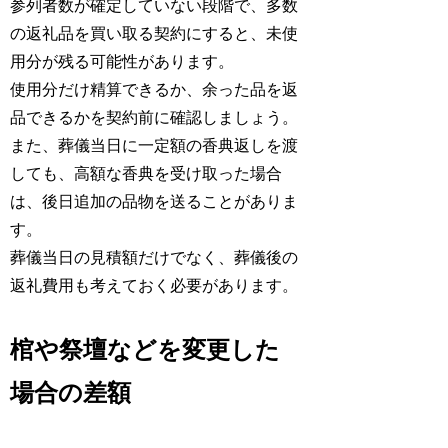
参列者数が確定していない段階で、多数
の返礼品を買い取る契約にすると、未使
用分が残る可能性があります。
使用分だけ精算できるか、余った品を返
品できるかを契約前に確認しましょう。
また、葬儀当日に一定額の香典返しを渡
しても、高額な香典を受け取った場合
は、後日追加の品物を送ることがありま
す。
葬儀当日の見積額だけでなく、葬儀後の
返礼費用も考えておく必要があります。
棺や祭壇などを変更した
場合の差額