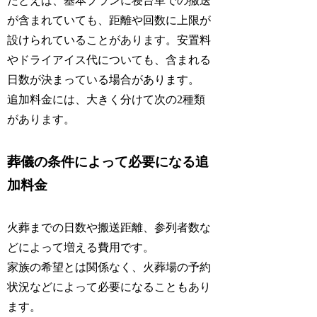
たとえば、基本プランに寝台車での搬送
が含まれていても、距離や回数に上限が
設けられていることがあります。安置料
やドライアイス代についても、含まれる
日数が決まっている場合があります。
追加料金には、大きく分けて次の2種類
があります。
葬儀の条件によって必要になる追
加料金
火葬までの日数や搬送距離、参列者数な
どによって増える費用です。
家族の希望とは関係なく、火葬場の予約
状況などによって必要になることもあり
ます。