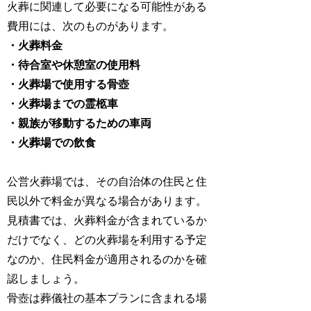
火葬に関連して必要になる可能性がある
費用には、次のものがあります。
・火葬料金
・待合室や休憩室の使用料
・火葬場で使用する骨壺
・火葬場までの霊柩車
・親族が移動するための車両
・火葬場での飲食
公営火葬場では、その自治体の住民と住
民以外で料金が異なる場合があります。
見積書では、火葬料金が含まれているか
だけでなく、どの火葬場を利用する予定
なのか、住民料金が適用されるのかを確
認しましょう。
骨壺は葬儀社の基本プランに含まれる場