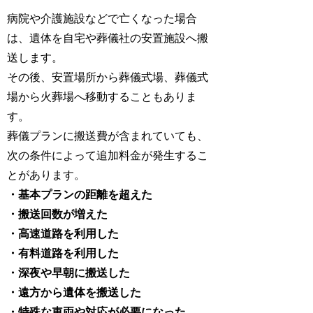
病院や介護施設などで亡くなった場合
は、遺体を自宅や葬儀社の安置施設へ搬
送します。
その後、安置場所から葬儀式場、葬儀式
場から火葬場へ移動することもありま
す。
葬儀プランに搬送費が含まれていても、
次の条件によって追加料金が発生するこ
とがあります。
・基本プランの距離を超えた
・搬送回数が増えた
・高速道路を利用した
・有料道路を利用した
・深夜や早朝に搬送した
・遠方から遺体を搬送した
・特殊な車両や対応が必要になった