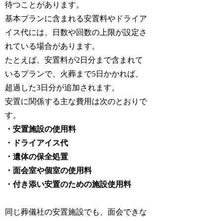
待つことがあります。
基本プランに含まれる安置料やドライア
イス代には、日数や回数の上限が設定さ
れている場合があります。
たとえば、安置料が2日分まで含まれて
いるプランで、火葬まで5日かかれば、
超過した3日分が追加されます。
安置に関係する主な費用は次のとおりで
す。
・安置施設の使用料
・ドライアイス代
・遺体の保全処置
・面会室や個室の使用料
・付き添い安置のための施設使用料
同じ葬儀社の安置施設でも、面会できな