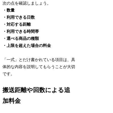
次の点を確認しましょう。
・数量
・利用できる日数
・対応する距離
・利用できる時間帯
・選べる商品の種類
・上限を超えた場合の料金
「一式」とだけ書かれている項目は、具
体的な内容を説明してもらうことが大切
です。
搬送距離や回数による追
加料金