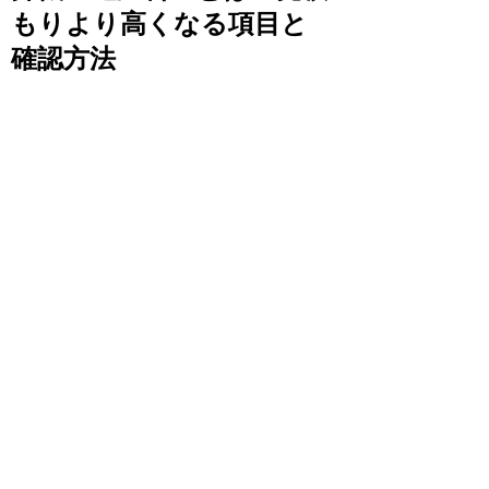
もりより高くなる項目と
確認方法