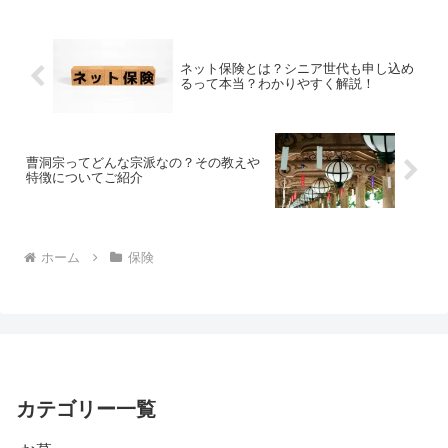
ネット保険とは？シニア世代も申し込め
るって本当？わかりやすく解説！
曹洞宗ってどんな宗派なの？その教えや
特徴についてご紹介
ホーム
保険
カテゴリー一覧