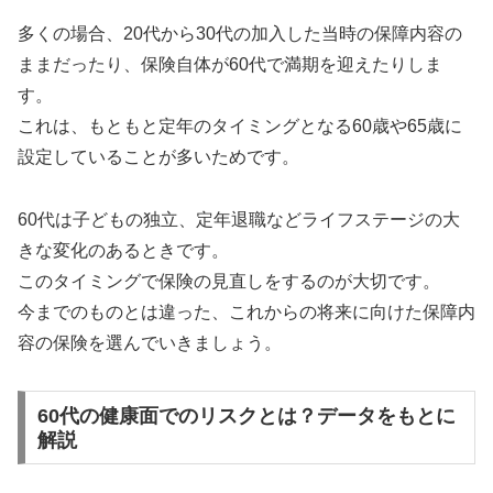
多くの場合、20代から30代の加入した当時の保障内容の
ままだったり、保険自体が60代で満期を迎えたりしま
す。
これは、もともと定年のタイミングとなる60歳や65歳に
設定していることが多いためです。
60代は子どもの独立、定年退職などライフステージの大
きな変化のあるときです。
このタイミングで保険の見直しをするのが大切です。
今までのものとは違った、これからの将来に向けた保障内
容の保険を選んでいきましょう。
60代の健康面でのリスクとは？データをもとに
解説