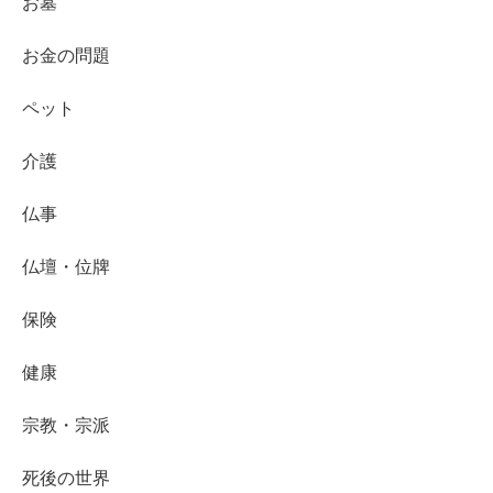
お墓
お金の問題
ペット
介護
仏事
仏壇・位牌
保険
健康
宗教・宗派
死後の世界