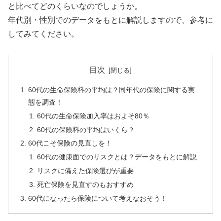
と比べてどのくらいなのでしょうか。
年代別・性別でのデータをもとに解説しますので、参考に
してみてください。
目次
60代の生命保険料の平均は？同年代の保険に関する実
態を調査！
60代の生命保険加入率はおよそ80％
60代の保険料の平均はいくら？
60代こそ保険の見直しを！
60代の健康面でのリスクとは？データをもとに解説
リスクに備えた保険選びが重要
死亡保険を見直すのもおすすめ
60代になったら保険について考えなおそう！