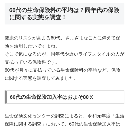
60代の生命保険料の平均は？同年代の保険
に関する実態を調査！
健康のリスクが高まる60代、さまざまなことに備えて保
険を活用したいですよね。
そこで気になるのが、同年代や近いライフスタイルの人が
支払っている保険料です。
60代が月々に支払っている生命保険料の平均など、保険
に関する実態を調査してみました。
60代の生命保険加入率はおよそ80％
生命保険文化センターの調査によると、令和元年度「生活
保障に関する調査」において、60代の生命保険加入率は