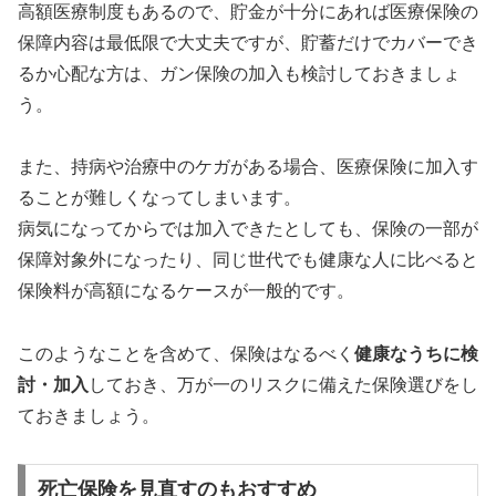
高額医療制度もあるので、貯金が十分にあれば医療保険の
保障内容は最低限で大丈夫ですが、貯蓄だけでカバーでき
るか心配な方は、ガン保険の加入も検討しておきましょ
う。
また、持病や治療中のケガがある場合、医療保険に加入す
ることが難しくなってしまいます。
病気になってからでは加入できたとしても、保険の一部が
保障対象外になったり、同じ世代でも健康な人に比べると
保険料が高額になるケースが一般的です。
このようなことを含めて、保険はなるべく
健康なうちに検
討・加入
しておき、万が一のリスクに備えた保険選びをし
ておきましょう。
死亡保険を見直すのもおすすめ