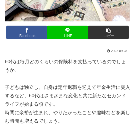
Facebook
LINE
コピー
2022.09.28
60代は毎月どのくらいの保険料を支払っているのでしょ
うか。
子どもは独立し、自身は定年退職を迎えて年金生活に突入
するなど、60代はさまざまな変化と共に新たなセカンド
ライフが始まる頃です。
時間に余裕が生まれ、やりたかったことや趣味などを楽し
む時間も増えるでしょう。