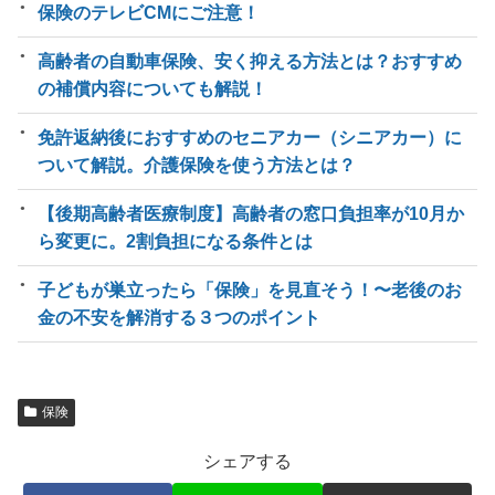
保険のテレビCMにご注意！
高齢者の自動車保険、安く抑える方法とは？おすすめ
の補償内容についても解説！
免許返納後におすすめのセニアカー（シニアカー）に
ついて解説。介護保険を使う方法とは？
【後期高齢者医療制度】高齢者の窓口負担率が10月か
ら変更に。2割負担になる条件とは
子どもが巣立ったら「保険」を見直そう！〜老後のお
金の不安を解消する３つのポイント
保険
シェアする