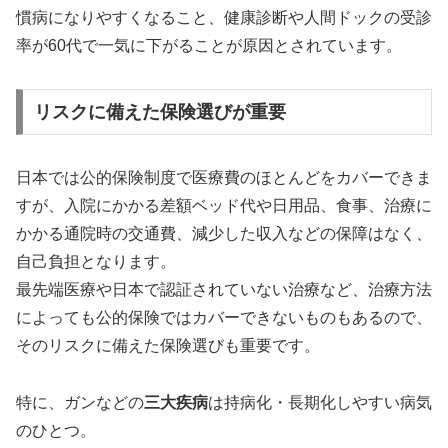
慣病になりやすくなること、健康診断や人間ドックの受診
率が60代で一気に下がることが原因とされています。
リスクに備えた保険選びが重要
日本では公的保険制度で医療費のほとんどをカバーできま
すが、入院にかかる差額ベッド代や日用品、食事、治療に
かかる通院時の交通費、減少した収入などの保障はなく、
自己負担となります。
最先端医療や日本で認証されていない治療など、治療方法
によっても公的保険ではカバーできないものもあるので、
そのリスクに備えた保険選びも重要です。
特に、ガンなどの
三大疾病
は持病化・長期化しやすい病気
のひとつ。