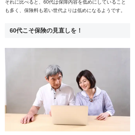
それに比べると、60代は保障内容を低めにしていること
も多く、保険料も若い世代よりは低めになるようです。
60代こそ保険の見直しを！