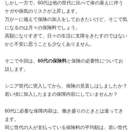
しかし一方で、60代は他の世代に比べて体の衰えに伴う
ケガや病気のリスクが上昇します。
万が一に備えて保険の加入をしておきたいけど、そこで気
になるのは月々の保険料でしょう。
高額になりすぎて、日々の生活に支障をきたすのではない
かと不安に思うことも少なくありません。
そこで今回は、
60代の保険料
と保険の必要性についてお
話します。
シニア世代に突入してから、保険の見直しはしましたか？
若い頃に加入したままの保障内容にしていませんか？
60代に必要な保障内容は、働き盛りのときとは違ってき
ます。
同じ世代の人が支払っている保険料の平均額は、若い世代