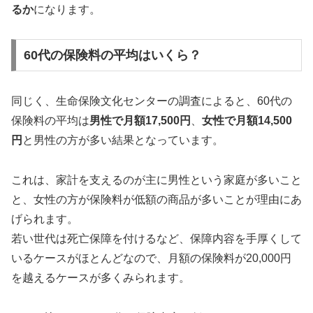
るか
になります。
60代の保険料の平均はいくら？
同じく、生命保険文化センターの調査によると、60代の
保険料の平均は
男性で月額17,500円
、
女性で月額14,500
円
と男性の方が多い結果となっています。
これは、家計を支えるのが主に男性という家庭が多いこと
と、女性の方が保険料が低額の商品が多いことが理由にあ
げられます。
若い世代は死亡保障を付けるなど、保障内容を手厚くして
いるケースがほとんどなので、月額の保険料が20,000円
を越えるケースが多くみられます。