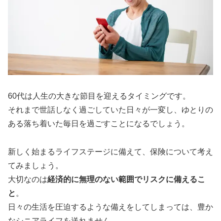
60代は人生の大きな節目を迎えるタイミングです。
それまで世話しなく過ごしていた日々が一変し、ゆとりの
ある落ち着いた毎日を過ごすことになるでしょう。
新しく始まるライフステージに備えて、保険について考え
てみましょう。
大切なのは
経済的に無理のない範囲でリスクに備えるこ
と
。
日々の生活を圧迫するような備えをしてしまっては、豊か
なシニアライフを送れません。