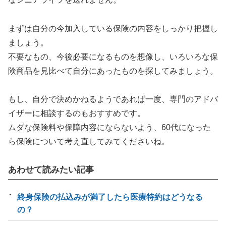
まずは自分の今加入している保険の内容をしっかり把握し
ましょう。
不要なもの、今後必要になるものを想像し、いろいろな保
険商品を見比べて自分にあったものを探してみましょう。
もし、自分で決めかねるようであれば一度、専門のアドバ
イザーに相談するのもおすすめです。
ムダな保険料や保障内容にならないよう、60代になった
ら保険について考え直してみてくださいね。
あわせて読みたい記事
終身保険の払込みが満了したら医療特約はどうなる
の？