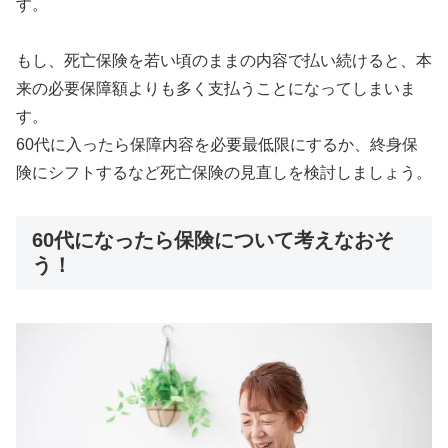
す。
もし、死亡保険を若い頃のままの内容で払い続けると、本
来の必要保障額よりも多く支払うことになってしまいま
す。
60代に入ったら保障内容を必要最低限にするか、終身保
険にシフトするなど死亡保険の見直しを検討しましょう。
60代になったら保険について考えなおそ
う！