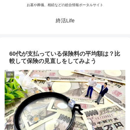
お墓や葬儀、相続などの総合情報ポータルサイト
終活Life
60代が支払っている保険料の平均額は？比
較して保険の見直しをしてみよう
保険