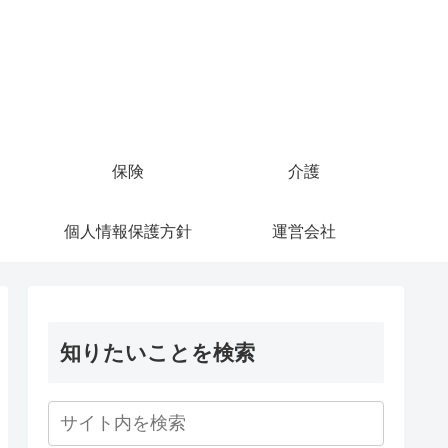
保険
介護
個人情報保護方針
運営会社
知りたいことを検索