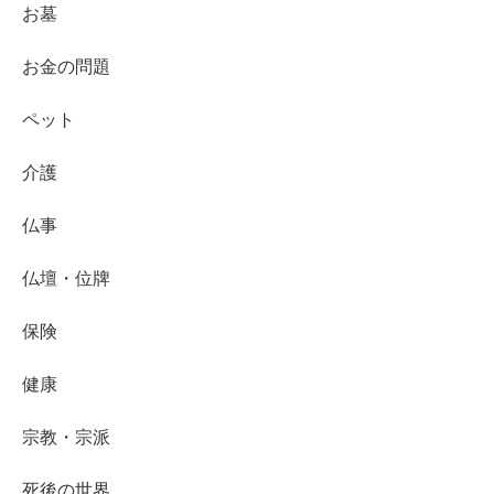
お墓
お金の問題
ペット
介護
仏事
仏壇・位牌
保険
健康
宗教・宗派
死後の世界