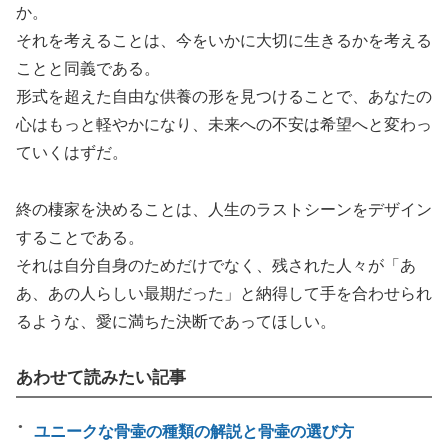
か。
それを考えることは、今をいかに大切に生きるかを考える
ことと同義である。
形式を超えた自由な供養の形を見つけることで、あなたの
心はもっと軽やかになり、未来への不安は希望へと変わっ
ていくはずだ。
終の棲家を決めることは、人生のラストシーンをデザイン
することである。
それは自分自身のためだけでなく、残された人々が「あ
あ、あの人らしい最期だった」と納得して手を合わせられ
るような、愛に満ちた決断であってほしい。
あわせて読みたい記事
ユニークな骨壷の種類の解説と骨壷の選び方