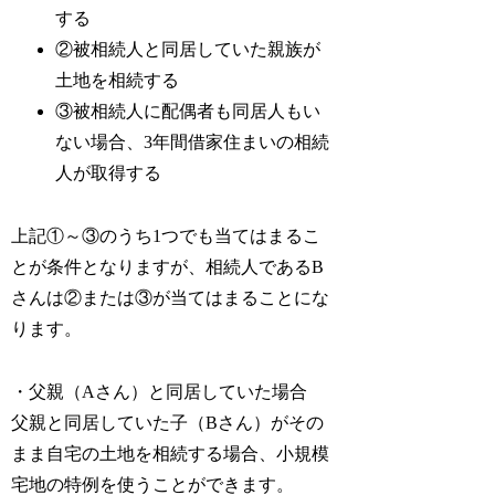
する
②被相続人と同居していた親族が
土地を相続する
③被相続人に配偶者も同居人もい
ない場合、3年間借家住まいの相続
人が取得する
上記①～③のうち1つでも当てはまるこ
とが条件となりますが、相続人であるB
さんは②または③が当てはまることにな
ります。
・父親（Aさん）と同居していた場合
父親と同居していた子（Bさん）がその
まま自宅の土地を相続する場合、小規模
宅地の特例を使うことができます。