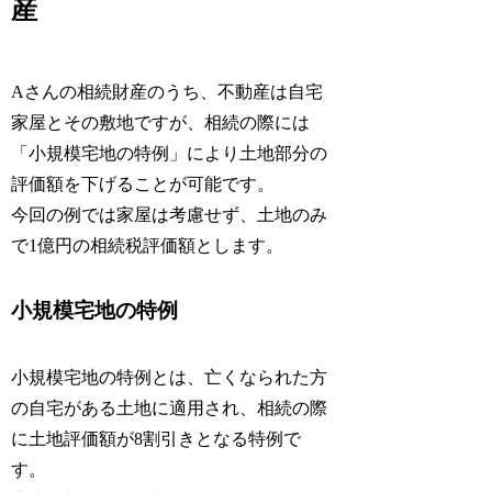
産
Aさんの相続財産のうち、不動産は自宅
家屋とその敷地ですが、相続の際には
「小規模宅地の特例」により土地部分の
評価額を下げることが可能です。
今回の例では家屋は考慮せず、土地のみ
で1億円の相続税評価額とします。
小規模宅地の特例
小規模宅地の特例とは、亡くなられた方
の自宅がある土地に適用され、相続の際
に土地評価額が8割引きとなる特例で
す。