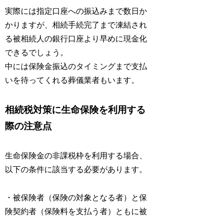
実際には指定口座への振込みまで数日か
かりますが、相続手続完了まで凍結され
る被相続人の銀行口座より早めに現金化
できるでしょう。
中には保険金振込のタイミングまで支払
いを待ってくれる葬儀業者もいます。
相続税対策に生命保険を利用する
際の注意点
生命保険金の非課税枠を利用する場合、
以下の条件に該当する必要があります。
・被保険者（保険の対象となる者）と保
険契約者（保険料を支払う者）ともに被