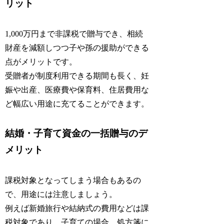
リット
1,000万円まで非課税で贈与でき、相続
財産を減額しつつ子や孫の援助ができる
点がメリットです。
受贈者が制度利用できる期間も長く、妊
娠や出産、医療費や保育料、住居費用な
ど幅広い用途に充てることができます。
結婚・子育て資金の一括贈与のデ
メリット
課税対象となってしまう場合もあるの
で、用途には注意しましょう。
例えば新婚旅行や結納式の費用などは課
税対象であり、子育ての場合、処方箋に