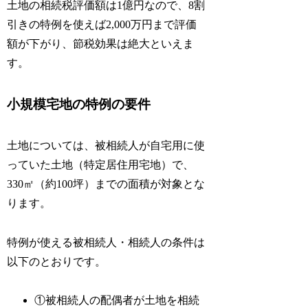
土地の相続税評価額は1億円なので、8割
引きの特例を使えば2,000万円まで評価
額が下がり、節税効果は絶大といえま
す。
小規模宅地の特例の要件
土地については、被相続人が自宅用に使
っていた土地（特定居住用宅地）で、
330㎡（約100坪）までの面積が対象とな
ります。
特例が使える被相続人・相続人の条件は
以下のとおりです。
①被相続人の配偶者が土地を相続