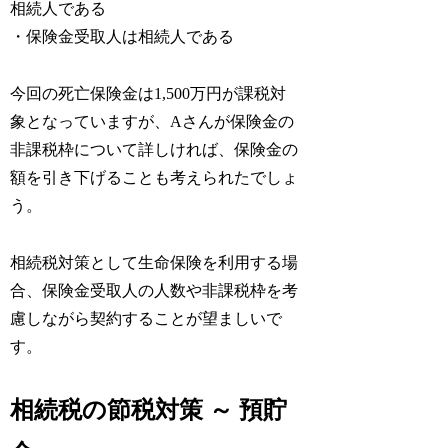
相続人である
・保険金受取人は相続人である
今回の死亡保険金は1,500万円が課税対
象となっていますが、Aさんが保険金の
非課税枠について詳しければ、保険金の
額を引き下げることも考えられたでしょ
う。
相続税対策として生命保険を利用する場
合、保険金受取人の人数や非課税枠を考
慮しながら契約することが望ましいで
す。
相続税の節税対策 ～ 預貯