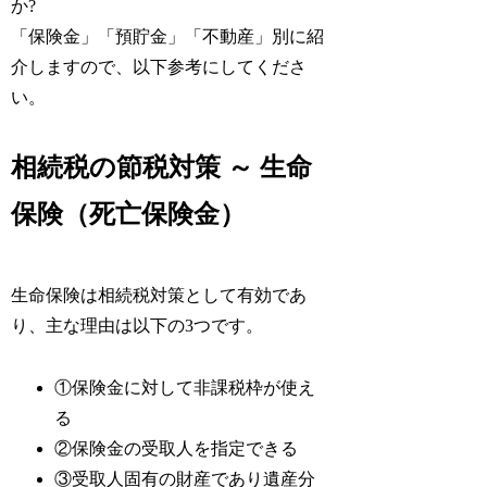
か?
「保険金」「預貯金」「不動産」別に紹
介しますので、以下参考にしてくださ
い。
相続税の節税対策 ～ 生命
保険（死亡保険金）
生命保険は相続税対策として有効であ
り、主な理由は以下の3つです。
①保険金に対して非課税枠が使え
る
②保険金の受取人を指定できる
③受取人固有の財産であり遺産分