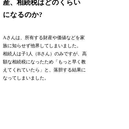
産、相続税はどのくらい
になるのか?
Aさんは、所有する財産や価値などを家
族に知らせず他界してしまいました。
相続人は子1人（Bさん）のみですが、高
額な相続税になったため「もっと早く教
えてくれていたら」と、落胆する結果に
なってしまいました。