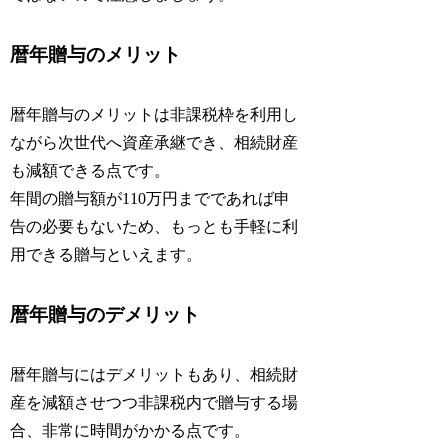
暦年贈与のメリット
暦年贈与のメリットは非課税枠を利用し
ながら次世代へ資産承継でき、相続財産
も減額できる点です。
年間の贈与額が110万円までであれば申
告の必要もないため、もっとも手軽に利
用できる贈与といえます。
暦年贈与のデメリット
暦年贈与にはデメリットもあり、相続財
産を減額させつつ非課税内で贈与する場
合、非常に時間がかかる点です。