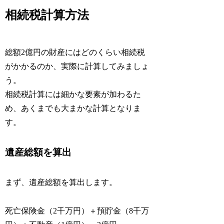
相続税計算方法
総額2億円の財産にはどのくらい相続税
がかかるのか、実際に計算してみましょ
う。
相続税計算には細かな要素が加わるた
め、あくまでも大まかな計算となりま
す。
遺産総額を算出
まず、遺産総額を算出します。
死亡保険金（2千万円）＋預貯金（8千万