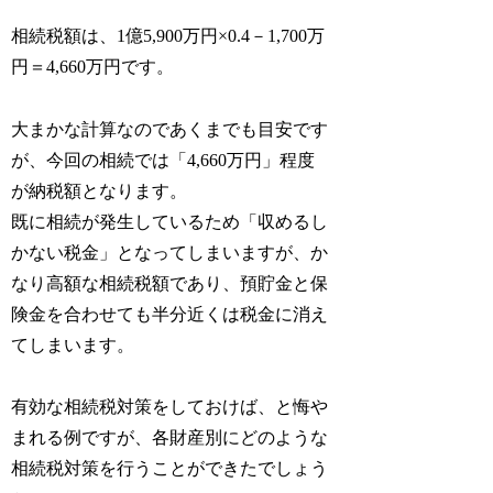
相続税額は、1億5,900万円×0.4－1,700万
円＝4,660万円です。
大まかな計算なのであくまでも目安です
が、今回の相続では「4,660万円」程度
が納税額となります。
既に相続が発生しているため「収めるし
かない税金」となってしまいますが、か
なり高額な相続税額であり、預貯金と保
険金を合わせても半分近くは税金に消え
てしまいます。
有効な相続税対策をしておけば、と悔や
まれる例ですが、各財産別にどのような
相続税対策を行うことができたでしょう