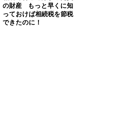
の財産 もっと早くに知
っておけば相続税を節税
できたのに！