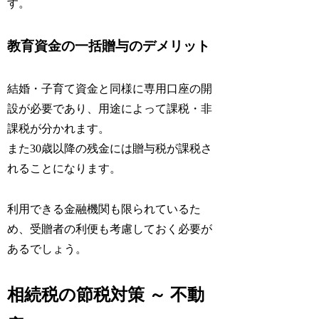
す。
教育資金の一括贈与のデメリット
結婚・子育て資金と同様に専用口座の開
設が必要であり、用途によって課税・非
課税が分かれます。
また30歳以降の残金には贈与税が課税さ
れることになります。
利用できる金融機関も限られているた
め、受贈者の利便も考慮しておく必要が
あるでしょう。
相続税の節税対策 ～ 不動