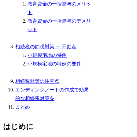
教育資金の一括贈与のメリッ
ト
教育資金の一括贈与のデメリ
ット
相続税の節税対策 ～ 不動産
小規模宅地の特例
小規模宅地の特例の要件
相続税対策の注意点
エンディングノートの作成で効果
的な相続税対策を
まとめ
はじめに