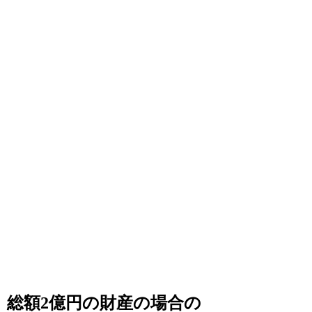
総額2億円の財産の場合の