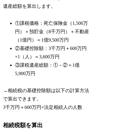
遺産総額を算出します。
①課税価格：死亡保険金（1,500万
円）＋預貯金（8千万円）＋不動産
（1億円）＝1億9,500万円
②基礎控除額：3千万円＋600万円
×1（人）＝3,600万円
③課税遺産総額：①－②＝1億
5,900万円
→相続税の基礎控除額は以下の計算方法
で算出できます。
3千万円＋600万円×法定相続人の人数
相続税額を算出