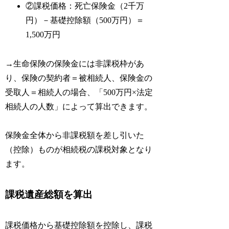
②課税価格：死亡保険金（2千万
円）－基礎控除額（500万円）＝
1,500万円
→生命保険の保険金には非課税枠があ
り、保険の契約者＝被相続人、保険金の
受取人＝相続人の場合、「500万円×法定
相続人の人数」によって算出できます。
保険金全体から非課税額を差し引いた
（控除）ものが相続税の課税対象となり
ます。
課税遺産総額を算出
課税価格から基礎控除額を控除し、課税