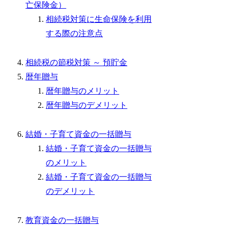
亡保険金）
相続税対策に生命保険を利用
する際の注意点
相続税の節税対策 ～ 預貯金
暦年贈与
暦年贈与のメリット
暦年贈与のデメリット
結婚・子育て資金の一括贈与
結婚・子育て資金の一括贈与
のメリット
結婚・子育て資金の一括贈与
のデメリット
教育資金の一括贈与