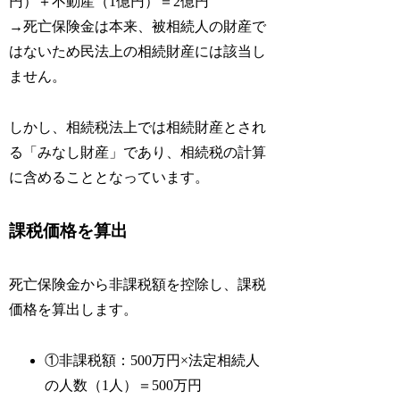
円）＋不動産（1億円）＝2億円
→死亡保険金は本来、被相続人の財産で
はないため民法上の相続財産には該当し
ません。
しかし、相続税法上では相続財産とされ
る「みなし財産」であり、相続税の計算
に含めることとなっています。
課税価格を算出
死亡保険金から非課税額を控除し、課税
価格を算出します。
①非課税額：500万円×法定相続人
の人数（1人）＝500万円