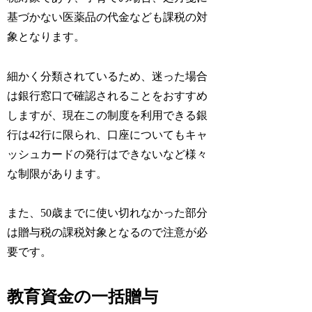
基づかない医薬品の代金なども課税の対
象となります。
細かく分類されているため、迷った場合
は銀行窓口で確認されることをおすすめ
しますが、現在この制度を利用できる銀
行は42行に限られ、口座についてもキャ
ッシュカードの発行はできないなど様々
な制限があります。
また、50歳までに使い切れなかった部分
は贈与税の課税対象となるので注意が必
要です。
教育資金の一括贈与