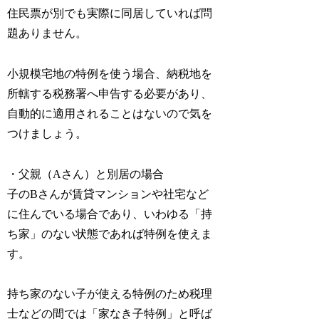
住民票が別でも実際に同居していれば問
題ありません。
小規模宅地の特例を使う場合、納税地を
所轄する税務署へ申告する必要があり、
自動的に適用されることはないので気を
つけましょう。
・父親（Aさん）と別居の場合
子のBさんが賃貸マンションや社宅など
に住んでいる場合であり、いわゆる「持
ち家」のない状態であれば特例を使えま
す。
持ち家のない子が使える特例のため税理
士などの間では「家なき子特例」と呼ば