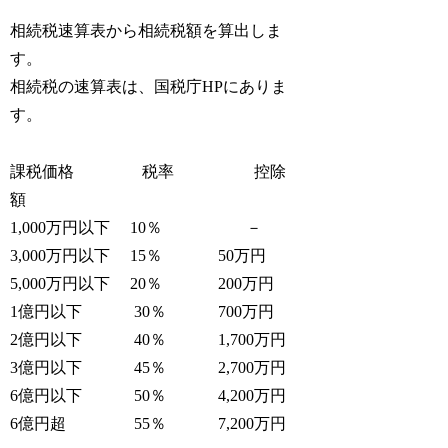
相続税速算表から相続税額を算出しま
す。
相続税の速算表は、国税庁HPにありま
す。
課税価格 税率 控除
額
1,000万円以下 10％ －
3,000万円以下 15％ 50万円
5,000万円以下 20％ 200万円
1億円以下 30％ 700万円
2億円以下 40％ 1,700万円
3億円以下 45％ 2,700万円
6億円以下 50％ 4,200万円
6億円超 55％ 7,200万円