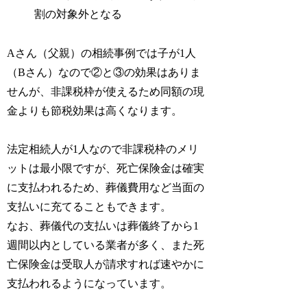
割の対象外となる
Aさん（父親）の相続事例では子が1人
（Bさん）なので②と③の効果はありま
せんが、非課税枠が使えるため同額の現
金よりも節税効果は高くなります。
法定相続人が1人なので非課税枠のメリ
ットは最小限ですが、死亡保険金は確実
に支払われるため、葬儀費用など当面の
支払いに充てることもできます。
なお、葬儀代の支払いは葬儀終了から1
週間以内としている業者が多く、また死
亡保険金は受取人が請求すれば速やかに
支払われるようになっています。