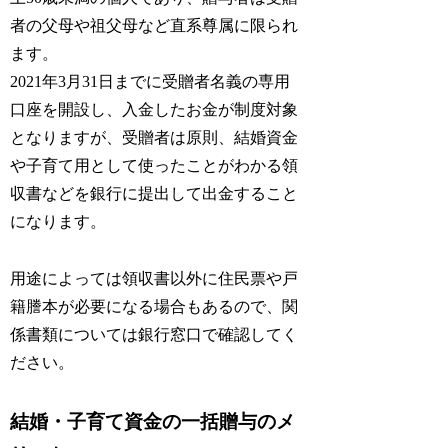
者の父母や祖父母など直系尊属に限られ
ます。
2021年3月31日までに受贈者名義の専用
口座を開設し、入金したお金が制度対象
となりますが、受贈者は原則、結婚資金
や子育て用として使ったことがわかる領
収書などを銀行に提出して出金すること
になります。
用途によっては領収書以外に住民票や戸
籍謄本が必要になる場合もあるので、関
係書類については銀行窓口で確認してく
ださい。
結婚・子育て資金の一括贈与のメ