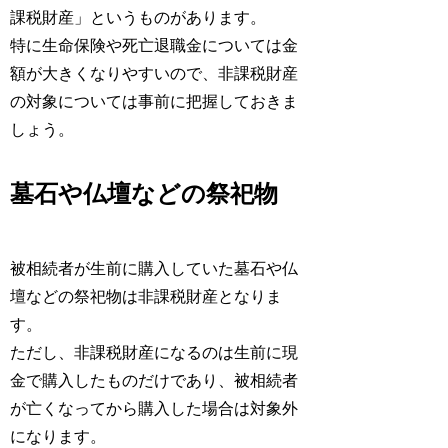
課税財産」というものがあります。
特に生命保険や死亡退職金については金
額が大きくなりやすいので、非課税財産
の対象については事前に把握しておきま
しょう。
墓石や仏壇などの祭祀物
被相続者が生前に購入していた墓石や仏
壇などの祭祀物は非課税財産となりま
す。
ただし、非課税財産になるのは生前に現
金で購入したものだけであり、被相続者
が亡くなってから購入した場合は対象外
になります。