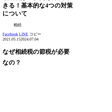
きる！基本的な4つの対策
について
相続
Facebook
LINE
コピー
2021.05.15
2024.07.04
なぜ相続税の節税が必要
なの？