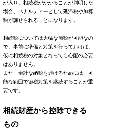
が入り、相続税がかかることが判明した
場合、ペナルティーとして延滞税や加算
税が課せられることになります。
相続税については大幅な節税が可能なの
で、事前に準備と対策を行っておけば、
仮に相続税の対象となっても心配の必要
はありません。
また、余計な納税を避けるためには、可
能な範囲で節税対策を継続することが重
要です。
相続財産から控除できる
もの