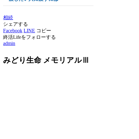
相続
シェアする
Facebook
LINE
コピー
終活Lifeをフォローする
admin
みどり生命 メモリアルⅢ