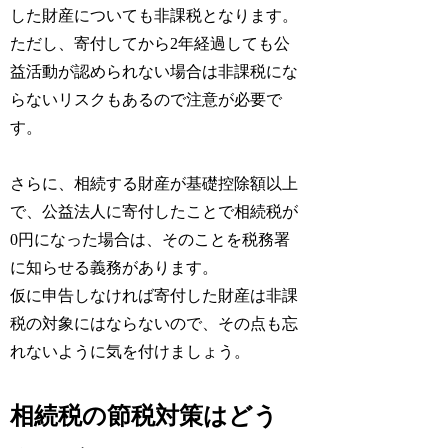
した財産についても非課税となります。
ただし、寄付してから2年経過しても公
益活動が認められない場合は非課税にな
らないリスクもあるので注意が必要で
す。
さらに、相続する財産が基礎控除額以上
で、公益法人に寄付したことで相続税が
0円になった場合は、そのことを税務署
に知らせる義務があります。
仮に申告しなければ寄付した財産は非課
税の対象にはならないので、その点も忘
れないように気を付けましょう。
相続税の節税対策はどう