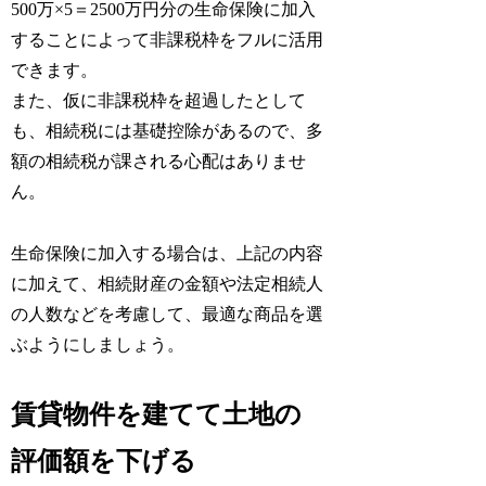
500万×5＝2500万円分の生命保険に加入
することによって非課税枠をフルに活用
できます。
また、仮に非課税枠を超過したとして
も、相続税には基礎控除があるので、多
額の相続税が課される心配はありませ
ん。
生命保険に加入する場合は、上記の内容
に加えて、相続財産の金額や法定相続人
の人数などを考慮して、最適な商品を選
ぶようにしましょう。
賃貸物件を建てて土地の
評価額を下げる