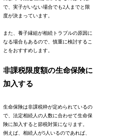
で、実子がいない場合でも2人までと限
度が決まっています。
また、養子縁組が相続トラブルの原因に
なる場合もあるので、慎重に検討するこ
とをおすすめします。
非課税限度額の生命保険に
加入する
生命保険は非課税枠が定められているの
で、法定相続人の人数に合わせて生命保
険に加入すると節税対策になります。
例えば、相続人が5人いるのであれば、