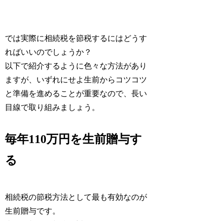
では実際に相続税を節税するにはどうす
ればいいのでしょうか？
以下で紹介するように色々な方法があり
ますが、いずれにせよ生前からコツコツ
と準備を進めることが重要なので、長い
目線で取り組みましょう。
毎年110万円を生前贈与す
る
相続税の節税方法として最も有効なのが
生前贈与です。