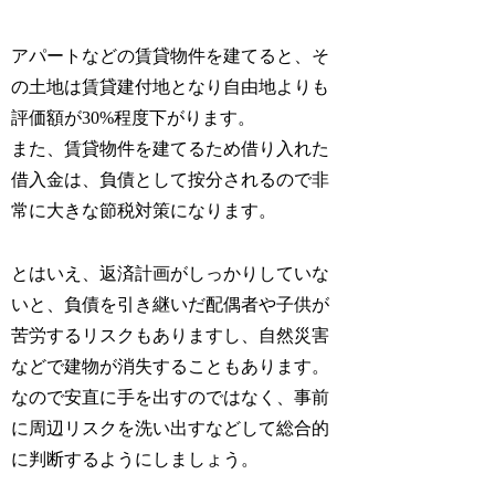
アパートなどの賃貸物件を建てると、そ
の土地は賃貸建付地となり自由地よりも
評価額が30%程度下がります。
また、賃貸物件を建てるため借り入れた
借入金は、負債として按分されるので非
常に大きな節税対策になります。
とはいえ、返済計画がしっかりしていな
いと、負債を引き継いだ配偶者や子供が
苦労するリスクもありますし、自然災害
などで建物が消失することもあります。
なので安直に手を出すのではなく、事前
に周辺リスクを洗い出すなどして総合的
に判断するようにしましょう。