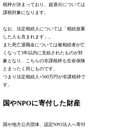
税枠が決まっており、超過分については
課税対象になります。
なお、法定相続人については「相続放棄
した人も含まれます」。
また死亡退職金については被相続者が亡
くなって3年以内に支給されたものが対
象となり、こちらの非課税枠も生命保険
とまったく同じものです。
つまり法定相続人×500万円が非課税枠で
す。
国やNPOに寄付した財産
国や地方公共団体、認定NPO法人へ寄付