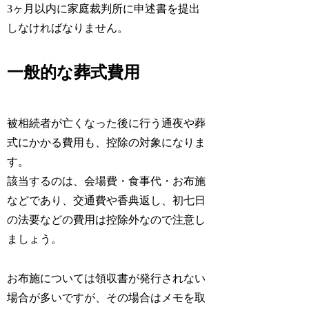
3ヶ月以内に家庭裁判所に申述書を提出
しなければなりません。
一般的な葬式費用
被相続者が亡くなった後に行う通夜や葬
式にかかる費用も、控除の対象になりま
す。
該当するのは、会場費・食事代・お布施
などであり、交通費や香典返し、初七日
の法要などの費用は控除外なので注意し
ましょう。
お布施については領収書が発行されない
場合が多いですが、その場合はメモを取