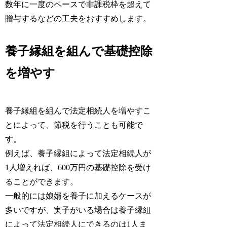
数年に一度のペースで非課税枠を超えて
贈与するなどの工夫をおすすめします。
養子縁組を組んで基礎控除
を増やす
養子縁組を組んで法定相続人を増やすこ
とによって、節税を行うことも可能で
す。
例えば、養子縁組によって法定相続人が
1人増えれば、600万円の基礎控除を受け
ることができます。
一般的には娘婿を養子に加えるケースが
多いですが、実子がいる場合は養子縁組
によって法定相続人にできるのは1人ま