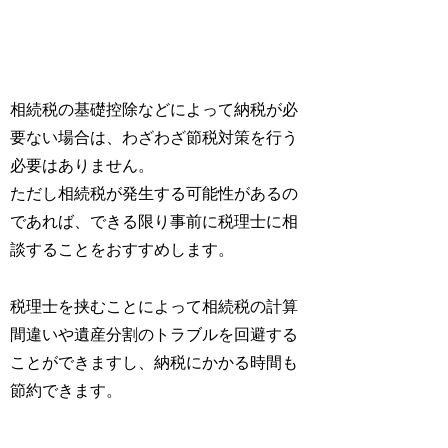
相続税の基礎控除などによって納税が必
要ない場合は、わざわざ節税対策を行う
必要はありません。
ただし相続税が発生する可能性があるの
であれば、できる限り事前に税理士に相
談することをおすすめします。
税理士を挟むことによって相続税の計算
間違いや遺産分割のトラブルを回避する
ことができますし、納税にかかる時間も
節約できます。