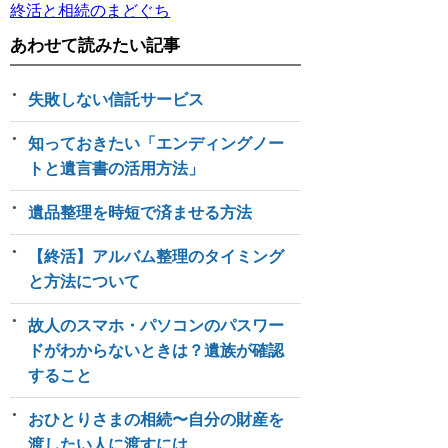
終活と相続のまどぐち
あわせて読みたい記事
失敗しない信託サービス
知っておきたい「エンディングノー
トと遺言書の活用方法」
遺品整理を時短で済ませる方法
【終活】アルバム整理のタイミング
と方法について
故人のスマホ・パソコンのパスワー
ドがわからないときは？遺族が確認
すること
おひとりさまの相続〜自分の財産を
渡したい人に渡すには