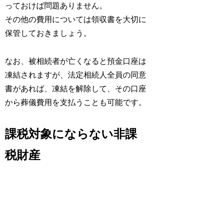
っておけば問題ありません。
その他の費用については領収書を大切に
保管しておきましょう。
なお、被相続者が亡くなると預金口座は
凍結されますが、法定相続人全員の同意
書があれば、凍結を解除して、その口座
から葬儀費用を支払うことも可能です。
課税対象にならない非課
税財産