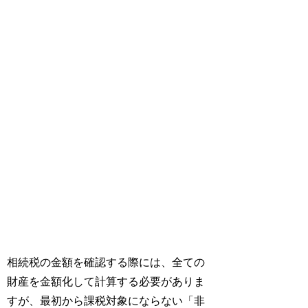
相続税の金額を確認する際には、全ての
財産を金額化して計算する必要がありま
すが、最初から課税対象にならない「非