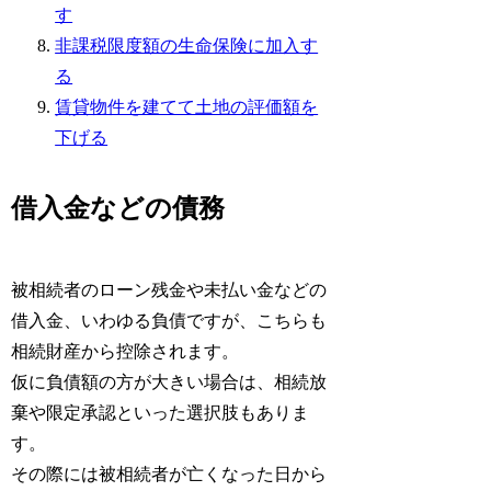
す
非課税限度額の生命保険に加入す
る
賃貸物件を建てて土地の評価額を
下げる
借入金などの債務
被相続者のローン残金や未払い金などの
借入金、いわゆる負債ですが、こちらも
相続財産から控除されます。
仮に負債額の方が大きい場合は、相続放
棄や限定承認といった選択肢もありま
す。
その際には被相続者が亡くなった日から