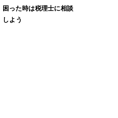
困った時は税理士に相談
しよう