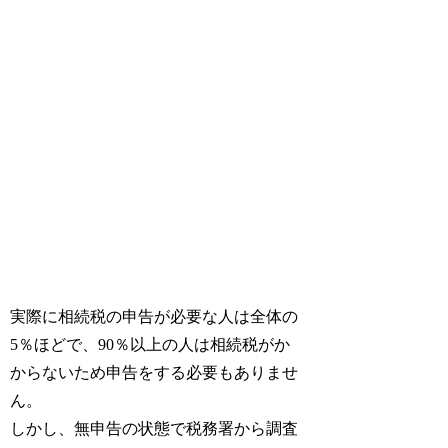
実際に相続税の申告が必要な人は全体の
5％ほどで、90％以上の人は相続税がか
からないため申告をする必要もありませ
ん。
しかし、無申告の状態で税務署から調査