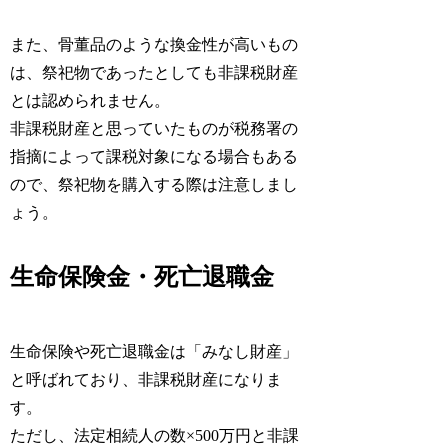
また、骨董品のような換金性が高いもの
は、祭祀物であったとしても非課税財産
とは認められません。
非課税財産と思っていたものが税務署の
指摘によって課税対象になる場合もある
ので、祭祀物を購入する際は注意しまし
ょう。
生命保険金・死亡退職金
生命保険や死亡退職金は「みなし財産」
と呼ばれており、非課税財産になりま
す。
ただし、法定相続人の数×500万円と非課