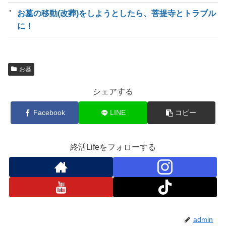
お墓の移動(改葬)をしようとしたら、菩提寺とトラブル
に！
お墓
シェアする
Facebook
LINE
コピー
終活Lifeをフォローする
admin