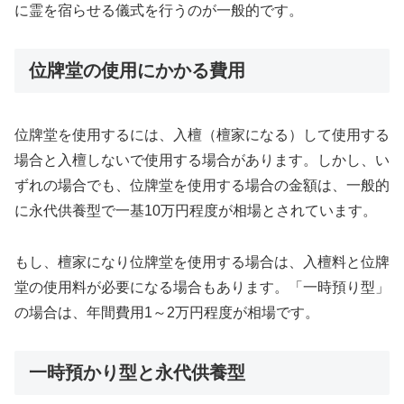
に霊を宿らせる儀式を行うのが一般的です。
位牌堂の使用にかかる費用
位牌堂を使用するには、入檀（檀家になる）して使用する
場合と入檀しないで使用する場合があります。しかし、い
ずれの場合でも、位牌堂を使用する場合の金額は、一般的
に永代供養型で一基10万円程度が相場とされています。
もし、檀家になり位牌堂を使用する場合は、入檀料と位牌
堂の使用料が必要になる場合もあります。「一時預り型」
の場合は、年間費用1～2万円程度が相場です。
一時預かり型と永代供養型