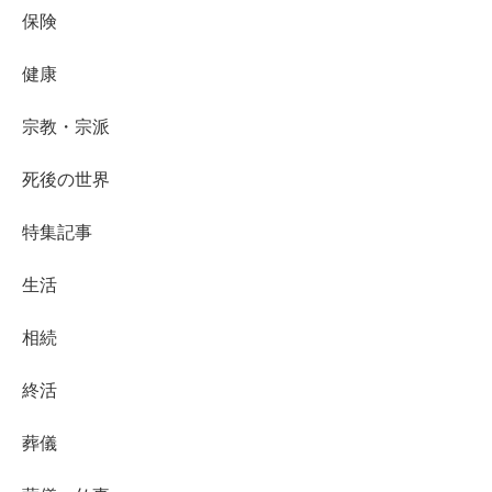
保険
健康
宗教・宗派
死後の世界
特集記事
生活
相続
終活
葬儀