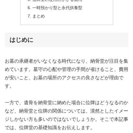
一時預かり型と永代供養型
まとめ
はじめに
お墓の承継者がいなくなる時代になり、納骨堂が注目を集
めています。墓守の心配や管理の手間が省けること、費用
が安いこと、お墓の場所のアクセスの良さなどが理由で
す。
一方で、遺骨を納骨堂に納めた場合に位牌はどうなるのか
など、納骨堂と位牌の関係については、漠然としたイメー
ジしかない方も多いのではないでしょうか。そこで本記事
では、位牌堂の基礎知識をお伝えします。