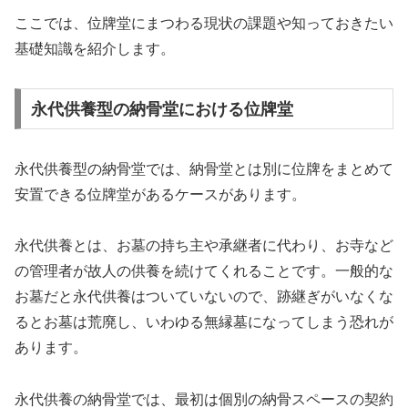
ここでは、位牌堂にまつわる現状の課題や知っておきたい
基礎知識を紹介します。
永代供養型の納骨堂における位牌堂
永代供養型の納骨堂では、納骨堂とは別に位牌をまとめて
安置できる位牌堂があるケースがあります。
永代供養とは、お墓の持ち主や承継者に代わり、お寺など
の管理者が故人の供養を続けてくれることです。一般的な
お墓だと永代供養はついていないので、跡継ぎがいなくな
るとお墓は荒廃し、いわゆる無縁墓になってしまう恐れが
あります。
永代供養の納骨堂では、最初は個別の納骨スペースの契約