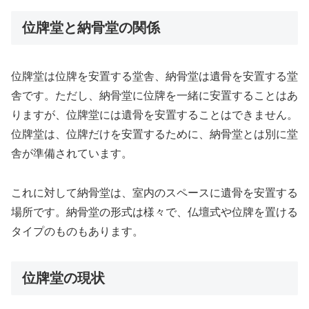
位牌堂と納骨堂の関係
位牌堂は位牌を安置する堂舎、納骨堂は遺骨を安置する堂
舎です。ただし、納骨堂に位牌を一緒に安置することはあ
りますが、位牌堂には遺骨を安置することはできません。
位牌堂は、位牌だけを安置するために、納骨堂とは別に堂
舎が準備されています。
これに対して納骨堂は、室内のスペースに遺骨を安置する
場所です。納骨堂の形式は様々で、仏壇式や位牌を置ける
タイプのものもあります。
位牌堂の現状