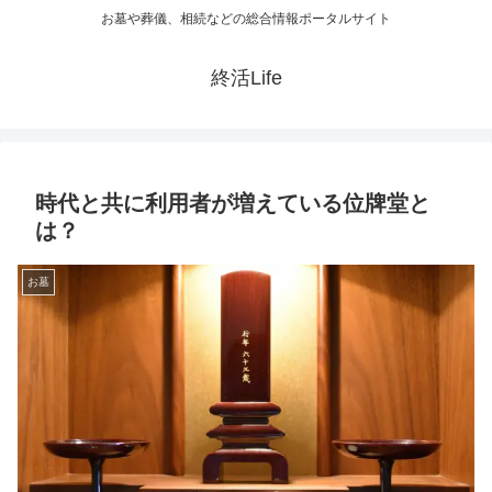
お墓や葬儀、相続などの総合情報ポータルサイト
終活Life
時代と共に利用者が増えている位牌堂と
は？
お墓