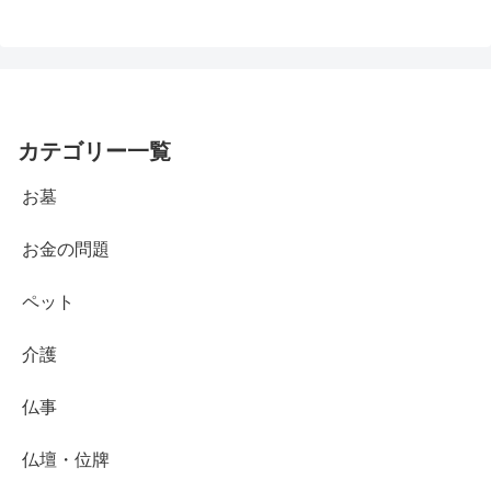
カテゴリー一覧
お墓
お金の問題
ペット
介護
仏事
仏壇・位牌