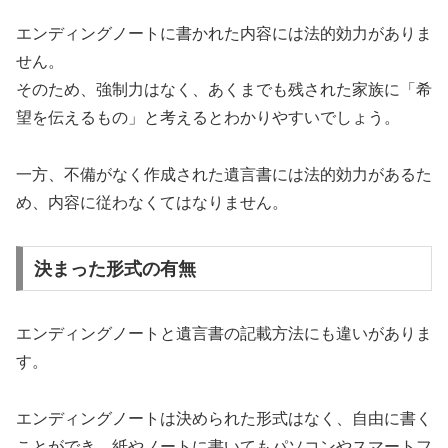
エンディングノートに書かれた内容には法的効力がありま
せん。
そのため、強制力はなく、あくまでも残された家族に「希
望を伝えるもの」と考えるとわかりやすいでしょう。
一方、不備がなく作成された遺言書には法的効力があるた
め、内容に従わなくてはなりません。
決まった形式の有無
エンディングノートと遺言書の記載方法にも違いがありま
す。
エンディングノートは決められた形式はなく、自由に書く
ことができ、紙やノートに書いてもパソコンやスマートフ