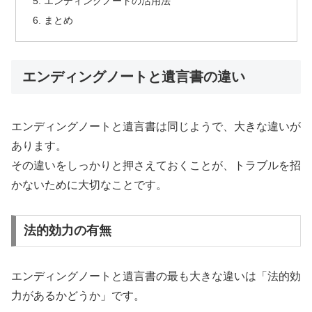
エンディングノートの活用法
まとめ
エンディングノートと遺言書の違い
エンディングノートと遺言書は同じようで、大きな違いが
あります。
その違いをしっかりと押さえておくことが、トラブルを招
かないために大切なことです。
法的効力の有無
エンディングノートと遺言書の最も大きな違いは「法的効
力があるかどうか」です。