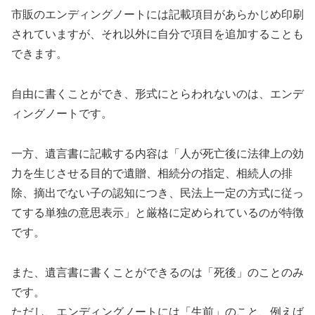
市販のエンディングノートには記載項目があらかじめ印刷
されていますが、それ以外に自分で項目を追加することも
できます。
自由に書くことができ、形式にとらわれないのは、エンデ
ィングノートです。
一方、遺言書に記載する内容は「人が死亡後に法律上の効
力を生じさせる目的で遺贈、相続分の指定、相続人の排
除、摘出でない子の認知につき、民法上一定の方式に従っ
てする単独の意思表示」と厳格に定められているのが特徴
です。
また、遺言書に書くことができるのは「死後」のことのみ
です。
ただし、エンディングノートには「生前」のこと、例えば