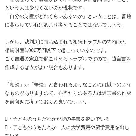
という人は少なくないのが現状です。
「自分の財産がどれくらいあるのか」ということは、普通
に暮らしていればあまり考えることではないでしょう。
しかし、裁判所に持ち込まれる相続トラブルの約3割が、
相続財産1,000万円以下で起こっているのです。
ごく普通の家庭で起こりえるトラブルですので、遺言書を
作成するほうがよい場合もあります。
「相続」が「争続」と言われるようなことには以下のよう
なものがありますので、心当たりのある人は遺言書の作成
を前向きに考えておくと良いでしょう。
・子どものうちだれかが親の事業を継いでいる
・子どものうちだれか一人に大学費用や留学費用を出し
ている