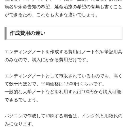
病名や余命告知の希望、延命治療の希望の有無も書くこと
ができるため、これらも大きな違いでしょう。
作成費用の違い
エンディングノートを作成する費用はノート代や筆記用具
のみなので、購入にかかる費用だけです。
エンディングノートとして市販されているものでも、高く
て数千円ほどで、平均価格は1,500円くらいです。
一般的な大学ノートなどを利用すれば100円から購入可能
できるでしょう。
パソコンで作成して印刷する場合は、インク代と用紙代の
みになります。