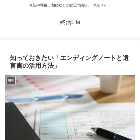
お墓や葬儀、相続などの総合情報ポータルサイト
終活Life
知っておきたい「エンディングノートと遺
言書の活用方法」
相続