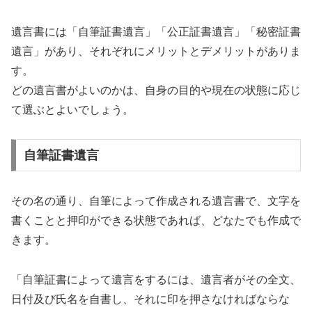
遺言書には「自筆証書遺言」「公正証書遺言」「秘密証書
遺言」があり、それぞれにメリットとデメリットがありま
す。
どの遺言書がよいのかは、自身の目的や現在の状態に応じ
て選ぶとよいでしょう。
自筆証書遺言
その名の通り、自筆によって作成される遺言書で、文字を
書くことと押印ができる状態であれば、どなたでも作成で
きます。
「自筆証書によって遺言をするには、遺言者がその全文、
日付及び氏名を自書し、それに印を押さなければならな