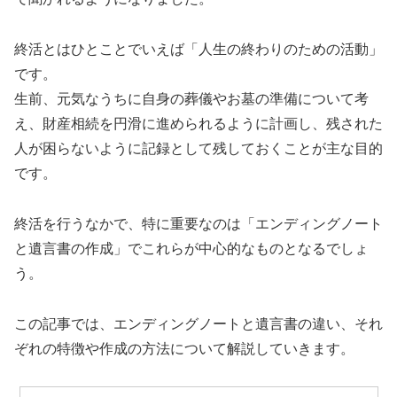
終活とはひとことでいえば「人生の終わりのための活動」
です。
生前、元気なうちに自身の葬儀やお墓の準備について考
え、財産相続を円滑に進められるように計画し、残された
人が困らないように記録として残しておくことが主な目的
です。
終活を行うなかで、特に重要なのは「エンディングノート
と遺言書の作成」でこれらが中心的なものとなるでしょ
う。
この記事では、エンディングノートと遺言書の違い、それ
ぞれの特徴や作成の方法について解説していきます。