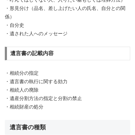
・形見分け（品名、差し上げたい人の氏名、自分との関
係）
・自分史
・遺された人へのメッセージ
遺言書の記載内容
・相続分の指定
・遺言書の執行に関する効力
・相続人の廃除
・遺産分割方法の指定と分割の禁止
・相続財産の処分
遺言書の種類