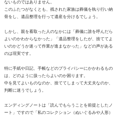
ないものではありません。
このふたつがなくとも、残された家族は葬儀を執り行い納
骨をし、遺品整理を行って遺産を分けるでしょう。
しかし、親を看取った人のなかには「葬儀に誰を呼んだら
よいのかわからなかった」「遺品整理をしたが、捨ててよ
いのかどうか迷って作業が進まなかった」などの声がある
のは現実です。
特に手紙や日記、手帳などのプライバシーにかかわるもの
は、どのように扱ったらよいのか困ります。
中を見てよいものなのか、捨ててしまって大丈夫なのか、
判断に迷うでしょう。
エンディングノートは「読んでもらうことを前提としたノ
ート」ですので「私のコレクション（ぬいぐるみや人形）