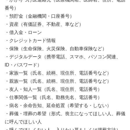
番号）
・預貯金（金融機関・口座番号）
・資産（有価証券、不動産、車など）
・借入金・ローン
・クレジットカード情報
・保険（生命保険、火災保険、自動車保険など）
・デジタルデータ（携帯電話、スマホ、パソコン関連、
ID・パスワード）
・家族一覧（氏名、続柄、現住所、電話番号など）
・親族一覧（氏名、続柄、現住所、電話番号など）
・友人・知人一覧（氏名、現住所、電話番号）
・仕事関係一覧（氏名、勤務先名、電話番号）
・病名・余命告知、延命処置（希望する・しない）
・葬儀・埋葬の希望（形式、喪主になってほしい人、葬儀
に呼んでほしい人
・呼んでほしくない人、入りたい墓もしくは埋葬方法）