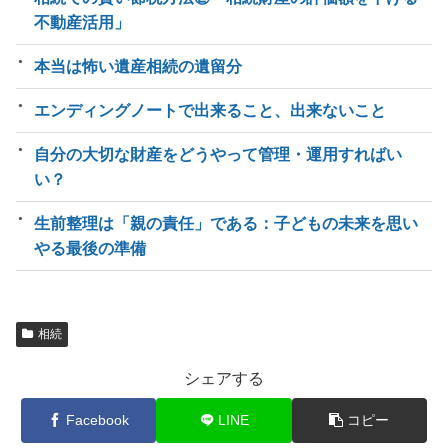
不動産活用」
本当は怖い遺産相続の遺留分
エンディングノートで出来ること、出来ないこと
自分の大切な財産をどうやって管理・運用すればい
い？
生前整理は「親の責任」である：子どもの未来を思い
やる最後の準備
相続
シェアする
Facebook
LINE
コピー