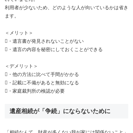
利用者が少ないため、どのような人が向いているかは省き
ます。
＜メリット＞
・遺言書が発見されないことがない
・遺言の内容を秘密にしておくことができる
＜デメリット＞
・他の方法に比べて手間がかかる
・記載に不備があると無効になる
・家庭裁判所の検認が必要
遺産相続が「争続」にならないために
「相続なんて、財産が多くない我が家には関係ないこと」