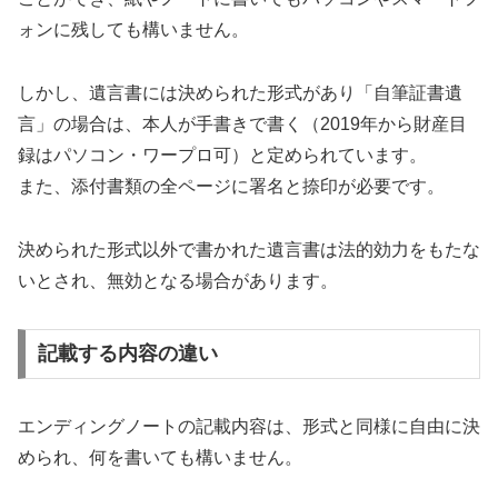
ォンに残しても構いません。
しかし、遺言書には決められた形式があり「自筆証書遺
言」の場合は、本人が手書きで書く（2019年から財産目
録はパソコン・ワープロ可）と定められています。
また、添付書類の全ページに署名と捺印が必要です。
決められた形式以外で書かれた遺言書は法的効力をもたな
いとされ、無効となる場合があります。
記載する内容の違い
エンディングノートの記載内容は、形式と同様に自由に決
められ、何を書いても構いません。