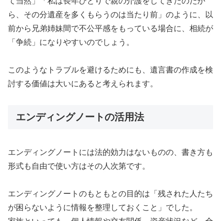
て当然」「私は長年ひとりで親の介護をしてきたのだか
ら、その分遺産を多くもらうのは当たり前」のように、以
前から兄弟姉妹間で不公平感をもっている場合に、相続が
「争続」になりやすいのでしょう。
このようなトラブルを避けるためにも、遺言書の作成を検
討する価値は大いにあると考えられます。
エンディングノートの活用法
エンディングノートには法的効力はないものの、書き方も
形式も自由で使い方はその人次第です。
エンディングノートのもともとの目的は「残された人たち
が困らないように情報を整理しておくこと」でした。