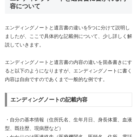
容について
エンディングノートと遺言書の違いを5つに分けて説明し
ましたが、ここで具体的な記載例について、少し詳しく解
説していきます。
エンディングノートと遺言書の内容の違いを箇条書きにす
ると以下のようになりますが、エンディングノートに書く
内容は自由ですのであくまで一般的な例です。
エンディングノートの記載内容
・自分の基本情報（住所氏名、生年月日、身長体重、血液
型、既往歴、現病歴など）
・かかりつけ医連絡先（医療機関名、医師名、住所、電話