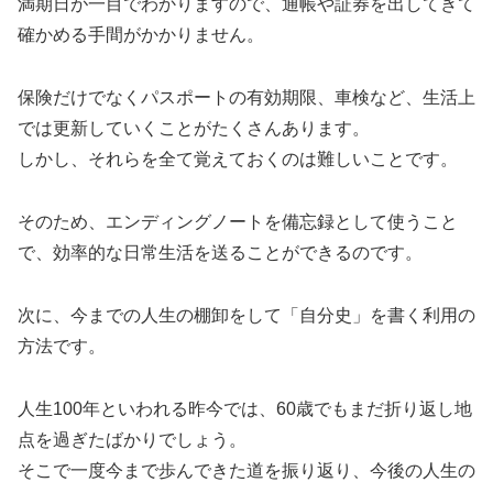
満期日が一目でわかりますので、通帳や証券を出してきて
確かめる手間がかかりません。
保険だけでなくパスポートの有効期限、車検など、生活上
では更新していくことがたくさんあります。
しかし、それらを全て覚えておくのは難しいことです。
そのため、エンディングノートを備忘録として使うこと
で、効率的な日常生活を送ることができるのです。
次に、今までの人生の棚卸をして「自分史」を書く利用の
方法です。
人生100年といわれる昨今では、60歳でもまだ折り返し地
点を過ぎたばかりでしょう。
そこで一度今まで歩んできた道を振り返り、今後の人生の