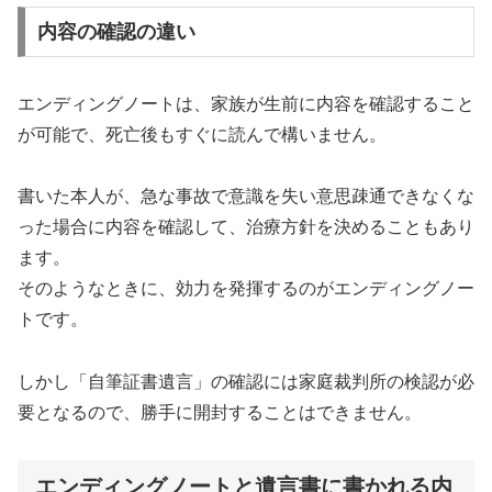
内容の確認の違い
エンディングノートは、家族が生前に内容を確認すること
が可能で、死亡後もすぐに読んで構いません。
書いた本人が、急な事故で意識を失い意思疎通できなくな
った場合に内容を確認して、治療方針を決めることもあり
ます。
そのようなときに、効力を発揮するのがエンディングノー
トです。
しかし「自筆証書遺言」の確認には家庭裁判所の検認が必
要となるので、勝手に開封することはできません。
エンディングノートと遺言書に書かれる内