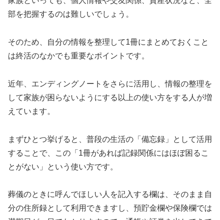
家族といっても、個人情報や交友関係、資産状況など、全
部を把握するのは難しいでしょう。
そのため、自分の情報を整理して1冊にまとめておくこと
は終活のなかでも重要なポイントです。
近年、エンディングノートをさらに活用し、情報の整理を
して家族が困らないようにする以上の使い方をする人が増
えています。
まずひとつ挙げると、普段の生活の「備忘録」として活用
することで、この「1冊があれば記録関係にはほぼ困るこ
とがない」という使い方です。
葬儀のときに呼んでほしい人を記入する欄は、そのまま自
分の住所録として利用できますし、預貯金欄や保険欄では