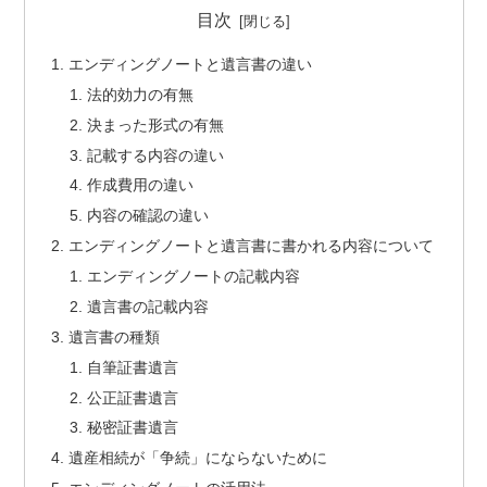
目次
エンディングノートと遺言書の違い
法的効力の有無
決まった形式の有無
記載する内容の違い
作成費用の違い
内容の確認の違い
エンディングノートと遺言書に書かれる内容について
エンディングノートの記載内容
遺言書の記載内容
遺言書の種類
自筆証書遺言
公正証書遺言
秘密証書遺言
遺産相続が「争続」にならないために