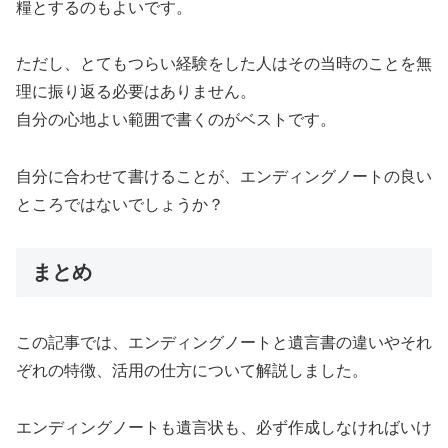
糧とするのもよいです。
ただし、とてもつらい経験をした人はその当時のことを無
理に振り返る必要はありません。
自分の心地よい範囲で書くのがベストです。
自分に合わせて書けることが、エンディングノートの良い
ところではないでしょうか？
まとめ
この記事では、エンディングノートと遺言書の違いやそれ
ぞれの特徴、活用の仕方について解説しました。
エンディングノートも遺言状も、必ず作成しなければいけ