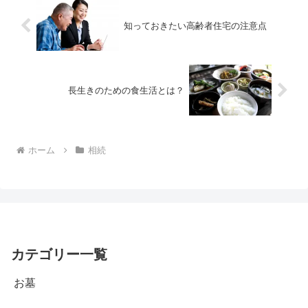
知っておきたい高齢者住宅の注意点
長生きのための食生活とは？
ホーム
相続
カテゴリー一覧
お墓