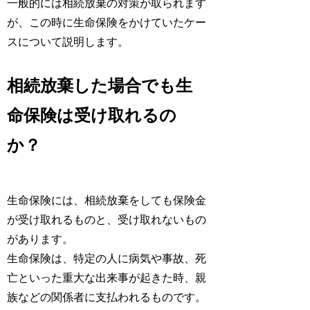
一般的には相続放棄の対策が取られます
が、この時に生命保険をかけていたケー
スについて説明します。
相続放棄した場合でも生
命保険は受け取れるの
か？
生命保険には、相続放棄をしても保険金
が受け取れるものと、受け取れないもの
があります。
生命保険は、特定の人に病気や事故、死
亡といった重大な出来事が起きた時、親
族などの関係者に支払われるものです。