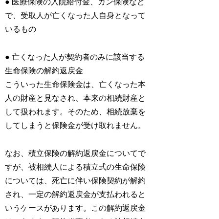
● 医療保険の入院給付金、ガン保険など
で、受取人が亡くなった人自身となって
いるもの
● 亡くなった人が契約者のみに該当する
生命保険の解約返戻金
こういった生命保険金は、亡くなった本
人の財産と見なされ、本来の相続財産と
して扱われます。そのため、相続放棄を
してしまうと保険金が受け取れません。
なお、積立保険の解約返戻金についてで
すが、被相続人による積立式の生命保険
については、死亡に伴い保険契約が解約
され、一定の解約返戻金が支払われると
いうケースがあります。この解約返戻金