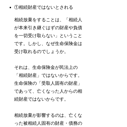
①相続財産ではないとされる
相続放棄をすることは、「相続人
が本来引き継ぐはずの財産や負債
を一切受け取らない」ということ
です。しかし、なぜ生命保険金は
受け取れるのでしょうか。
それは、生命保険金が民法上の
「相続財産」ではないからです。
生命保険の「受取人固有の財産」
であって、亡くなった人からの相
続財産ではないからです。
相続放棄が影響するのは、亡くな
った被相続人固有の財産・債務の