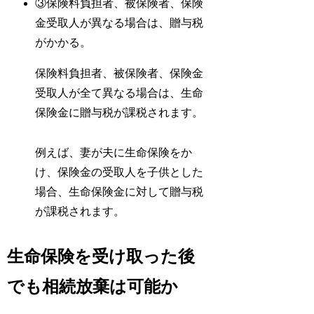
③保険料負担者、被保険者、保険
金受取人が異なる場合は、贈与税
がかかる。
保険料負担者、被保険者、保険金
受取人が全て異なる場合は、生命
保険金に贈与税が課税されます。
例えば、妻が夫に生命保険をか
け、保険金の受取人を子供とした
場合、生命保険金に対して贈与税
が課税されます。
生命保険を受け取った後
でも相続放棄は可能か