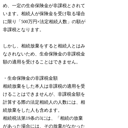
め、一定の生命保険金が非課税とされて
います。相続人が保険金を受け取る場合
に限り「500万円×法定相続人数」の額が
非課税となります。
しかし、相続放棄をすると相続人とはみ
なされないため、生命保険金の非課税金
額の適用を受けることはできません。
・生命保険金の非課税金額
相続放棄をした本人は非課税の適用を受
けることはできませんが、非課税金額を
計算する際の法定相続人の人数には、相
続放棄をした人も含めます。
相続税法第19条の3には、「相続の放棄
があった場合には、その放棄がなかった