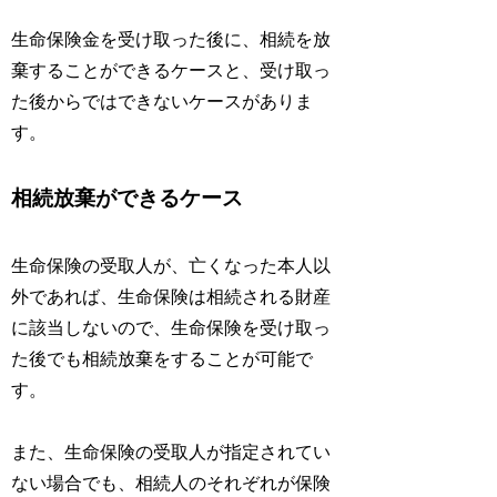
生命保険金を受け取った後に、相続を放
棄することができるケースと、受け取っ
た後からではできないケースがありま
す。
相続放棄ができるケース
生命保険の受取人が、亡くなった本人以
外であれば、生命保険は相続される財産
に該当しないので、生命保険を受け取っ
た後でも相続放棄をすることが可能で
す。
また、生命保険の受取人が指定されてい
ない場合でも、相続人のそれぞれが保険