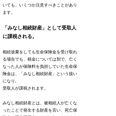
いても、いくつか注意すべきことがあり
ます。
「みなし相続財産」として受取人
に課税される。
相続放棄をしても生命保険金を受け取れ
る場合でも、税金については別で、亡く
なった人が保険料を負担していた生命保
険金は、「みなし相続財産」という扱い
になり,
受取人が課税されます。
みなし相続財産とは、被相続人が亡くな
ったことで発生する財産を言い、死亡保