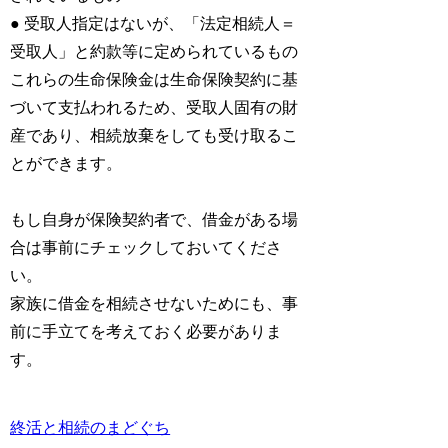
● 受取人指定はないが、「法定相続人＝
受取人」と約款等に定められているもの
これらの生命保険金は生命保険契約に基
づいて支払われるため、受取人固有の財
産であり、相続放棄をしても受け取るこ
とができます。
もし自身が保険契約者で、借金がある場
合は事前にチェックしておいてくださ
い。
家族に借金を相続させないためにも、事
前に手立てを考えておく必要がありま
す。
終活と相続のまどぐち