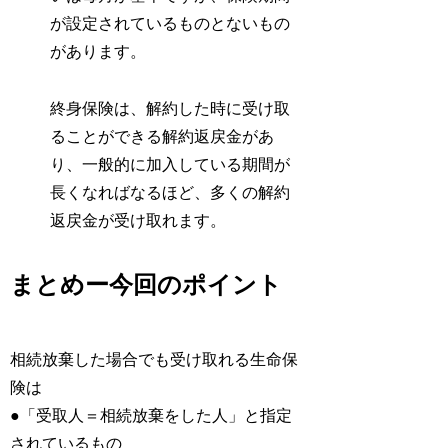
が設定されているものとないもの
があります。
終身保険は、解約した時に受け取
ることができる解約返戻金があ
り、一般的に加入している期間が
長くなればなるほど、多くの解約
返戻金が受け取れます。
まとめー今回のポイント
相続放棄した場合でも受け取れる生命保
険は
●「受取人＝相続放棄をした人」と指定
されているもの