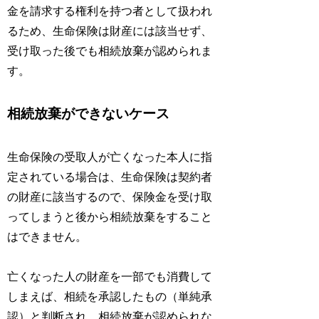
金を請求する権利を持つ者として扱われ
るため、生命保険は財産には該当せず、
受け取った後でも相続放棄が認められま
す。
相続放棄ができないケース
生命保険の受取人が亡くなった本人に指
定されている場合は、生命保険は契約者
の財産に該当するので、保険金を受け取
ってしまうと後から相続放棄をすること
はできません。
亡くなった人の財産を一部でも消費して
しまえば、相続を承認したもの（単純承
認）と判断され、相続放棄が認められな