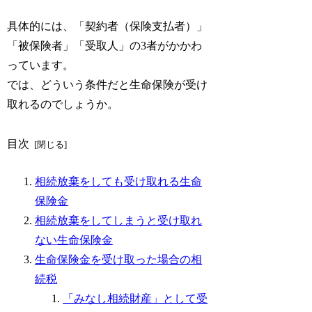
具体的には、「契約者（保険支払者）」
「被保険者」「受取人」の3者がかかわ
っています。
では、どういう条件だと生命保険が受け
取れるのでしょうか。
目次
相続放棄をしても受け取れる生命
保険金
相続放棄をしてしまうと受け取れ
ない生命保険金
生命保険金を受け取った場合の相
続税
「みなし相続財産」として受