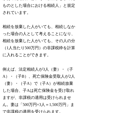
ものとした場合における相続人」と規定
されています。
相続を放棄した人がいても、相続しなか
った場合の人として考えることになり、
相続を放棄した人がいても、その人の分
（1人当たり500万円）の非課税枠を計算
に入れることができます。
例えば、法定相続人が3人（妻）・（子
A）・（子B）、死亡保険金受取人が2人
（妻）・（子A）で（子A）が相続放棄
した場合、子Aは死亡保険金を受け取れ
ますが、非課税の適用は受けられませ
ん。妻は「500万円×3人＝1,500万円」ま
で非課税の適用を受けられます。