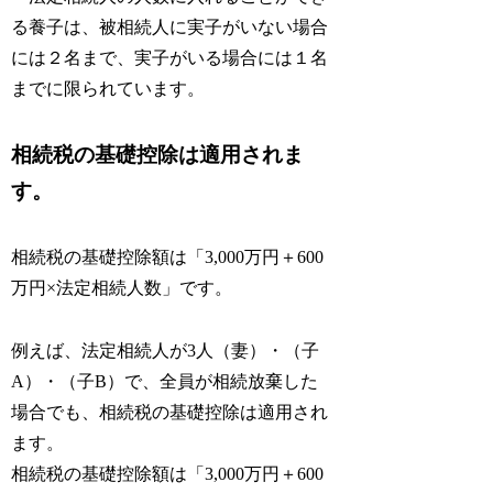
る養子は、被相続人に実子がいない場合
には２名まで、実子がいる場合には１名
までに限られています。
相続税の基礎控除は適用されま
す。
相続税の基礎控除額は「3,000万円＋600
万円×法定相続人数」です。
例えば、法定相続人が3人（妻）・（子
A）・（子B）で、全員が相続放棄した
場合でも、相続税の基礎控除は適用され
ます。
相続税の基礎控除額は「3,000万円＋600