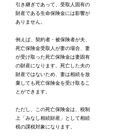
引き継ぎであって、受取人固有の
財産である生命保険金には影響が
ありません。
例えば、契約者・被保険者が夫、
死亡保険金受取人が妻の場合、妻
が受け取った死亡保険金は妻固有
の財産になります。死亡した夫の
財産ではないため、妻は相続を放
棄しても死亡保険金を受け取るこ
とができます。
ただし、この死亡保険金は、税制
上「みなし相続財産」として相続
税の課税対象になります。