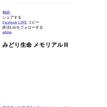
相続
シェアする
Facebook
LINE
コピー
終活Lifeをフォローする
admin
みどり生命 メモリアルⅢ