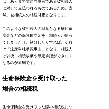
は、あくまで契約当事者である被相続人
に対して支払われるものであるため、当
然、被相続人の相続財産となります。
このような被相続人の財産となる解約返
戻金などの保険積立金を、相続人が使っ
てしまったり、処分したりすれば、それ
は「法定単純承認事由」となり、相続人
は以後、相続放棄や限定承認ができなく
なるのが原則です。
生命保険金を受け取った
場合の相続税
生命保険金を受け取った際の相続税につ