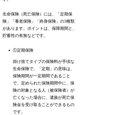
生命保険（死亡保険）には、「定期保
険」「養老保険」「終身保険」の3種類
があります。ポイントは、保障期間と、
貯蓄性の有無などです。
①定期保険
掛け捨てタイプの保険料が手頃な
生命保険で、「定期」の意味は、
保険期間が一定期間であること
で、定められた保険期間中に、保
険の対象となる人（被保険者）が
亡くなった場合に、遺族が死亡保
険金を受け取ることができるもの
です。