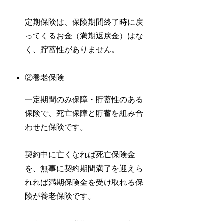
定期保険は、保険期間終了時に戻
ってくるお金（満期返戻金）はな
く、貯蓄性がありません。
②養老保険
一定期間のみ保障・貯蓄性のある
保険で、死亡保障と貯蓄を組み合
わせた保険です。
契約中に亡くなれば死亡保険金
を、無事に契約期間満了を迎えら
れれば満期保険金を受け取れる保
険が養老保険です。