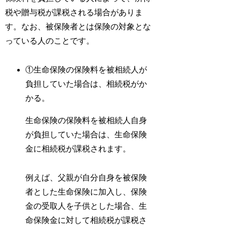
税や贈与税が課税される場合がありま
す。なお、被保険者とは保険の対象とな
っている人のことです。
①生命保険の保険料を被相続人が
負担していた場合は、相続税がか
かる。
生命保険の保険料を被相続人自身
が負担していた場合は、生命保険
金に相続税が課税されます。
例えば、父親が自分自身を被保険
者とした生命保険に加入し、保険
金の受取人を子供とした場合、生
命保険金に対して相続税が課税さ