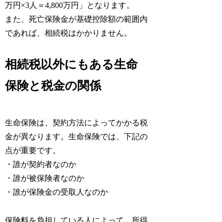
万円×3人＝4,800万円」となります。
また、死亡保険金が基礎控除額の範囲内
であれば、相続税はかかりません。
相続税以外にもある生命
保険と税金の関係
生命保険は、契約方法によってかかる税
金が異なります。生命保険では、下記の
点が重要です。
・誰が契約者なのか
・誰が被保険者なのか
・誰が保険金の受取人なのか
保険料を負担している人によって、所得