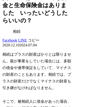
金と生命保険金はありま
した いったいどうした
らいいの？
相続
Facebook
LINE
コピー
2020.12.10
2024.07.04
相続はプラスの財産ばかりとは限りませ
ん。親が事業をしていた場合には、多額
の借金や連帯保証をしていて、マイナス
の財産のこともあります。相続では、プ
ラスの財産だけでなくマイナスの財産も
引き継がなければなりません。
そこで、被相続人に借金があった場合、