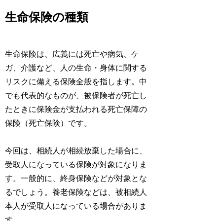
生命保険の種類
生命保険は、広義には死亡や病気、ケ
ガ、介護など、人の生命・身体に関する
リスクに備える保険全般を指します。中
でも代表的なものが、被保険者が死亡し
たときに保険金が支払われる死亡保障の
保険（死亡保険）です。
今回は、相続人が相続放棄した場合に、
受取人になっている保険が対象になりま
す。一般的に、終身保険などが対象とな
るでしょう。養老保険などは、被相続人
本人が受取人になっている場合がありま
す。