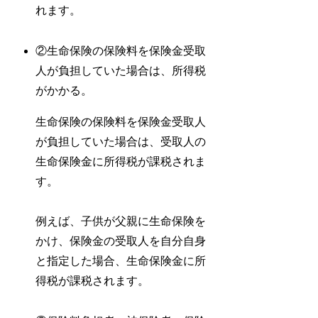
れます。
②生命保険の保険料を保険金受取
人が負担していた場合は、所得税
がかかる。
生命保険の保険料を保険金受取人
が負担していた場合は、受取人の
生命保険金に所得税が課税されま
す。
例えば、子供が父親に生命保険を
かけ、保険金の受取人を自分自身
と指定した場合、生命保険金に所
得税が課税されます。