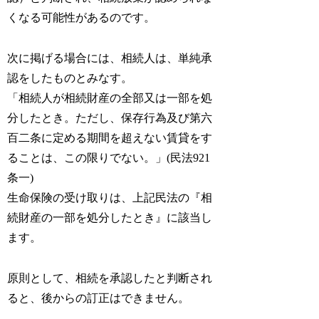
くなる可能性があるのです。
次に掲げる場合には、相続人は、単純承
認をしたものとみなす。
「相続人が相続財産の全部又は一部を処
分したとき。ただし、保存行為及び第六
百二条に定める期間を超えない賃貸をす
ることは、この限りでない。」(民法921
条一)
生命保険の受け取りは、上記民法の『相
続財産の一部を処分したとき』に該当し
ます。
原則として、相続を承認したと判断され
ると、後からの訂正はできません。