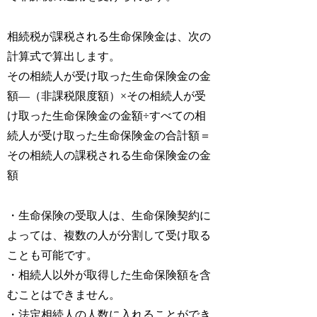
相続税が課税される生命保険金は、次の
計算式で算出します。
その相続人が受け取った生命保険金の金
額―（非課税限度額）×その相続人が受
け取った生命保険金の金額÷すべての相
続人が受け取った生命保険金の合計額＝
その相続人の課税される生命保険金の金
額
・生命保険の受取人は、生命保険契約に
よっては、複数の人が分割して受け取る
ことも可能です。
・相続人以外が取得した生命保険額を含
むことはできません。
・法定相続人の人数に入れることができ