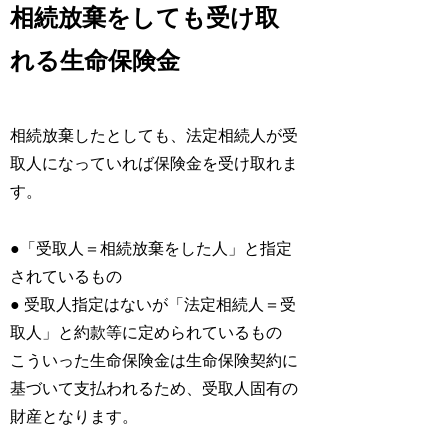
相続放棄をしても受け取
れる生命保険金
相続放棄したとしても、法定相続人が受
取人になっていれば保険金を受け取れま
す。
●「受取人＝相続放棄をした人」と指定
されているもの
● 受取人指定はないが「法定相続人＝受
取人」と約款等に定められているもの
こういった生命保険金は生命保険契約に
基づいて支払われるため、受取人固有の
財産となります。