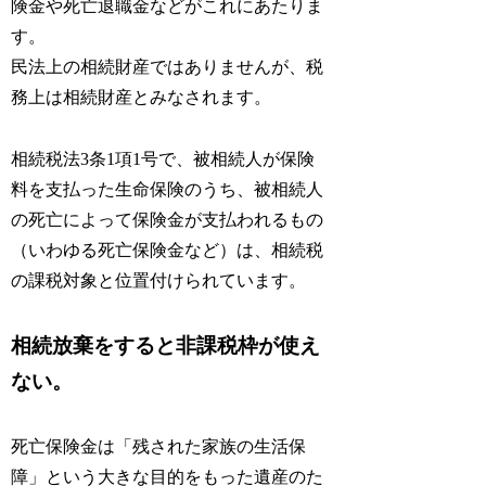
険金や死亡退職金などがこれにあたりま
す。
民法上の相続財産ではありませんが、税
務上は相続財産とみなされます。
相続税法3条1項1号で、被相続人が保険
料を支払った生命保険のうち、被相続人
の死亡によって保険金が支払われるもの
（いわゆる死亡保険金など）は、相続税
の課税対象と位置付けられています。
相続放棄をすると非課税枠が使え
ない。
死亡保険金は「残された家族の生活保
障」という大きな目的をもった遺産のた