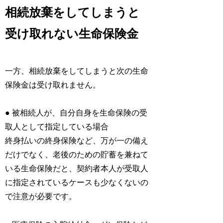
相続放棄をしてしまうと
受け取れない生命保険金
一方、相続放棄をしてしまうと次の生命
保険金は受け取れません。
● 被相続人が、自分自身を生命保険の受
取人として指定している場合
終身払いの終身保険など、万が一の備え
だけでなく、老後のための貯蓄を兼ねて
いる生命保険だと、契約者本人が受取人
に指定されているケースも少なくないの
で注意が必要です。